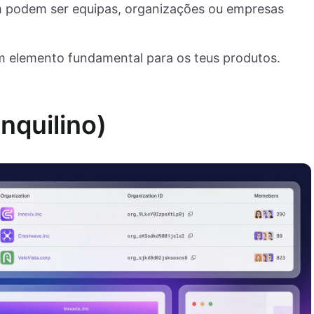
bém podem ser equipas, organizações ou empresas
 elemento fundamental para os teus produtos.
nquilino)