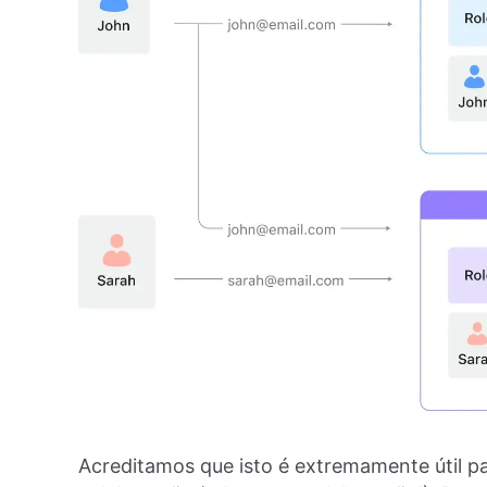
Acreditamos que isto é extremamente útil p