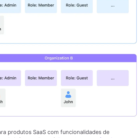
ara produtos SaaS com funcionalidades de