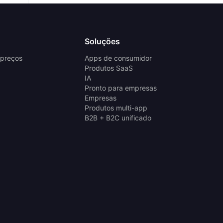
Soluções
 preços
Apps de consumidor
Produtos SaaS
IA
Pronto para empresas
Empresas
Produtos multi-app
B2B + B2C unificado