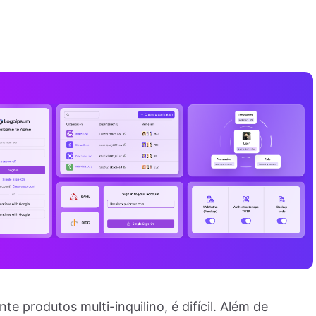
 produtos multi-inquilino, é difícil. Além de