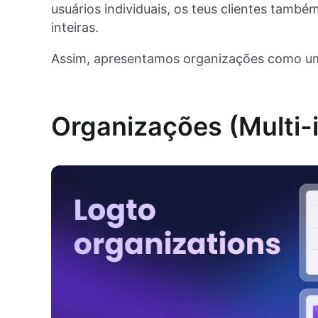
usuários individuais, os teus clientes tam
inteiras.
Assim, apresentamos organizações como um
Organizações (Multi-i