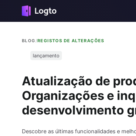
BLOG
/
REGISTOS DE ALTERAÇÕES
lançamento
Atualização de pro
Organizações e inq
desenvolvimento g
Descobre as últimas funcionalidades e melh