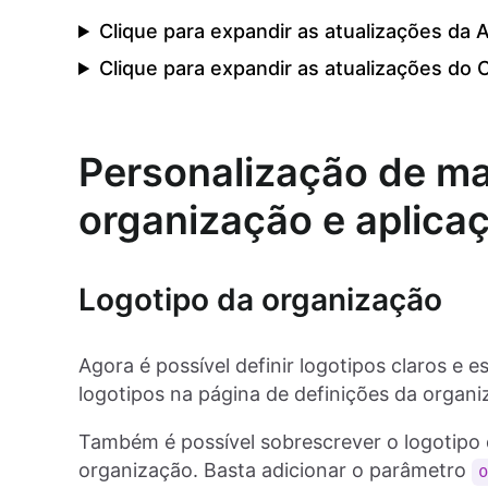
Clique para expandir as atualizações da 
Clique para expandir as atualizações do 
Personalização de ma
organização e aplica
Logotipo da organização
Agora é possível definir logotipos claros e 
logotipos na página de definições da organi
Também é possível sobrescrever o logotipo 
organização. Basta adicionar o parâmetro