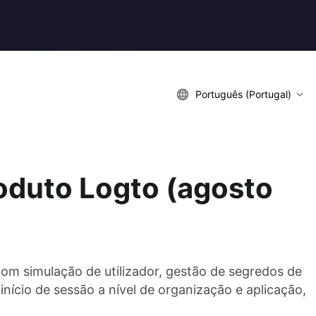
Português (Portugal)
oduto Logto (agosto
om simulação de utilizador, gestão de segredos de
início de sessão a nível de organização e aplicação,