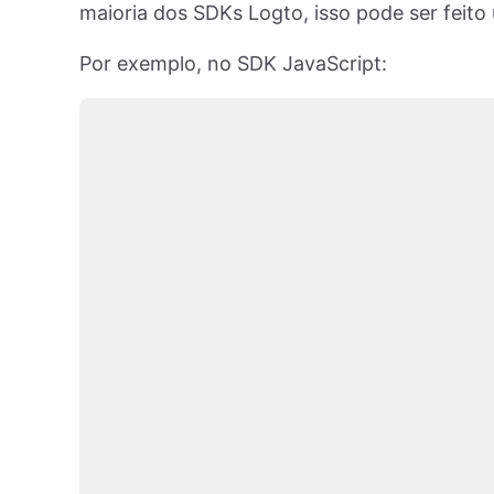
maioria dos SDKs Logto, isso pode ser fei
Por exemplo, no SDK JavaScript: