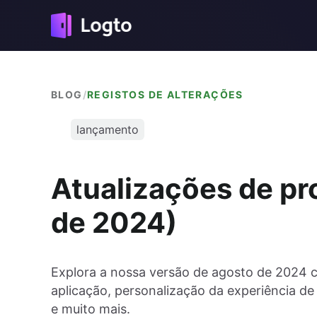
BLOG
/
REGISTOS DE ALTERAÇÕES
lançamento
Atualizações de pr
de 2024)
Explora a nossa versão de agosto de 2024 c
aplicação, personalização da experiência de 
e muito mais.