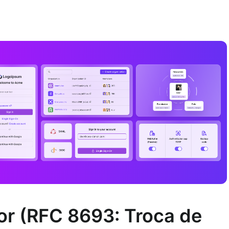
dor (RFC 8693: Troca de