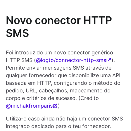
Novo conector HTTP
SMS
Foi introduzido um novo conector genérico
HTTP SMS (
@logto/connector-http-sms
).
Permite enviar mensagens SMS através de
qualquer fornecedor que disponibilize uma API
baseada em HTTP, configurando o método do
pedido, URL, cabeçalhos, mapeamento do
corpo e critérios de sucesso. (Crédito
@michakfromparis
)
Utiliza-o caso ainda não haja um conector SMS
integrado dedicado para o teu fornecedor.