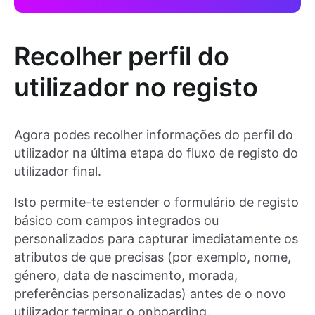
Recolher perfil do
utilizador no registo
Agora podes recolher informações do perfil do
utilizador na última etapa do fluxo de registo do
utilizador final.
Isto permite-te estender o formulário de registo
básico com campos integrados ou
personalizados para capturar imediatamente os
atributos de que precisas (por exemplo, nome,
género, data de nascimento, morada,
preferências personalizadas) antes de o novo
utilizador terminar o onboarding.