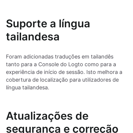
Suporte a língua
tailandesa
Foram adicionadas traduções em tailandês
tanto para a Console do Logto como para a
experiência de início de sessão. Isto melhora a
cobertura de localização para utilizadores de
língua tailandesa.
Atualizações de
segurança e correção