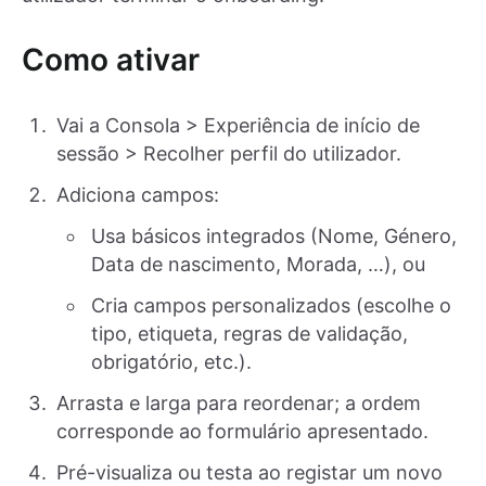
Como ativar
Vai a Consola > Experiência de início de
sessão > Recolher perfil do utilizador.
Adiciona campos:
Usa básicos integrados (Nome, Género,
Data de nascimento, Morada, …), ou
Cria campos personalizados (escolhe o
tipo, etiqueta, regras de validação,
obrigatório, etc.).
Arrasta e larga para reordenar; a ordem
corresponde ao formulário apresentado.
Pré-visualiza ou testa ao registar um novo