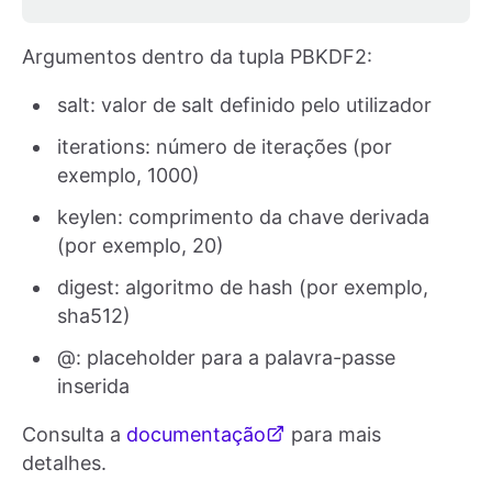
Argumentos dentro da tupla PBKDF2:
salt: valor de salt definido pelo utilizador
iterations: número de iterações (por
exemplo, 1000)
keylen: comprimento da chave derivada
(por exemplo, 20)
digest: algoritmo de hash (por exemplo,
sha512)
@: placeholder para a palavra-passe
inserida
Consulta a
documentação
para mais
detalhes.