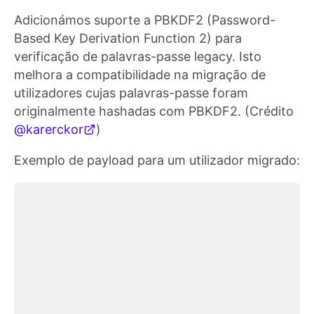
Adicionámos suporte a PBKDF2 (Password-
Based Key Derivation Function 2) para
verificação de palavras-passe legacy. Isto
melhora a compatibilidade na migração de
utilizadores cujas palavras-passe foram
originalmente hashadas com PBKDF2. (Crédito
@karerckor
)
Exemplo de payload para um utilizador migrado: