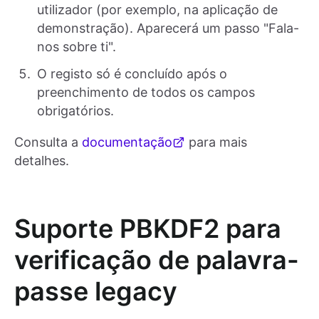
utilizador (por exemplo, na aplicação de
demonstração). Aparecerá um passo "Fala-
nos sobre ti".
O registo só é concluído após o
preenchimento de todos os campos
obrigatórios.
Consulta a
documentação
para mais
detalhes.
Suporte PBKDF2 para
verificação de palavra-
passe legacy