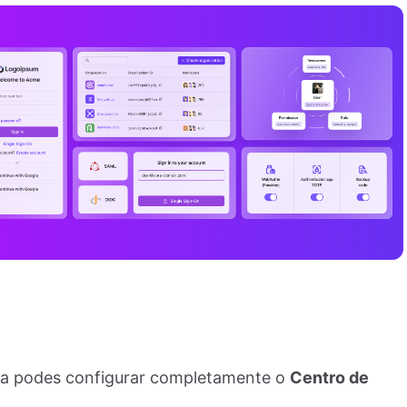
a podes configurar completamente o
Centro de