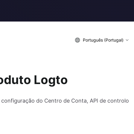
Português (Portugal)
oduto Logto
 configuração do Centro de Conta, API de controlo