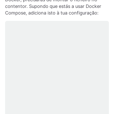
contentor. Supondo que estás a usar Docker
Compose, adiciona isto à tua configuração: