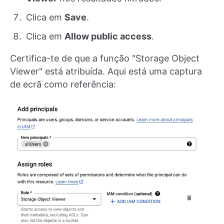
Clica em
Save
.
Clica em
Allow public access
.
Certifica-te de que a função "Storage Object
Viewer" está atribuída. Aqui está uma captura
de ecrã como referência: