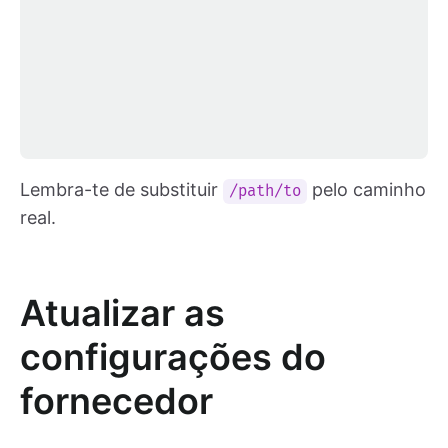
Lembra-te de substituir
pelo caminho
/path/to
real.
Atualizar as
configurações do
fornecedor