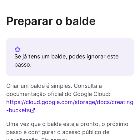
Preparar o balde
Se já tens um balde, podes ignorar este
passo.
Criar um balde é simples. Consulta a
documentação oficial do Google Cloud:
https://cloud.google.com/storage/docs/creating
-buckets
.
Uma vez que o balde esteja pronto, o próximo
passo é configurar o acesso público de