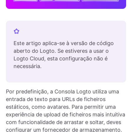
Este artigo aplica-se à versão de código
aberto do Logto. Se estiveres a usar o
Logto Cloud, esta configuração não é
necessária.
Por predefinição, a Consola Logto utiliza uma
entrada de texto para URLs de ficheiros
estáticos, como avatares. Para permitir uma
experiência de upload de ficheiros mais intuitiva
com funcionalidade de arrastar e soltar, deves
configurar um fornecedor de armazenamento.