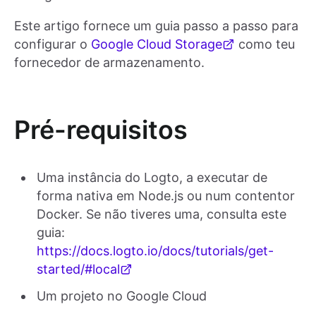
Este artigo fornece um guia passo a passo para
configurar o
Google Cloud Storage
como teu
fornecedor de armazenamento.
Pré-requisitos
Uma instância do Logto, a executar de
forma nativa em Node.js ou num contentor
Docker. Se não tiveres uma, consulta este
guia:
https://docs.logto.io/docs/tutorials/get-
started/#local
Um projeto no Google Cloud