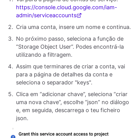
https://console.cloud.google.com/iam-
admin/serviceaccounts
Cria uma conta, insere um nome e continua.
No próximo passo, seleciona a função de
“Storage Object User”. Podes encontrá-la
utilizando a filtragem.
Assim que terminares de criar a conta, vai
para a página de detalhes da conta e
seleciona o separador "keys".
Clica em “adicionar chave”, seleciona “criar
uma nova chave”, escolhe “json” no diálogo
e, em seguida, descarrega o teu ficheiro
json.