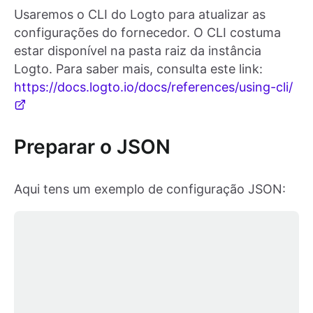
Usaremos o CLI do Logto para atualizar as
configurações do fornecedor. O CLI costuma
estar disponível na pasta raiz da instância
Logto. Para saber mais, consulta este link:
https://docs.logto.io/docs/references/using-cli/
Preparar o JSON
Aqui tens um exemplo de configuração JSON: