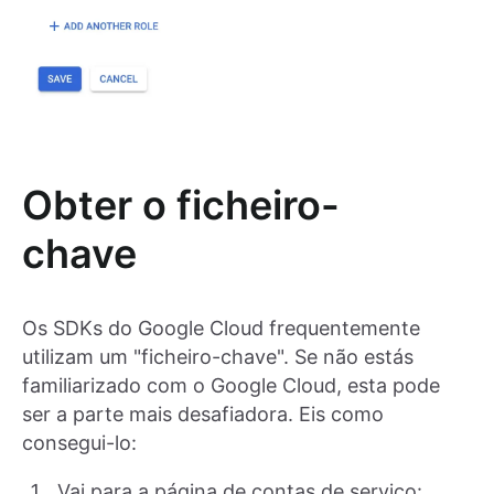
Obter o ficheiro-
chave
Os SDKs do Google Cloud frequentemente
utilizam um "ficheiro-chave". Se não estás
familiarizado com o Google Cloud, esta pode
ser a parte mais desafiadora. Eis como
consegui-lo:
Vai para a página de contas de serviço: