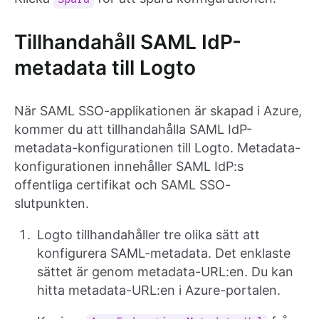
Tillhandahåll SAML IdP-
metadata till Logto
När SAML SSO-applikationen är skapad i Azure,
kommer du att tillhandahålla SAML IdP-
metadata-konfigurationen till Logto. Metadata-
konfigurationen innehåller SAML IdP:s
offentliga certifikat och SAML SSO-
slutpunkten.
Logto tillhandahåller tre olika sätt att
konfigurera SAML-metadata. Det enklaste
sättet är genom metadata-URL:en. Du kan
hitta metadata-URL:en i Azure-portalen.