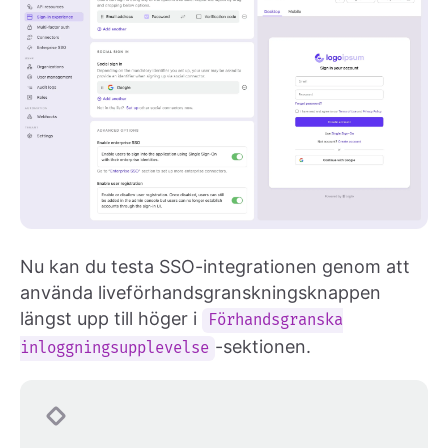
Nu kan du testa SSO-integrationen genom att
använda liveförhandsgranskningsknappen
längst upp till höger i
Förhandsgranska
-sektionen.
inloggningsupplevelse