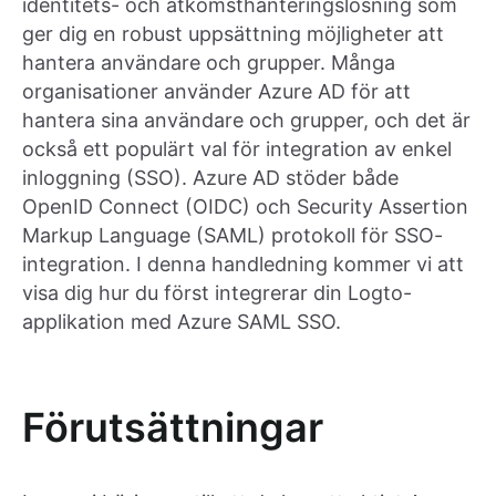
identitets- och åtkomsthanteringslösning som
ger dig en robust uppsättning möjligheter att
hantera användare och grupper. Många
organisationer använder Azure AD för att
hantera sina användare och grupper, och det är
också ett populärt val för integration av enkel
inloggning (SSO). Azure AD stöder både
OpenID Connect (OIDC) och Security Assertion
Markup Language (SAML) protokoll för SSO-
integration. I denna handledning kommer vi att
visa dig hur du först integrerar din Logto-
applikation med Azure SAML SSO.
Förutsättningar