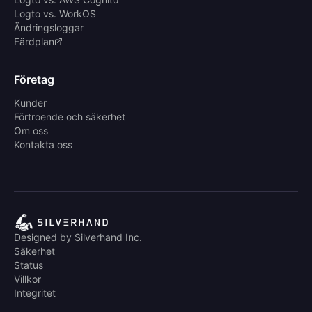
Logto vs. WorkOS
Ändringsloggar
Färdplan
Företag
Kunder
Förtroende och säkerhet
Om oss
Kontakta oss
Designed by Silverhand Inc.
Säkerhet
Status
Villkor
Integritet