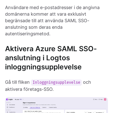
Användare med e-postadresser i de angivna
domänerna kommer att vara exklusivt
begränsade till att använda SAML SSO-
anslutning som deras enda
autentiseringsmetod.
Aktivera Azure SAML SSO-
anslutning i Logtos
inloggningsupplevelse
Gå till fliken
och
Inloggningsupplevelse
aktivera företags-SSO.