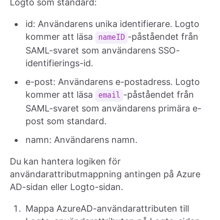
Logto som standard:
id: Användarens unika identifierare. Logto
kommer att läsa
-påståendet från
nameID
SAML-svaret som användarens SSO-
identifierings-id.
e-post: Användarens e-postadress. Logto
kommer att läsa
-påståendet från
email
SAML-svaret som användarens primära e-
post som standard.
namn: Användarens namn.
Du kan hantera logiken för
användarattributmappning antingen på Azure
AD-sidan eller Logto-sidan.
Mappa AzureAD-användarattributen till