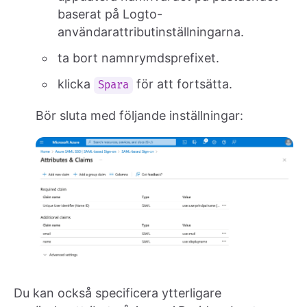
baserat på Logto-
användarattributinställningarna.
ta bort namnrymdsprefixet.
klicka
för att fortsätta.
Spara
Bör sluta med följande inställningar:
Du kan också specificera ytterligare