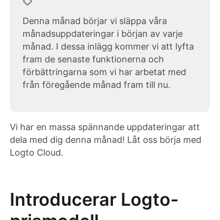
Denna månad börjar vi släppa våra
månadsuppdateringar i början av varje
månad. I dessa inlägg kommer vi att lyfta
fram de senaste funktionerna och
förbättringarna som vi har arbetat med
från föregående månad fram till nu.
Vi har en massa spännande uppdateringar att
dela med dig denna månad! Låt oss börja med
Logto Cloud.
Introducerar Logto-