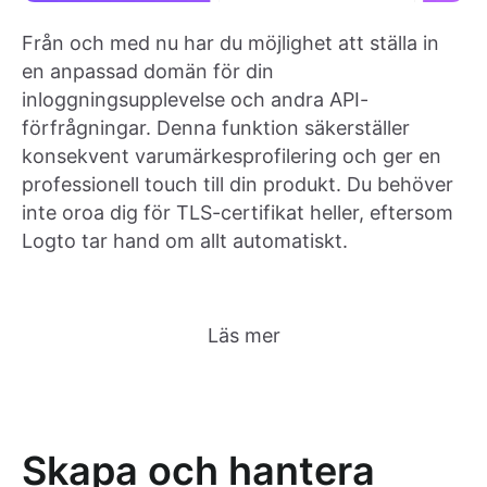
Från och med nu har du möjlighet att ställa in
en anpassad domän för din
inloggningsupplevelse och andra API-
förfrågningar. Denna funktion säkerställer
konsekvent varumärkesprofilering och ger en
professionell touch till din produkt. Du behöver
inte oroa dig för TLS-certifikat heller, eftersom
Logto tar hand om allt automatiskt.
Läs mer
Skapa och hantera