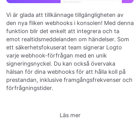
Vi är glada att tillkännage tillgängligheten av
den nya fliken webhooks i konsolen! Med denna
funktion blir det enkelt att integrera och ta
emot realtidsmeddelanden om händelser. Som
ett säkerhetsfokuserat team signerar Logto
varje webhook-förfrågan med en unik
signeringsnyckel. Du kan också övervaka
hälsan för dina webhooks för att hålla koll på
prestandan, inklusive framgångsfrekvenser och
förfrågningstider.
Läs mer