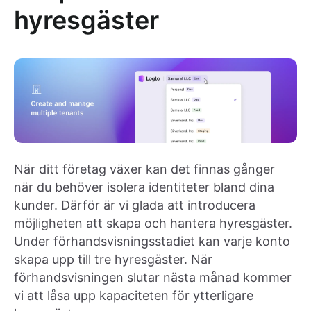
hyresgäster
När ditt företag växer kan det finnas gånger
när du behöver isolera identiteter bland dina
kunder. Därför är vi glada att introducera
möjligheten att skapa och hantera hyresgäster.
Under förhandsvisningsstadiet kan varje konto
skapa upp till tre hyresgäster. När
förhandsvisningen slutar nästa månad kommer
vi att låsa upp kapaciteten för ytterligare