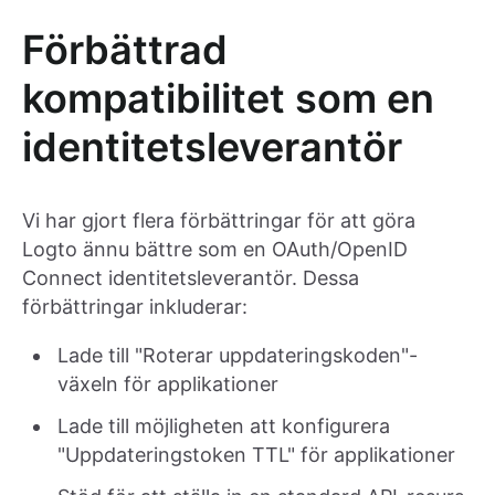
Förbättrad
kompatibilitet som en
identitetsleverantör
Vi har gjort flera förbättringar för att göra
Logto ännu bättre som en OAuth/OpenID
Connect identitetsleverantör. Dessa
förbättringar inkluderar:
Lade till "Roterar uppdateringskoden"-
växeln för applikationer
Lade till möjligheten att konfigurera
"Uppdateringstoken TTL" för applikationer