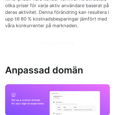
olika priser för varje aktiv användare baserat på
deras aktivitet. Denna förändring kan resultera i
upp till 80 % kostnadsbesparingar jämfört med
våra konkurrenter på marknaden.
Visa prissättning
Anpassad domän