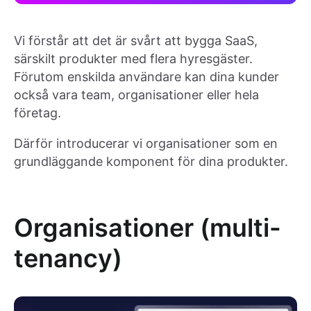
Vi förstår att det är svårt att bygga SaaS,
särskilt produkter med flera hyresgäster.
Förutom enskilda användare kan dina kunder
också vara team, organisationer eller hela
företag.
Därför introducerar vi organisationer som en
grundläggande komponent för dina produkter.
Organisationer (multi-
tenancy)