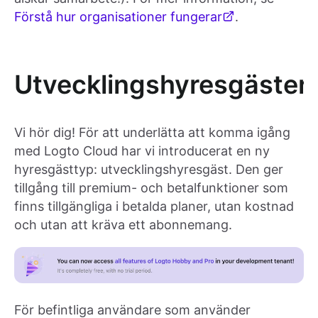
Förstå hur organisationer fungerar
.
Utvecklingshyresgäster
Vi hör dig! För att underlätta att komma igång
med Logto Cloud har vi introducerat en ny
hyresgästtyp: utvecklingshyresgäst. Den ger
tillgång till premium- och betalfunktioner som
finns tillgängliga i betalda planer, utan kostnad
och utan att kräva ett abonnemang.
För befintliga användare som använder