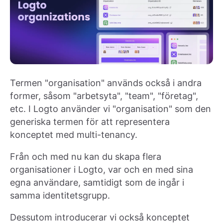
Termen "organisation" används också i andra
former, såsom "arbetsyta", "team", "företag",
etc. I Logto använder vi "organisation" som den
generiska termen för att representera
konceptet med multi-tenancy.
Från och med nu kan du skapa flera
organisationer i Logto, var och en med sina
egna användare, samtidigt som de ingår i
samma identitetsgrupp.
Dessutom introducerar vi också konceptet