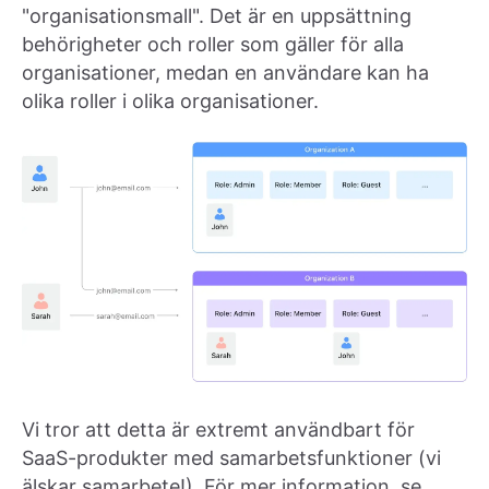
"organisationsmall". Det är en uppsättning
behörigheter och roller som gäller för alla
organisationer, medan en användare kan ha
olika roller i olika organisationer.
Vi tror att detta är extremt användbart för
SaaS-produkter med samarbetsfunktioner (vi
älskar samarbete!). För mer information, se