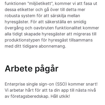
funktionen "miljöetikett", kommer vi att fasa ut
dessa etiketter och gå över till detta mer
robusta system för att särskilja mellan
hyresgäster. För att säkerställa en smidig
övergång och oavbruten funktionalitet kommer
alla tidigt skapade hyresgäster att migreras till
produktionstypen för hyresgäst tillsammans
med ditt tidigare abonnemang.
Arbete pågår
Enterprise single sign-on (SSO) kommer snart!
Vi arbetar hårt för att ta din app till nästa nivå
av företagsberedskap. Håll utkik!