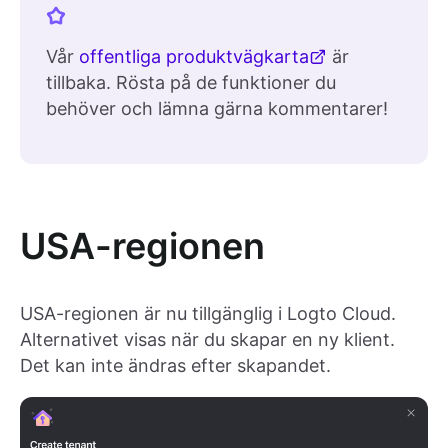
Vår
offentliga produktvägkarta
är
tillbaka. Rösta på de funktioner du
behöver och lämna gärna kommentarer!
USA-regionen
USA-regionen är nu tillgänglig i Logto Cloud.
Alternativet visas när du skapar en ny klient.
Det kan inte ändras efter skapandet.