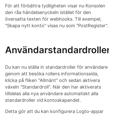
För att förbättra tydligheten visar nu Konsolen
den råa händelsenyckeln istället för den
översatta texten för webhooks. Till exempel,
"Skapa nytt konto" visas nu som "PostRegister".
Användarstandardroller
Du kan nu ställa in standardroller för användare
genom att besöka rollens informationssida,
klicka på fliken "Allmänt" och sedan aktivera
växeln "Standardroll". När den har aktiverats
tilldelas alla nya användare automatiskt alla
standardroller vid kontoskapandet.
Detta gör att du kan konfigurera Logto-appar