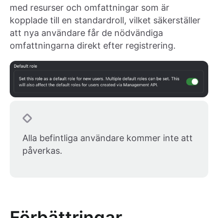
med resurser och omfattningar som är
kopplade till en standardroll, vilket säkerställer
att nya användare får de nödvändiga
omfattningarna direkt efter registrering.
Alla befintliga användare kommer inte att
påverkas.
Förbättringar