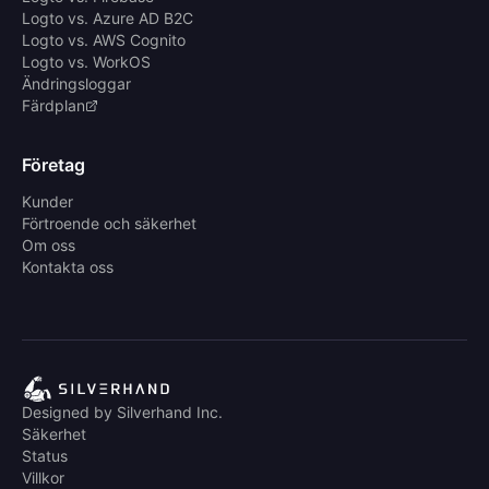
Logto vs. Azure AD B2C
Logto vs. AWS Cognito
Logto vs. WorkOS
Ändringsloggar
Färdplan
Företag
Kunder
Förtroende och säkerhet
Om oss
Kontakta oss
Designed by Silverhand Inc.
Säkerhet
Status
Villkor