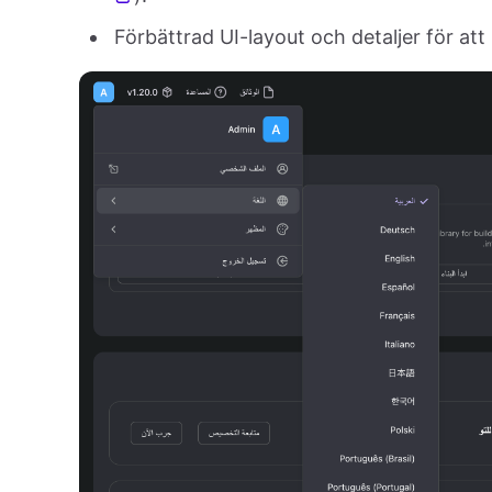
Förbättrad UI-layout och detaljer för att