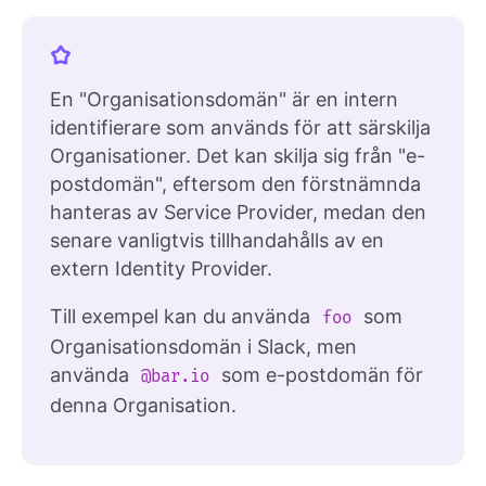
En "Organisationsdomän" är en intern
identifierare som används för att särskilja
Organisationer. Det kan skilja sig från "e-
postdomän", eftersom den förstnämnda
hanteras av Service Provider, medan den
senare vanligtvis tillhandahålls av en
extern Identity Provider.
Till exempel kan du använda
som
foo
Organisationsdomän i Slack, men
använda
som e-postdomän för
@bar.io
denna Organisation.