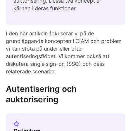
auktorisering. Dessa två koncept är
kärnan i deras funktioner.
I den här artikeln fokuserar vi på de
grundläggande koncepten i CIAM och problem
vi kan stöta på under eller efter
autentiseringsflödet. Vi kommer också att
diskutera single sign-on (SSO) och dess
relaterade scenarier.
Autentisering och
auktorisering