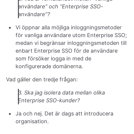
användare” och “Enterprise SSO-
användare”?
Vi öppnar alla möjliga inloggningsmetoder
för vanliga användare utom Enterprise SSO;
medan vi begränsar inloggningsmetoden till
enbart Enterprise SSO för de användare
som försöker logga in med de
konfigurerade domänerna.
Vad gäller den tredje frågan:
3. Ska jag isolera data mellan olika
Enterprise SSO-kunder?
Ja och nej. Det är dags att introducera
organisation.