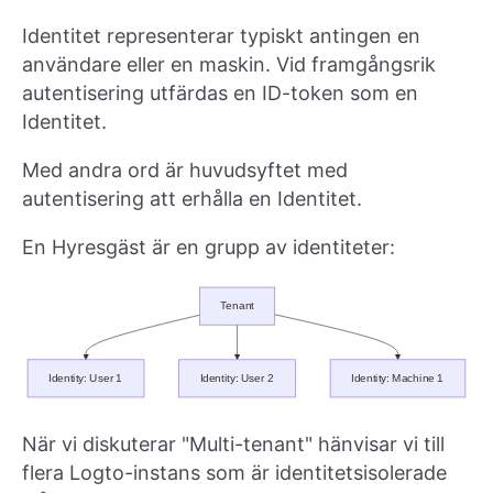
Identitet representerar typiskt antingen en
användare eller en maskin. Vid framgångsrik
autentisering utfärdas en ID-token som en
Identitet.
Med andra ord är huvudsyftet med
autentisering att erhålla en Identitet.
En Hyresgäst är en grupp av identiteter:
När vi diskuterar "Multi-tenant" hänvisar vi till
flera Logto-instans som är identitetsisolerade