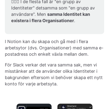
🤹🏽‍♀️ I de flesta fall är "en grupp av
Identiteter" detsamma som "en grupp av
användare". Men
samma Identitet kan
existera i flera Organisationer
.
I Notion kan du skapa och gå med i flera
arbetsytor (dvs. Organisationer) med samma e-
postadress och enkelt växla mellan dem.
För Slack verkar det vara samma sak, men vi
misstänker att de använder olika Identiteter i
bakgrunden eftersom vi behöver skapa ett nytt
konto för varje arbetsyta.