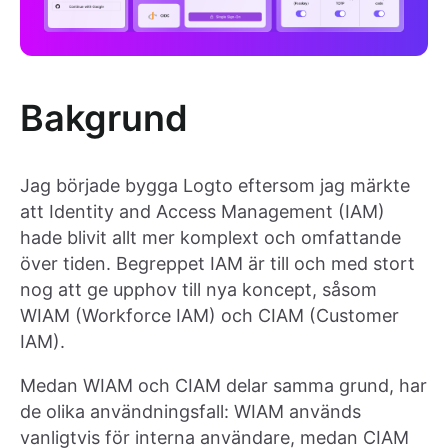
Bakgrund
Jag började bygga Logto eftersom jag märkte
att Identity and Access Management (IAM)
hade blivit allt mer komplext och omfattande
över tiden. Begreppet IAM är till och med stort
nog att ge upphov till nya koncept, såsom
WIAM (Workforce IAM) och CIAM (Customer
IAM).
Medan WIAM och CIAM delar samma grund, har
de olika användningsfall: WIAM används
vanligtvis för interna användare, medan CIAM