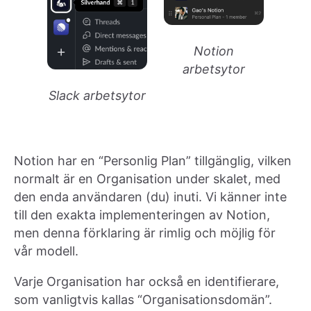
Notion
arbetsytor
Slack arbetsytor
Notion har en “Personlig Plan” tillgänglig, vilken
normalt är en Organisation under skalet, med
den enda användaren (du) inuti. Vi känner inte
till den exakta implementeringen av Notion,
men denna förklaring är rimlig och möjlig för
vår modell.
Varje Organisation har också en identifierare,
som vanligtvis kallas “Organisationsdomän”.