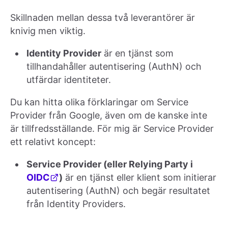
Skillnaden mellan dessa två leverantörer är
knivig men viktig.
Identity Provider
är en tjänst som
tillhandahåller autentisering (AuthN) och
utfärdar identiteter.
Du kan hitta olika förklaringar om Service
Provider från Google, även om de kanske inte
är tillfredsställande. För mig är Service Provider
ett relativt koncept:
Service Provider (eller Relying Party i
OIDC
)
är en tjänst eller klient som initierar
autentisering (AuthN) och begär resultatet
från Identity Providers.