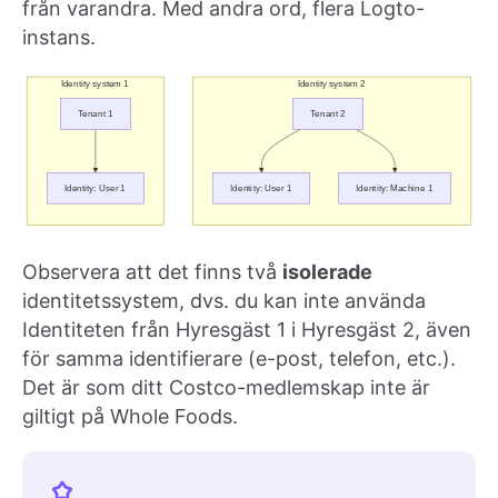
från varandra. Med andra ord, flera Logto-
instans.
Observera att det finns två
isolerade
identitetssystem, dvs. du kan inte använda
Identiteten från Hyresgäst 1 i Hyresgäst 2, även
för samma identifierare (e-post, telefon, etc.).
Det är som ditt Costco-medlemskap inte är
giltigt på Whole Foods.