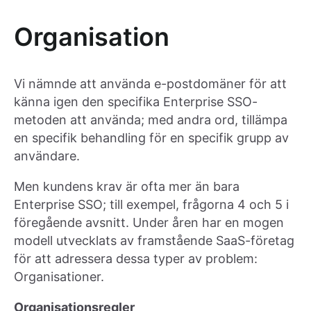
Organisation
Vi nämnde att använda e-postdomäner för att
känna igen den specifika Enterprise SSO-
metoden att använda; med andra ord, tillämpa
en specifik behandling för en specifik grupp av
användare.
Men kundens krav är ofta mer än bara
Enterprise SSO; till exempel, frågorna 4 och 5 i
föregående avsnitt. Under åren har en mogen
modell utvecklats av framstående SaaS-företag
för att adressera dessa typer av problem:
Organisationer.
Organisationsregler