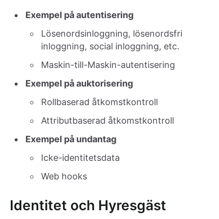
Exempel på autentisering
Lösenordsinloggning, lösenordsfri
inloggning, social inloggning, etc.
Maskin-till-Maskin-autentisering
Exempel på auktorisering
Rollbaserad åtkomstkontroll
Attributbaserad åtkomstkontroll
Exempel på undantag
Icke-identitetsdata
Web hooks
Identitet och Hyresgäst