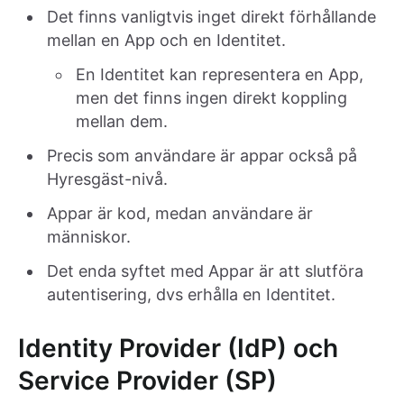
Det finns vanligtvis inget direkt förhållande
mellan en App och en Identitet.
En Identitet kan representera en App,
men det finns ingen direkt koppling
mellan dem.
Precis som användare är appar också på
Hyresgäst-nivå.
Appar är kod, medan användare är
människor.
Det enda syftet med Appar är att slutföra
autentisering, dvs erhålla en Identitet.
Identity Provider (IdP) och
Service Provider (SP)