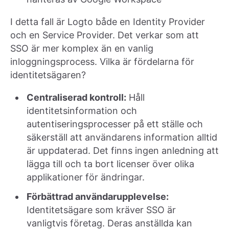
I detta fall är Logto både en Identity Provider
och en Service Provider. Det verkar som att
SSO är mer komplex än en vanlig
inloggningsprocess. Vilka är fördelarna för
identitetsägaren?
Centraliserad kontroll:
Håll
identitetsinformation och
autentiseringsprocesser på ett ställe och
säkerställ att användarens information alltid
är uppdaterad. Det finns ingen anledning att
lägga till och ta bort licenser över olika
applikationer för ändringar.
Förbättrad användarupplevelse:
Identitetsägare som kräver SSO är
vanligtvis företag. Deras anställda kan