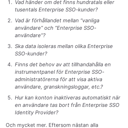
Vad händer om det finns hundratals eller
tusentals Enterprise SSO-kunder?
Vad är förhållandet mellan “vanliga
användare” och “Enterprise SSO-
användare”?
Ska data isoleras mellan olika Enterprise
SSO-kunder?
Finns det behov av att tillhandahålla en
instrumentpanel för Enterprise SSO-
administratörerna för att visa aktiva
användare, granskningsloggar, etc.?
Hur kan konton inaktiveras automatiskt när
en användare tas bort från Enterprise SSO
Identity Provider?
Och mycket mer. Eftersom nästan alla