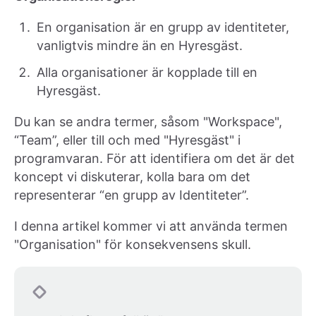
En organisation är en grupp av identiteter,
vanligtvis mindre än en Hyresgäst.
Alla organisationer är kopplade till en
Hyresgäst.
Du kan se andra termer, såsom "Workspace",
“Team”, eller till och med "Hyresgäst" i
programvaran. För att identifiera om det är det
koncept vi diskuterar, kolla bara om det
representerar “en grupp av Identiteter”.
I denna artikel kommer vi att använda termen
"Organisation" för konsekvensens skull.