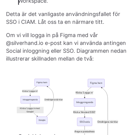
Workspace.
Detta är det vanligaste användningsfallet för
SSO i CIAM. Låt oss ta en närmare titt.
Om vi vill logga in på Figma med vår
@silverhand.io e-post kan vi använda antingen
Social inloggning eller SSO. Diagrammen nedan
illustrerar skillnaden mellan de två: