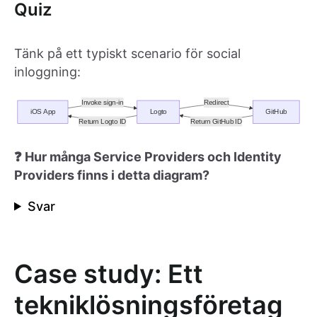
Quiz
Tänk på ett typiskt scenario för social
inloggning:
❓ Hur många Service Providers och Identity
Providers finns i detta diagram?
Svar
Case study: Ett
tekniklösningsföretag