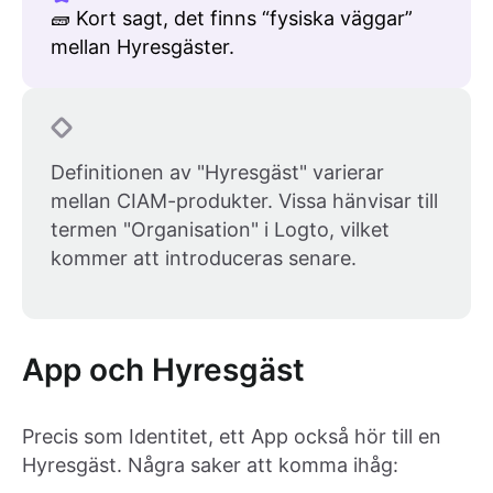
🧱 Kort sagt, det finns “fysiska väggar”
mellan Hyresgäster.
Definitionen av "Hyresgäst" varierar
mellan CIAM-produkter. Vissa hänvisar till
termen "Organisation" i Logto, vilket
kommer att introduceras senare.
App och Hyresgäst
Precis som Identitet, ett App också hör till en
Hyresgäst. Några saker att komma ihåg: