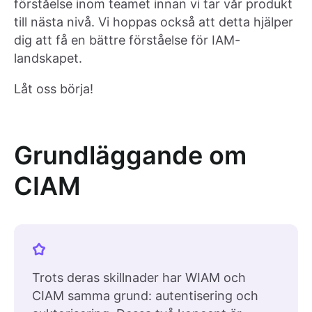
förståelse inom teamet innan vi tar vår produkt
till nästa nivå. Vi hoppas också att detta hjälper
dig att få en bättre förståelse för IAM-
landskapet.
Låt oss börja!
Grundläggande om
CIAM
Trots deras skillnader har WIAM och
CIAM samma grund: autentisering och