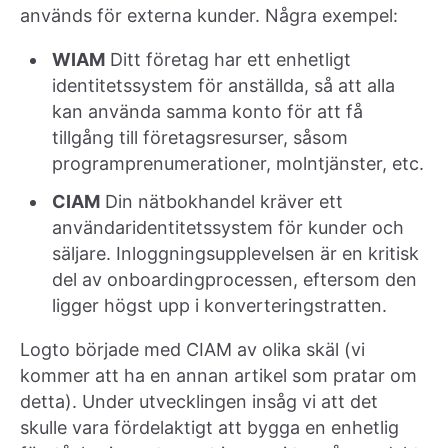
används för externa kunder. Några exempel:
WIAM
Ditt företag har ett enhetligt
identitetssystem för anställda, så att alla
kan använda samma konto för att få
tillgång till företagsresurser, såsom
programprenumerationer, molntjänster, etc.
CIAM
Din nätbokhandel kräver ett
användaridentitetssystem för kunder och
säljare. Inloggningsupplevelsen är en kritisk
del av onboardingprocessen, eftersom den
ligger högst upp i konverteringstratten.
Logto började med CIAM av olika skäl (vi
kommer att ha en annan artikel som pratar om
detta). Under utvecklingen insåg vi att det
skulle vara fördelaktigt att bygga en enhetlig