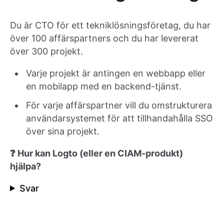
Du är CTO för ett tekniklösningsföretag, du har
över 100 affärspartners och du har levererat
över 300 projekt.
Varje projekt är antingen en webbapp eller
en mobilapp med en backend-tjänst.
För varje affärspartner vill du omstrukturera
användarsystemet för att tillhandahålla SSO
över sina projekt.
❓ Hur kan Logto (eller en CIAM-produkt)
hjälpa?
Svar