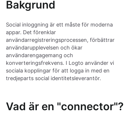
Bakgrund
Social inloggning är ett måste för moderna
appar. Det förenklar
användarregistreringsprocessen, förbättrar
användarupplevelsen och ökar
användarengagemang och
konverteringsfrekvens. I Logto använder vi
sociala kopplingar för att logga in med en
tredjeparts social identitetsleverantör.
Vad är en "connector"?