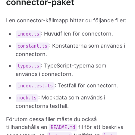
connector-paket
I en connector-källmapp hittar du följande filer:
: Huvudfilen för connectorn.
index.ts
: Konstanterna som används i
constant.ts
connectorn.
: TypeScript-typerna som
types.ts
används i connectorn.
: Testfall för connectorn.
index.test.ts
: Mockdata som används i
mock.ts
connectorns testfall.
Förutom dessa filer måste du också
tillhandahålla en
fil för att beskriva
README.md