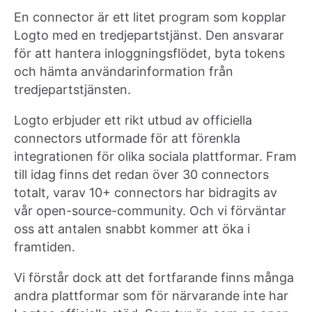
En connector är ett litet program som kopplar
Logto med en tredjepartstjänst. Den ansvarar
för att hantera inloggningsflödet, byta tokens
och hämta användarinformation från
tredjepartstjänsten.
Logto erbjuder ett rikt utbud av officiella
connectors utformade för att förenkla
integrationen för olika sociala plattformar. Fram
till idag finns det redan över 30 connectors
totalt, varav 10+ connectors har bidragits av
vår open-source-community. Och vi förväntar
oss att antalen snabbt kommer att öka i
framtiden.
Vi förstår dock att det fortfarande finns många
andra plattformar som för närvarande inte har