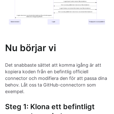
Nu börjar vi
Det snabbaste sättet att komma igång är att
kopiera koden från en befintlig officiell
connector och modifiera den för att passa dina
behov. Låt oss ta GitHub-connectorn som
exempel.
Steg 1: Klona ett befintligt