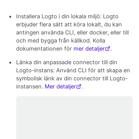
Installera Logto i din lokala miljö: Logto
erbjuder flera sätt att köra lokalt, du kan
antingen använda CLI, eller docker, eller till
och med bygga från källkod. Kolla
dokumentationen för
mer detaljer
.
Länka din anpassade connector till din
Logto-instans: Använd CLI för att skapa en
symbolisk länk av din connector till Logto-
instansen.
Mer detaljer
.