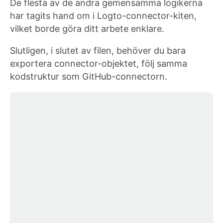
De flesta av de andra gemensamma logikerna
har tagits hand om i Logto-connector-kiten,
vilket borde göra ditt arbete enklare.
Slutligen, i slutet av filen, behöver du bara
exportera connector-objektet, följ samma
kodstruktur som GitHub-connectorn.