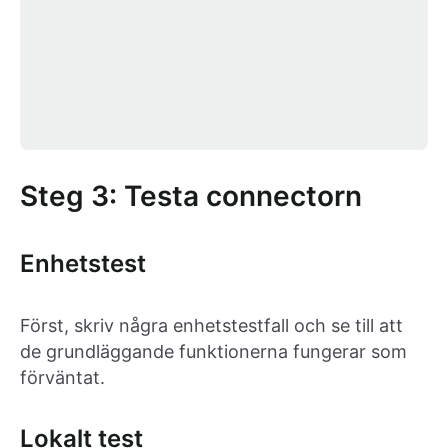
Steg 3: Testa connectorn
Enhetstest
Först, skriv några enhetstestfall och se till att
de grundläggande funktionerna fungerar som
förväntat.
Lokalt test