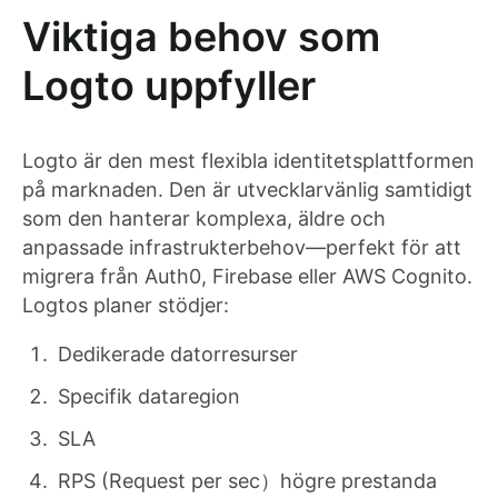
Viktiga behov som
Logto uppfyller
Logto är den mest flexibla identitetsplattformen
på marknaden. Den är utvecklarvänlig samtidigt
som den hanterar komplexa, äldre och
anpassade infrastrukterbehov—perfekt för att
migrera från Auth0, Firebase eller AWS Cognito.
Logtos planer stödjer:
Dedikerade datorresurser
Specifik dataregion
SLA
RPS (Request per sec）högre prestanda