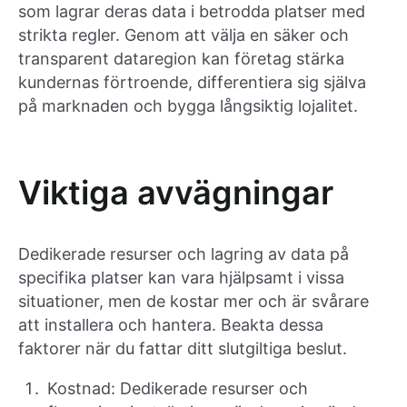
som lagrar deras data i betrodda platser med
strikta regler. Genom att välja en säker och
transparent dataregion kan företag stärka
kundernas förtroende, differentiera sig själva
på marknaden och bygga långsiktig lojalitet.
Viktiga avvägningar
Dedikerade resurser och lagring av data på
specifika platser kan vara hjälpsamt i vissa
situationer, men de kostar mer och är svårare
att installera och hantera. Beakta dessa
faktorer när du fattar ditt slutgiltiga beslut.
Kostnad: Dedikerade resurser och