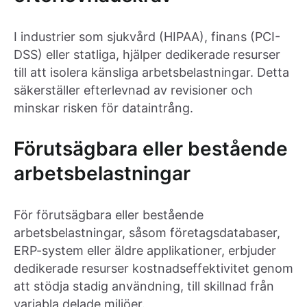
I industrier som sjukvård (HIPAA), finans (PCI-
DSS) eller statliga, hjälper dedikerade resurser
till att isolera känsliga arbetsbelastningar. Detta
säkerställer efterlevnad av revisioner och
minskar risken för dataintrång.
Förutsägbara eller bestående
arbetsbelastningar
För förutsägbara eller bestående
arbetsbelastningar, såsom företagsdatabaser,
ERP-system eller äldre applikationer, erbjuder
dedikerade resurser kostnadseffektivitet genom
att stödja stadig användning, till skillnad från
variabla delade miljöer.