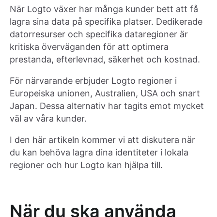
När Logto växer har många kunder bett att få
lagra sina data på specifika platser. Dedikerade
datorresurser och specifika dataregioner är
kritiska överväganden för att optimera
prestanda, efterlevnad, säkerhet och kostnad.
För närvarande erbjuder Logto regioner i
Europeiska unionen, Australien, USA och snart
Japan. Dessa alternativ har tagits emot mycket
väl av våra kunder.
I den här artikeln kommer vi att diskutera när
du kan behöva lagra dina identiteter i lokala
regioner och hur Logto kan hjälpa till.
När du ska använda