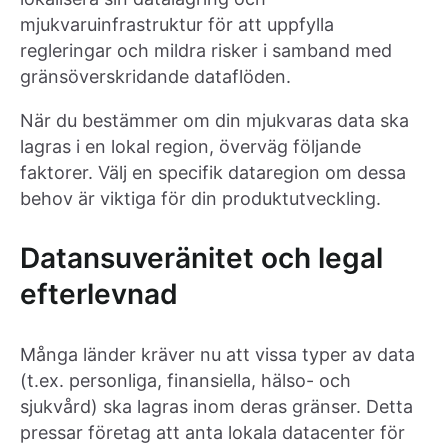
mjukvaruinfrastruktur för att uppfylla
regleringar och mildra risker i samband med
gränsöverskridande dataflöden.
När du bestämmer om din mjukvaras data ska
lagras i en lokal region, överväg följande
faktorer. Välj en specifik dataregion om dessa
behov är viktiga för din produktutveckling.
Datansuveränitet och legal
efterlevnad
Många länder kräver nu att vissa typer av data
(t.ex. personliga, finansiella, hälso- och
sjukvård) ska lagras inom deras gränser. Detta
pressar företag att anta lokala datacenter för