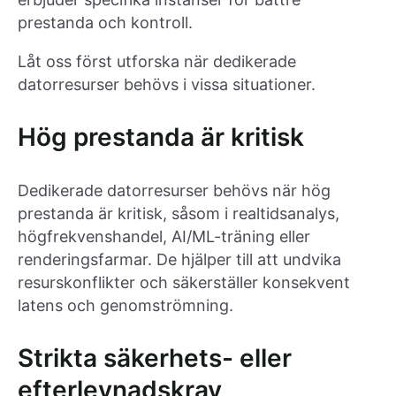
prestanda och kontroll.
Låt oss först utforska när dedikerade
datorresurser behövs i vissa situationer.
Hög prestanda är kritisk
Dedikerade datorresurser behövs när hög
prestanda är kritisk, såsom i realtidsanalys,
högfrekvenshandel, AI/ML-träning eller
renderingsfarmar. De hjälper till att undvika
resurskonflikter och säkerställer konsekvent
latens och genomströmning.
Strikta säkerhets- eller
efterlevnadskrav