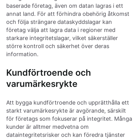
baserade företag, även om datan lagras i ett
annat land. För att förhindra obehörig åtkomst
och följa strängare dataskyddslagar kan
företag välja att lagra data i regioner med
starkare integritetslagar, vilket säkerställer
större kontroll och säkerhet över deras
information.
Kundförtroende och
varumärkesrykte
Att bygga kundförtroende och upprätthålla ett
starkt varumärkesrykte är avgörande, särskilt
för företags som fokuserar på integritet. Många
kunder är alltmer medvetna om
dataintegritetsrisker och kan föredra tjänster