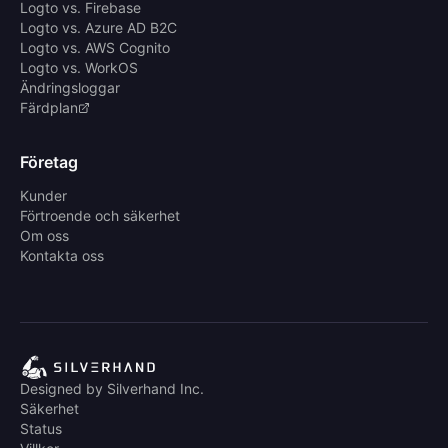
Logto vs. Firebase
Logto vs. Azure AD B2C
Logto vs. AWS Cognito
Logto vs. WorkOS
Ändringsloggar
Färdplan
Företag
Kunder
Förtroende och säkerhet
Om oss
Kontakta oss
Designed by Silverhand Inc.
Säkerhet
Status