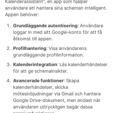
Kalenderassistent", en app som hjälper
användare att hantera sina scheman intelligent.
Appen behöver:
Grundläggande autentisering
: Användare
loggar in med sitt Google-konto för att få
åtkomst till appen.
Profilhantering
: Visa användarens
grundläggande profilinformation.
Kalenderintegration
: Läs kalenderhändelser
för att ge schemainsikter.
Avancerade funktioner
: Skapa
kalenderhändelser, skicka
mötesinbjudningar via Gmail och hantera
Google Drive-dokument, men endast när
användaren uttryckligen begär dessa