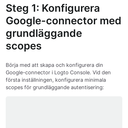
Steg 1: Konfigurera
Google-connector med
grundläggande
scopes
Börja med att skapa och konfigurera din
Google-connector i Logto Console. Vid den
första inställningen, konfigurera minimala
scopes för grundläggande autentisering: