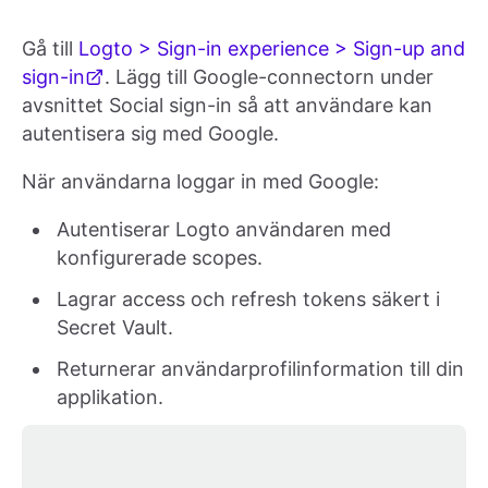
Gå till
Logto > Sign-in experience > Sign-up and
sign-in
. Lägg till Google-connectorn under
avsnittet Social sign-in så att användare kan
autentisera sig med Google.
När användarna loggar in med Google:
Autentiserar Logto användaren med
konfigurerade scopes.
Lagrar access och refresh tokens säkert i
Secret Vault.
Returnerar användarprofilinformation till din
applikation.