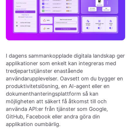
I dagens sammankopplade digitala landskap ger
applikationer som enkelt kan integreras med
tredjepartstjänster enastående
användarupplevelser. Oavsett om du bygger en
produktivitetslösning, en AI-agent eller en
dokumenthanteringsplattform så kan
möjligheten att säkert få åtkomst till och
använda API:er från tjänster som Google,
GitHub, Facebook eller andra göra din
applikation oumbärlig.