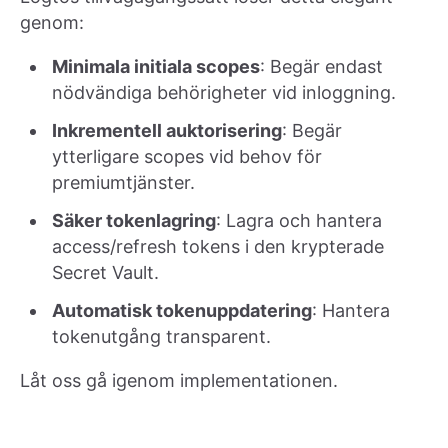
genom:
Minimala initiala scopes
: Begär endast
nödvändiga behörigheter vid inloggning.
Inkrementell auktorisering
: Begär
ytterligare scopes vid behov för
premiumtjänster.
Säker tokenlagring
: Lagra och hantera
access/refresh tokens i den krypterade
Secret Vault.
Automatisk tokenuppdatering
: Hantera
tokenutgång transparent.
Låt oss gå igenom implementationen.