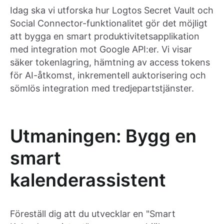
Idag ska vi utforska hur Logtos Secret Vault och
Social Connector-funktionalitet gör det möjligt
att bygga en smart produktivitetsapplikation
med integration mot Google API:er. Vi visar
säker tokenlagring, hämtning av access tokens
för AI-åtkomst, inkrementell auktorisering och
sömlös integration med tredjepartstjänster.
Utmaningen: Bygg en
smart
kalenderassistent
Föreställ dig att du utvecklar en "Smart