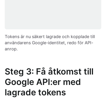
Tokens är nu säkert lagrade och kopplade till
användarens Google-identitet, redo för API-
anrop.
Steg 3: Få åtkomst till
Google API:er med
lagrade tokens