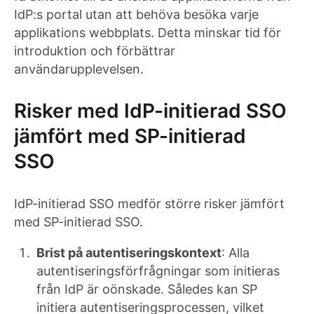
IdP:s portal utan att behöva besöka varje
applikations webbplats. Detta minskar tid för
introduktion och förbättrar
användarupplevelsen.
Risker med IdP-initierad SSO
jämfört med SP-initierad
SSO
IdP-initierad SSO medför större risker jämfört
med SP-initierad SSO.
Brist på autentiseringskontext
: Alla
autentiseringsförfrågningar som initieras
från IdP är oönskade. Således kan SP
initiera autentiseringsprocessen, vilket