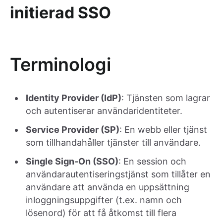
initierad SSO
Terminologi
Identity Provider (IdP)
: Tjänsten som lagrar
och autentiserar användaridentiteter.
Service Provider (SP)
: En webb eller tjänst
som tillhandahåller tjänster till användare.
Single Sign-On (SSO)
: En session och
användarautentiseringstjänst som tillåter en
användare att använda en uppsättning
inloggningsuppgifter (t.ex. namn och
lösenord) för att få åtkomst till flera