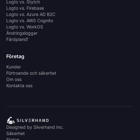
Logto vs. Stytch
Logto vs. Firebase
Logto vs. Azure AD B2C
Logto vs. AWS Cognito
Logto vs. WorkOS
Ändringsloggar
Färdplan
Företag
Kunder
Förtroende och säkerhet
Om oss
Kontakta oss
Designed by Silverhand Inc.
Säkerhet
Status