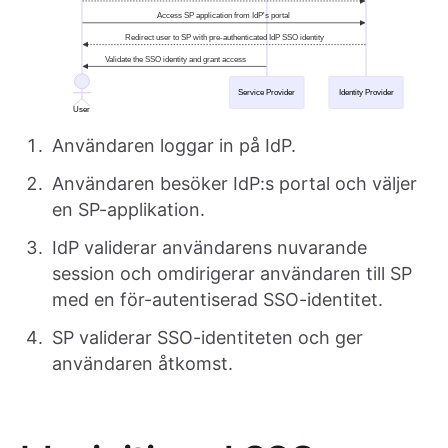
Användaren loggar in på IdP.
Användaren besöker IdP:s portal och väljer
en SP-applikation.
IdP validerar användarens nuvarande
session och omdirigerar användaren till SP
med en för-autentiserad SSO-identitet.
SP validerar SSO-identiteten och ger
användaren åtkomst.