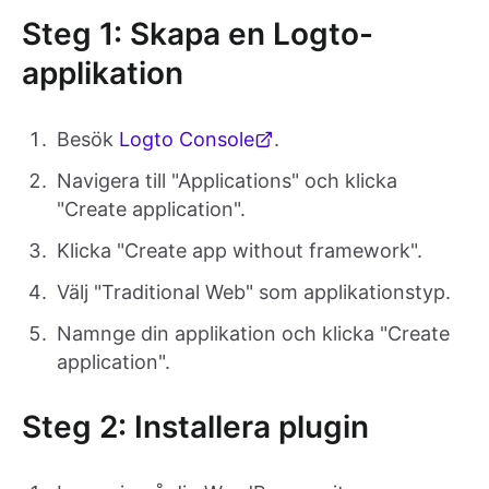
Steg 1: Skapa en Logto-
applikation
Besök
Logto Console
.
Navigera till "Applications" och klicka
"Create application".
Klicka "Create app without framework".
Välj "Traditional Web" som applikationstyp.
Namnge din applikation och klicka "Create
application".
Steg 2: Installera plugin