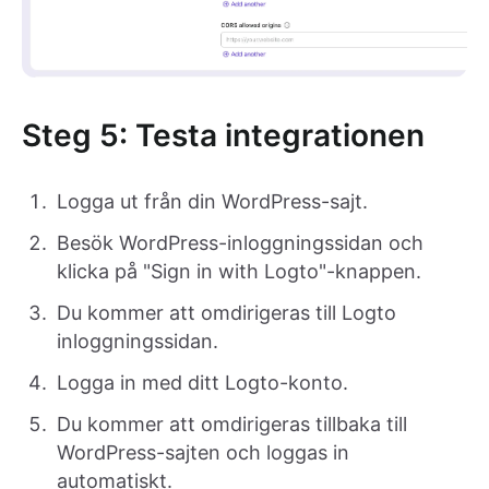
Steg 5: Testa integrationen
Logga ut från din WordPress-sajt.
Besök WordPress-inloggningssidan och
klicka på "Sign in with Logto"-knappen.
Du kommer att omdirigeras till Logto
inloggningssidan.
Logga in med ditt Logto-konto.
Du kommer att omdirigeras tillbaka till
WordPress-sajten och loggas in
automatiskt.