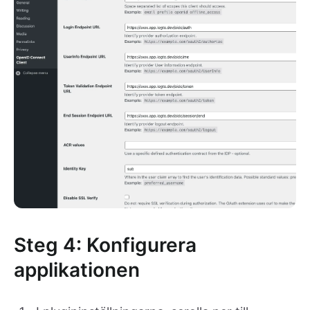
Steg 4: Konfigurera
applikationen