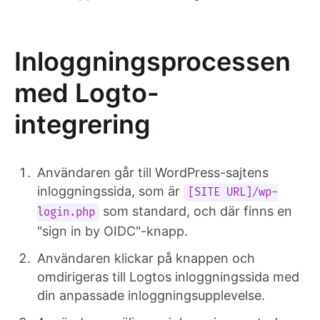
Inloggningsprocessen
med Logto-
integrering
Användaren går till WordPress-sajtens
inloggningssida, som är
[SITE URL]/wp-
som standard, och där finns en
login.php
"sign in by OIDC"-knapp.
Användaren klickar på knappen och
omdirigeras till Logtos inloggningssida med
din anpassade inloggningsupplevelse.