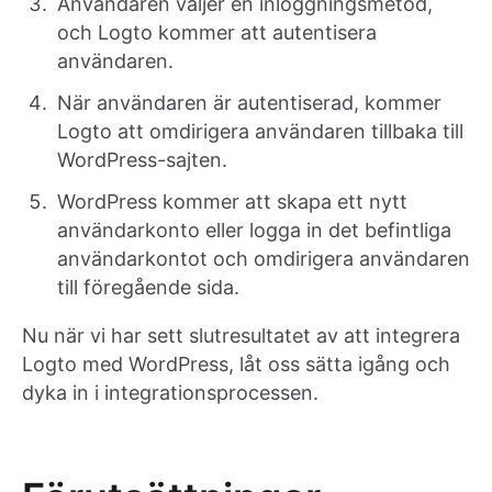
Användaren väljer en inloggningsmetod,
och Logto kommer att autentisera
användaren.
När användaren är autentiserad, kommer
Logto att omdirigera användaren tillbaka till
WordPress-sajten.
WordPress kommer att skapa ett nytt
användarkonto eller logga in det befintliga
användarkontot och omdirigera användaren
till föregående sida.
Nu när vi har sett slutresultatet av att integrera
Logto med WordPress, låt oss sätta igång och
dyka in i integrationsprocessen.