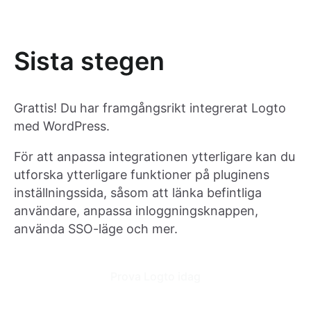
Sista stegen
Grattis! Du har framgångsrikt integrerat Logto
med WordPress.
För att anpassa integrationen ytterligare kan du
utforska ytterligare funktioner på pluginens
inställningssida, såsom att länka befintliga
användare, anpassa inloggningsknappen,
använda SSO-läge och mer.
Prova Logto idag