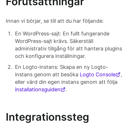
Förutsättningar
Innan vi börjar, se till att du har följande:
En WordPress-sajt: En fullt fungerande
WordPress-sajt krävs. Säkerställ
administrativ tillgång för att hantera plugins
och konfigurera inställningar.
En Logto-instans: Skapa en ny Logto-
instans genom att besöka
Logto Console
,
eller värd din egen instans genom att följa
installationsguiden
.
Integrationssteg