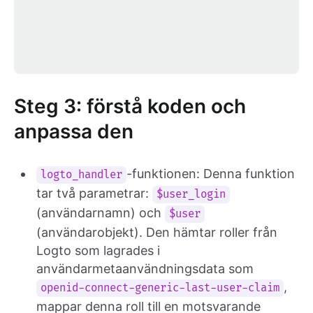
Steg 3: förstå koden och
anpassa den
-funktionen: Denna funktion
logto_handler
tar två parametrar:
$user_login
(användarnamn) och
$user
(användarobjekt). Den hämtar roller från
Logto som lagrades i
användarmetaanvändningsdata som
,
openid-connect-generic-last-user-claim
mappar denna roll till en motsvarande