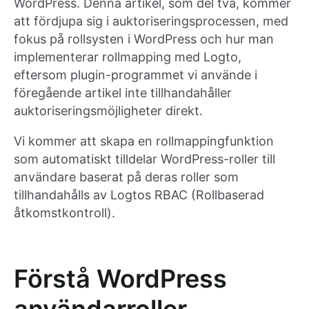
WordPress. Denna artikel, som del två, kommer
att fördjupa sig i auktoriseringsprocessen, med
fokus på rollsysten i WordPress och hur man
implementerar rollmapping med Logto,
eftersom plugin-programmet vi använde i
föregående artikel inte tillhandahåller
auktoriseringsmöjligheter direkt.
Vi kommer att skapa en rollmappingfunktion
som automatiskt tilldelar WordPress-roller till
användare baserat på deras roller som
tillhandahålls av Logtos RBAC (Rollbaserad
åtkomstkontroll).
Förstå WordPress