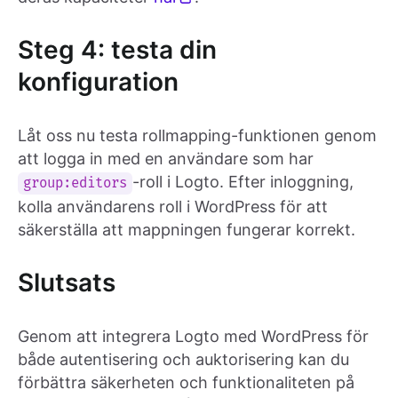
Steg 4: testa din
konfiguration
Låt oss nu testa rollmapping-funktionen genom
att logga in med en användare som har
-roll i Logto. Efter inloggning,
group:editors
kolla användarens roll i WordPress för att
säkerställa att mappningen fungerar korrekt.
Slutsats
Genom att integrera Logto med WordPress för
både autentisering och auktorisering kan du
förbättra säkerheten och funktionaliteten på