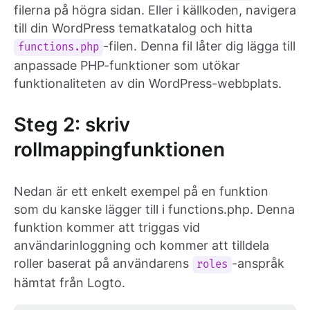
filerna på högra sidan. Eller i källkoden, navigera
till din WordPress tematkatalog och hitta
-filen. Denna fil låter dig lägga till
functions.php
anpassade PHP-funktioner som utökar
funktionaliteten av din WordPress-webbplats.
Steg 2: skriv
rollmappingfunktionen
Nedan är ett enkelt exempel på en funktion
som du kanske lägger till i functions.php. Denna
funktion kommer att triggas vid
användarinloggning och kommer att tilldela
roller baserat på användarens
-anspråk
roles
hämtat från Logto.