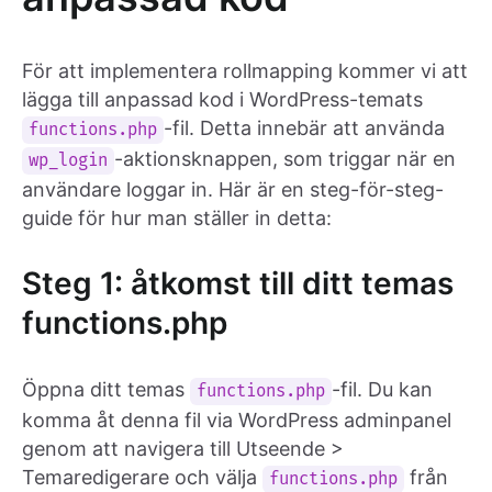
För att implementera rollmapping kommer vi att
lägga till anpassad kod i WordPress-temats
-fil. Detta innebär att använda
functions.php
-aktionsknappen, som triggar när en
wp_login
användare loggar in. Här är en steg-för-steg-
guide för hur man ställer in detta:
Steg 1: åtkomst till ditt temas
functions.php
Öppna ditt temas
-fil. Du kan
functions.php
komma åt denna fil via WordPress adminpanel
genom att navigera till Utseende >
Temaredigerare och välja
från
functions.php