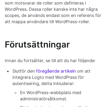
som motsvarar de roller som definieras i
WordPress. Dessa roller kanske inte har några
scopes, de används endast som en referens för
att mappa användare till WordPress-roller.
Förutsättningar
Innan du fortsätter, se till att du har följande:
Slutför den
föregående artikeln
om att
integrera Logto med WordPress för
autentisering, detta inkluderar:
En WordPress-webbplats med
administratörsåtkomst.