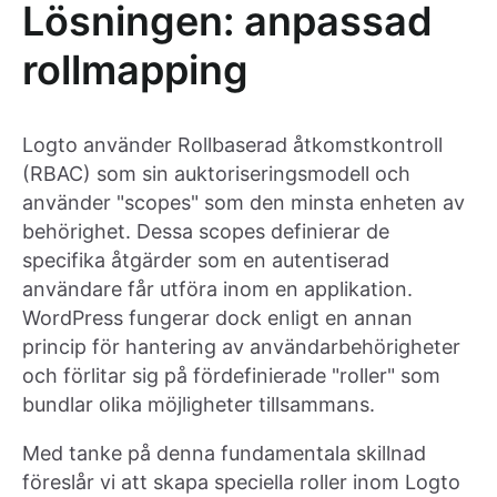
Lösningen: anpassad
rollmapping
Logto använder Rollbaserad åtkomstkontroll
(RBAC) som sin auktoriseringsmodell och
använder "scopes" som den minsta enheten av
behörighet. Dessa scopes definierar de
specifika åtgärder som en autentiserad
användare får utföra inom en applikation.
WordPress fungerar dock enligt en annan
princip för hantering av användarbehörigheter
och förlitar sig på fördefinierade "roller" som
bundlar olika möjligheter tillsammans.
Med tanke på denna fundamentala skillnad
föreslår vi att skapa speciella roller inom Logto