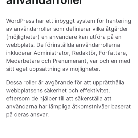
användarroller
WordPress har ett inbyggt system för hantering
av användarroller som definierar vilka åtgärder
(möjligheter) en användare kan utföra på en
webbplats. De förinställda användarrollerna
inkluderar Administratör, Redaktör, Författare,
Medarbetare och Prenumerant, var och en med
sitt eget uppsättning av möjligheter.
Dessa roller är avgörande för att upprätthålla
webbplatsens säkerhet och effektivitet,
eftersom de hjälper till att säkerställa att
användarna har lämpliga åtkomstnivåer baserat
på deras ansvar.