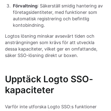
Förvaltning
: Säkerställ smidig hantering av
företagsidentiteter, med funktioner som
automatisk registrering och befintlig
kontobindning.
Logtos lösning minskar avsevärt tiden och
ansträngningen som krävs för att utveckla
dessa kapaciteter, vilket ger en omfattande,
säker SSO-lösning direkt ur boxen.
Upptäck Logto SSO-
kapaciteter
Varför inte utforska Logto SSO:s funktioner