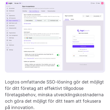
Logtos omfattande SSO-lösning gör det möjligt
för ditt företag att effektivt tillgodose
företagsbehov, minska utvecklingskostnaderna
och göra det möjligt för ditt team att fokusera
på innovation.