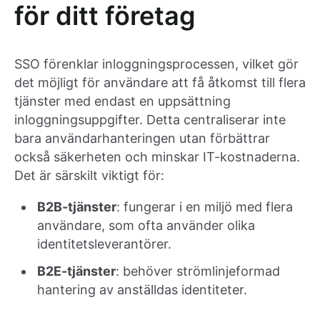
för ditt företag
SSO förenklar inloggningsprocessen, vilket gör
det möjligt för användare att få åtkomst till flera
tjänster med endast en uppsättning
inloggningsuppgifter. Detta centraliserar inte
bara användarhanteringen utan förbättrar
också säkerheten och minskar IT-kostnaderna.
Det är särskilt viktigt för:
B2B-tjänster
: fungerar i en miljö med flera
användare, som ofta använder olika
identitetsleverantörer.
B2E-tjänster
: behöver strömlinjeformad
hantering av anställdas identiteter.