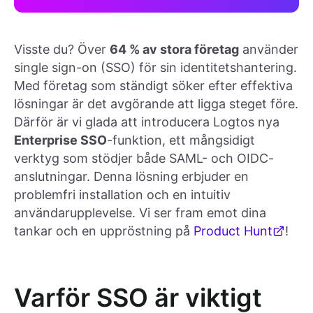
Visste du? Över
64 % av stora företag
använder
single sign-on (SSO) för sin identitetshantering.
Med företag som ständigt söker efter effektiva
lösningar är det avgörande att ligga steget före.
Därför är vi glada att introducera Logtos nya
Enterprise SSO
-funktion, ett mångsidigt
verktyg som stödjer både SAML- och OIDC-
anslutningar. Denna lösning erbjuder en
problemfri installation och en intuitiv
användarupplevelse. Vi ser fram emot dina
tankar och en uppröstning på
Product Hunt
!
Varför SSO är viktigt