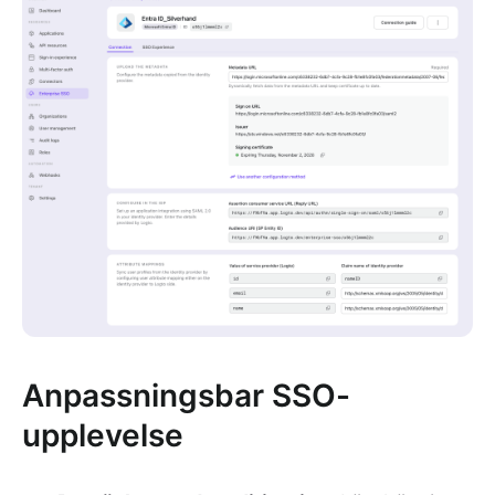
Anpassningsbar SSO-
upplevelse