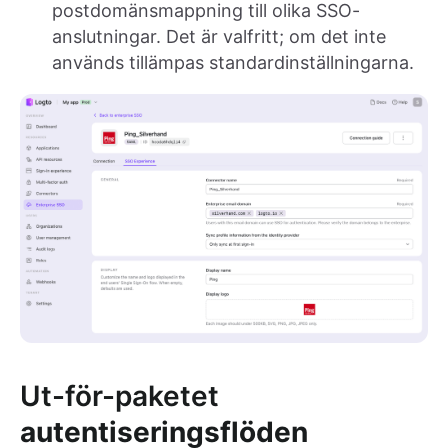
postdomänsmappning till olika SSO-
anslutningar. Det är valfritt; om det inte
används tillämpas standardinställningarna.
Ut-för-paketet
autentiseringsflöden