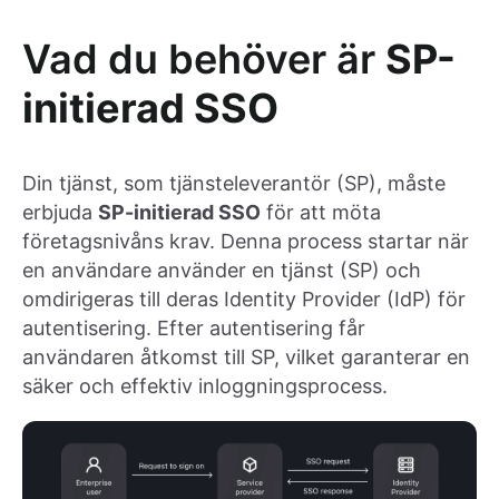
Vad du behöver är
SP-
initierad SSO
Din tjänst, som tjänsteleverantör (SP), måste
erbjuda
SP-initierad SSO
för att möta
företagsnivåns krav. Denna process startar när
en användare använder en tjänst (SP) och
omdirigeras till deras Identity Provider (IdP) för
autentisering. Efter autentisering får
användaren åtkomst till SP, vilket garanterar en
säker och effektiv inloggningsprocess.