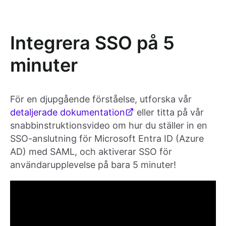
Integrera SSO på 5
minuter
För en djupgående förståelse, utforska vår
detaljerade dokumentation
eller titta på vår
snabbinstruktionsvideo om hur du ställer in en
SSO-anslutning för Microsoft Entra ID (Azure
AD) med SAML, och aktiverar SSO för
användarupplevelse på bara 5 minuter!