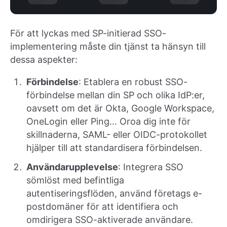
För att lyckas med SP-initierad SSO-
implementering måste din tjänst ta hänsyn till
dessa aspekter:
Förbindelse
: Etablera en robust SSO-
förbindelse mellan din SP och olika IdP:er,
oavsett om det är Okta, Google Workspace,
OneLogin eller Ping... Oroa dig inte för
skillnaderna, SAML- eller OIDC-protokollet
hjälper till att standardisera förbindelsen.
Användarupplevelse
: Integrera SSO
sömlöst med befintliga
autentiseringsflöden, använd företags e-
postdomäner för att identifiera och
omdirigera SSO-aktiverade användare.