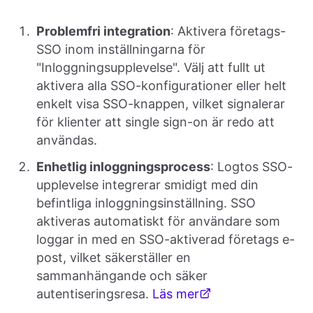
Problemfri integration
: Aktivera företags-
SSO inom inställningarna för
"Inloggningsupplevelse". Välj att fullt ut
aktivera alla SSO-konfigurationer eller helt
enkelt visa SSO-knappen, vilket signalerar
för klienter att single sign-on är redo att
användas.
Enhetlig inloggningsprocess
: Logtos SSO-
upplevelse integrerar smidigt med din
befintliga inloggningsinställning. SSO
aktiveras automatiskt för användare som
loggar in med en SSO-aktiverad företags e-
post, vilket säkerställer en
sammanhängande och säker
autentiseringsresa.
Läs mer