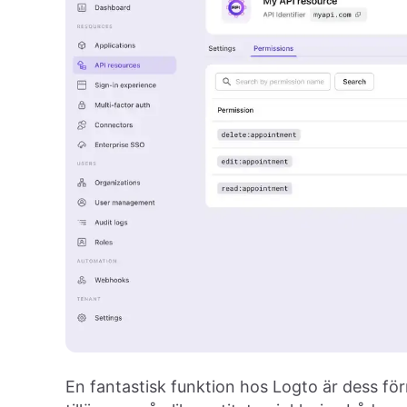
En fantastisk funktion hos Logto är dess för