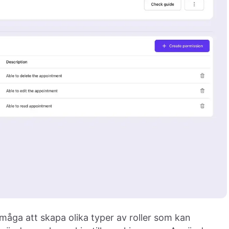
måga att skapa olika typer av roller som kan