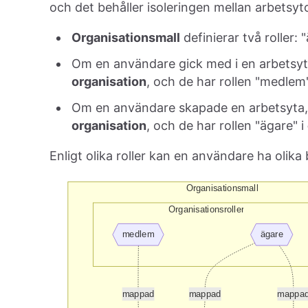
och det behåller isoleringen mellan arbetsyto
Organisationsmall
definierar två roller:
Om en användare gick med i en arbetsyt
organisation
, och de har rollen "medlem
Om en användare skapade en arbetsyta,
organisation
, och de har rollen "ägare" i
Enligt olika roller kan en användare ha olika 