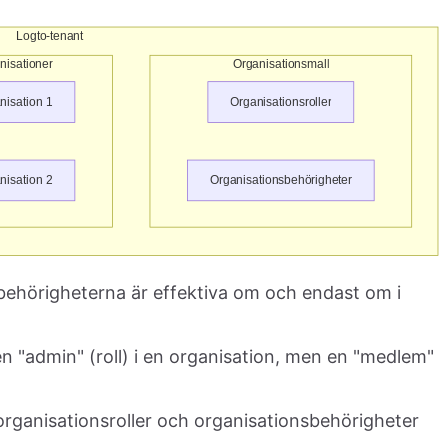
behörigheterna är effektiva om och endast om i
n "admin" (roll) i en organisation, men en "medlem"
organisationsroller och organisationsbehörigheter