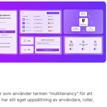
r som använder termen "multitenancy" för att
t har sitt eget uppsättning av användare, roller,