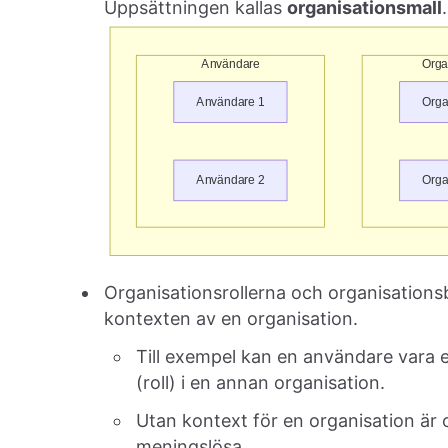
Uppsättningen kallas
organisationsmall
.
Organisationsrollerna och organisations
kontexten av en organisation.
Till exempel kan en användare vara e
(roll) i en annan organisation.
Utan kontext för en organisation är 
meningslösa.