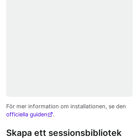
För mer information om installationen, se den
officiella guiden
.
Skapa ett sessionsbibliotek