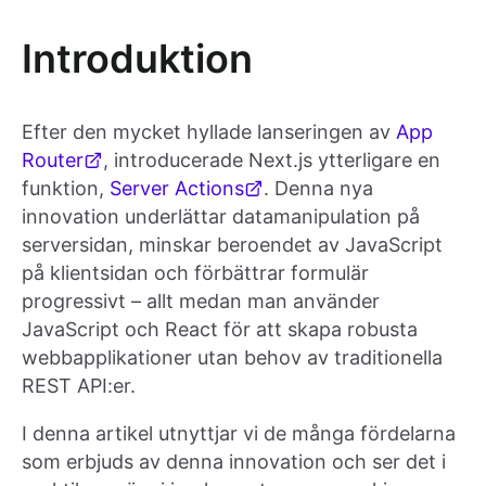
Introduktion
Efter den mycket hyllade lanseringen av
App
Router
, introducerade Next.js ytterligare en
funktion,
Server Actions
. Denna nya
innovation underlättar datamanipulation på
serversidan, minskar beroendet av JavaScript
på klientsidan och förbättrar formulär
progressivt – allt medan man använder
JavaScript och React för att skapa robusta
webbapplikationer utan behov av traditionella
REST API:er.
I denna artikel utnyttjar vi de många fördelarna
som erbjuds av denna innovation och ser det i