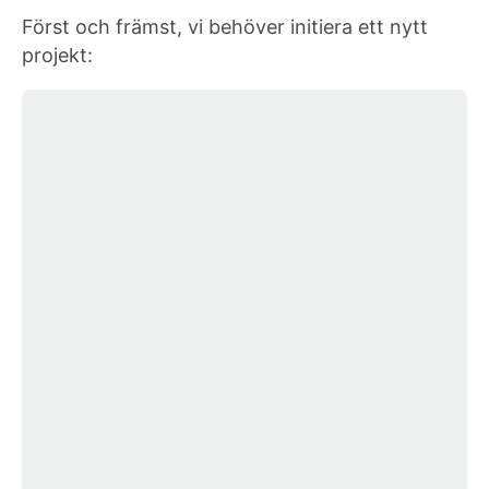
Först och främst, vi behöver initiera ett nytt
projekt: