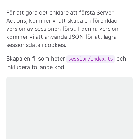
För att göra det enklare att förstå Server
Actions, kommer vi att skapa en förenklad
version av sessionen först. I denna version
kommer vi att använda JSON för att lagra
sessionsdata i cookies.
Skapa en fil som heter
och
session/index.ts
inkludera följande kod: