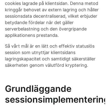
cookies lagrade på klientsidan. Denna metod
kringgår behovet av extern lagring och håller
sessionsdata decentraliserad, vilket erbjuder
betydande fördelar när det gäller
serverbelastning och den övergripande
applikationens prestanda.
Så vårt mål är en lätt och effektiv statuslös
session som utnyttjar klientsidans
lagringskapacitet och samtidigt säkerställer
säkerheten genom välutförd kryptering.
Grundläggande
sessionsimplementering