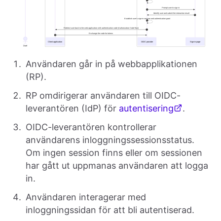
Användaren går in på webbapplikationen
(RP).
RP omdirigerar användaren till OIDC-
leverantören (IdP) för
autentisering
.
OIDC-leverantören kontrollerar
användarens inloggningssessionsstatus.
Om ingen session finns eller om sessionen
har gått ut uppmanas användaren att logga
in.
Användaren interagerar med
inloggningssidan för att bli autentiserad.