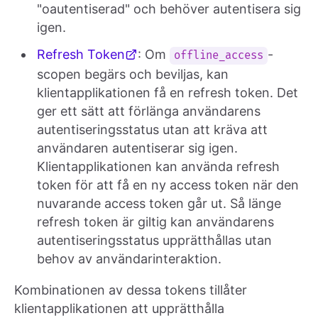
"oautentiserad" och behöver autentisera sig
igen.
Refresh Token
: Om
-
offline_access
scopen begärs och beviljas, kan
klientapplikationen få en refresh token. Det
ger ett sätt att förlänga användarens
autentiseringsstatus utan att kräva att
användaren autentiserar sig igen.
Klientapplikationen kan använda refresh
token för att få en ny access token när den
nuvarande access token går ut. Så länge
refresh token är giltig kan användarens
autentiseringsstatus upprätthållas utan
behov av användarinteraktion.
Kombinationen av dessa tokens tillåter
klientapplikationen att upprätthålla