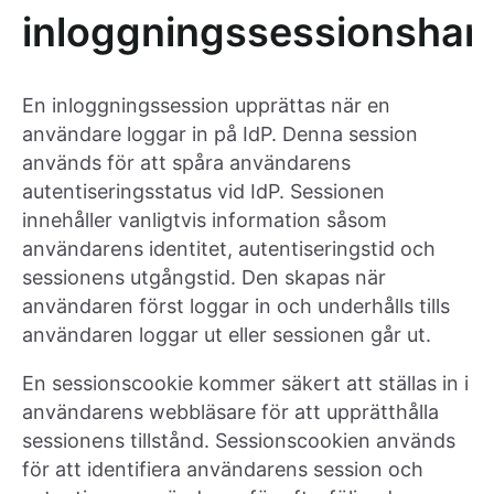
inloggningssessionshan
En inloggningssession upprättas när en
användare loggar in på IdP. Denna session
används för att spåra användarens
autentiseringsstatus vid IdP. Sessionen
innehåller vanligtvis information såsom
användarens identitet, autentiseringstid och
sessionens utgångstid. Den skapas när
användaren först loggar in och underhålls tills
användaren loggar ut eller sessionen går ut.
En sessionscookie kommer säkert att ställas in i
användarens webbläsare för att upprätthålla
sessionens tillstånd. Sessionscookien används
för att identifiera användarens session och