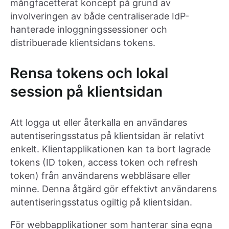
mångfacetterat koncept på grund av
involveringen av både centraliserade IdP-
hanterade inloggningssessioner och
distribuerade klientsidans tokens.
Rensa tokens och lokal
session på klientsidan
Att logga ut eller återkalla en användares
autentiseringsstatus på klientsidan är relativt
enkelt. Klientapplikationen kan ta bort lagrade
tokens (ID token, access token och refresh
token) från användarens webbläsare eller
minne. Denna åtgärd gör effektivt användarens
autentiseringsstatus ogiltig på klientsidan.
För webbapplikationer som hanterar sina egna