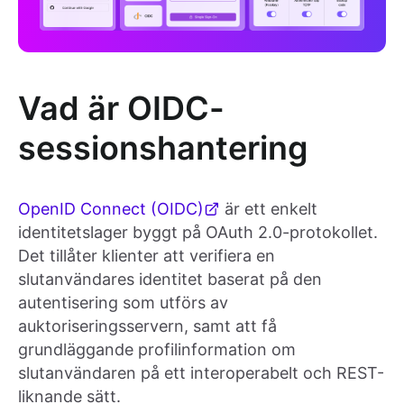
Vad är OIDC-
sessionshantering
OpenID Connect (OIDC)
är ett enkelt
identitetslager byggt på OAuth 2.0-protokollet.
Det tillåter klienter att verifiera en
slutanvändares identitet baserat på den
autentisering som utförs av
auktoriseringsservern, samt att få
grundläggande profilinformation om
slutanvändaren på ett interoperabelt och REST-
liknande sätt.