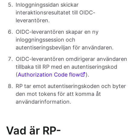
Inloggningssidan skickar
interaktionsresultatet till OIDC-
leverantören.
OIDC-leverantören skapar en ny
inloggningssession och
autentiseringsbeviljan för användaren.
OIDC-leverantören omdirigerar användaren
tillbaka till RP med en autentiseringskod
(
Authorization Code flow
).
RP tar emot autentiseringskoden och byter
den mot tokens för att komma åt
användarinformation.
Vad är RP-