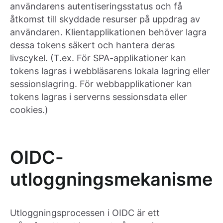
användarens autentiseringsstatus och få
åtkomst till skyddade resurser på uppdrag av
användaren. Klientapplikationen behöver lagra
dessa tokens säkert och hantera deras
livscykel. (T.ex. För SPA-applikationer kan
tokens lagras i webbläsarens lokala lagring eller
sessionslagring. För webbapplikationer kan
tokens lagras i serverns sessionsdata eller
cookies.)
OIDC-
utloggningsmekanismer
Utloggningsprocessen i OIDC är ett