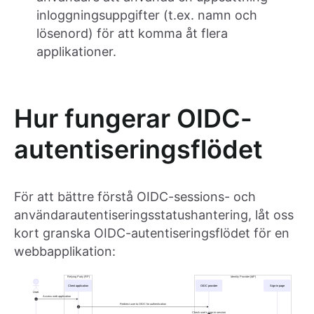
inloggningsuppgifter (t.ex. namn och
lösenord) för att komma åt flera
applikationer.
Hur fungerar OIDC-
autentiseringsflödet
För att bättre förstå OIDC-sessions- och
användarautentiseringsstatushantering, låt oss
kort granska OIDC-autentiseringsflödet för en
webbapplikation: