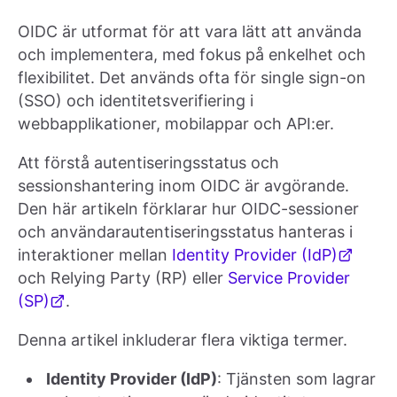
OIDC är utformat för att vara lätt att använda
och implementera, med fokus på enkelhet och
flexibilitet. Det används ofta för single sign-on
(SSO) och identitetsverifiering i
webbapplikationer, mobilappar och API:er.
Att förstå autentiseringsstatus och
sessionshantering inom OIDC är avgörande.
Den här artikeln förklarar hur OIDC-sessioner
och användarautentiseringsstatus hanteras i
interaktioner mellan
Identity Provider (IdP)
och Relying Party (RP) eller
Service Provider
(SP)
.
Denna artikel inkluderar flera viktiga termer.
Identity Provider (IdP)
: Tjänsten som lagrar