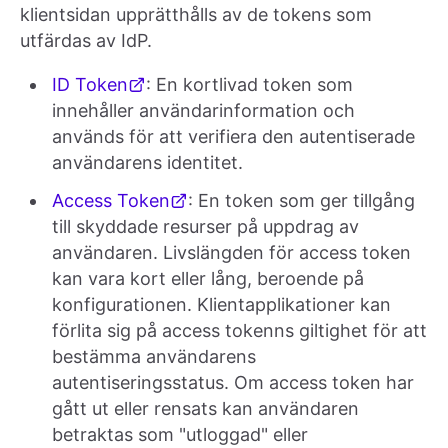
klientsidan upprätthålls av de tokens som
utfärdas av IdP.
ID Token
: En kortlivad token som
innehåller användarinformation och
används för att verifiera den autentiserade
användarens identitet.
Access Token
: En token som ger tillgång
till skyddade resurser på uppdrag av
användaren. Livslängden för access token
kan vara kort eller lång, beroende på
konfigurationen. Klientapplikationer kan
förlita sig på access tokenns giltighet för att
bestämma användarens
autentiseringsstatus. Om access token har
gått ut eller rensats kan användaren
betraktas som "utloggad" eller