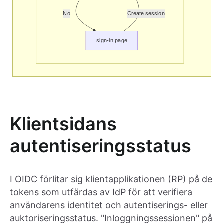
Klientsidans
autentiseringsstatus
I OIDC förlitar sig klientapplikationen (RP) på de
tokens som utfärdas av IdP för att verifiera
användarens identitet och autentiserings- eller
auktoriseringsstatus. "Inloggningssessionen" på