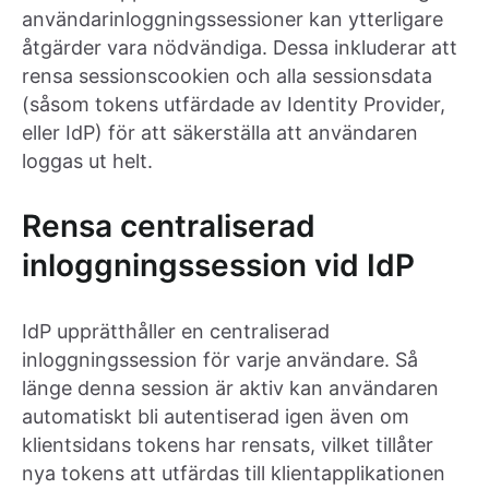
användarinloggningssessioner kan ytterligare
åtgärder vara nödvändiga. Dessa inkluderar att
rensa sessionscookien och alla sessionsdata
(såsom tokens utfärdade av Identity Provider,
eller IdP) för att säkerställa att användaren
loggas ut helt.
Rensa centraliserad
inloggningssession vid IdP
IdP upprätthåller en centraliserad
inloggningssession för varje användare. Så
länge denna session är aktiv kan användaren
automatiskt bli autentiserad igen även om
klientsidans tokens har rensats, vilket tillåter
nya tokens att utfärdas till klientapplikationen