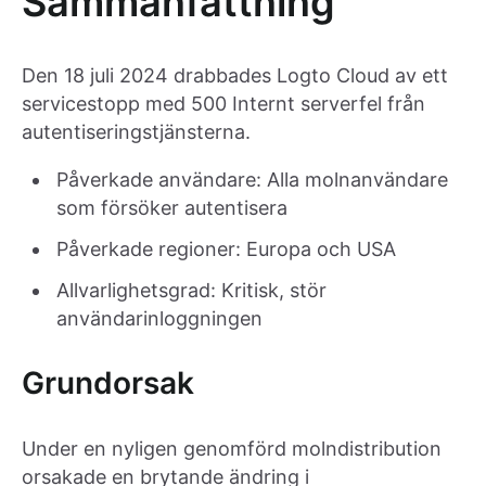
Sammanfattning
Den 18 juli 2024 drabbades Logto Cloud av ett
servicestopp med 500 Internt serverfel från
autentiseringstjänsterna.
Påverkade användare: Alla molnanvändare
som försöker autentisera
Påverkade regioner: Europa och USA
Allvarlighetsgrad: Kritisk, stör
användarinloggningen
Grundorsak
Under en nyligen genomförd molndistribution
orsakade en brytande ändring i