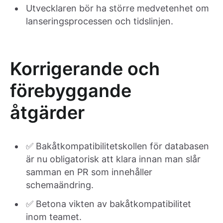
Utvecklaren bör ha större medvetenhet om
lanseringsprocessen och tidslinjen.
Korrigerande och
förebyggande
åtgärder
✅ Bakåtkompatibilitetskollen för databasen
är nu obligatorisk att klara innan man slår
samman en PR som innehåller
schemaändring.
✅ Betona vikten av bakåtkompatibilitet
inom teamet.