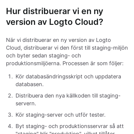
Hur distribuerar vi en ny
version av Logto Cloud?
När vi distribuerar en ny version av Logto
Cloud, distribuerar vi den först till staging-miljön
och byter sedan staging- och
produktionsmiljöerna. Processen är som följer:
Kör databasändringsskript och uppdatera
databasen.
Distribuera den nya källkoden till staging-
servern.
Kör staging-server och utför tester.
Byt staging- och produktionsservrar så att
"staging" blir "produktion", vilket tillåter