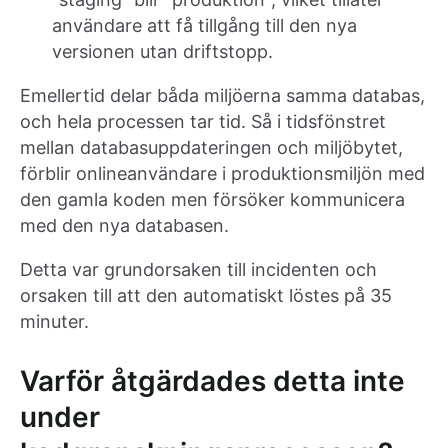
användare att få tillgång till den nya
versionen utan driftstopp.
Emellertid delar båda miljöerna samma databas,
och hela processen tar tid. Så i tidsfönstret
mellan databasuppdateringen och miljöbytet,
förblir onlineanvändare i produktionsmiljön med
den gamla koden men försöker kommunicera
med den nya databasen.
Detta var grundorsaken till incidenten och
orsaken till att den automatiskt löstes på 35
minuter.
Varför åtgärdades detta inte
under