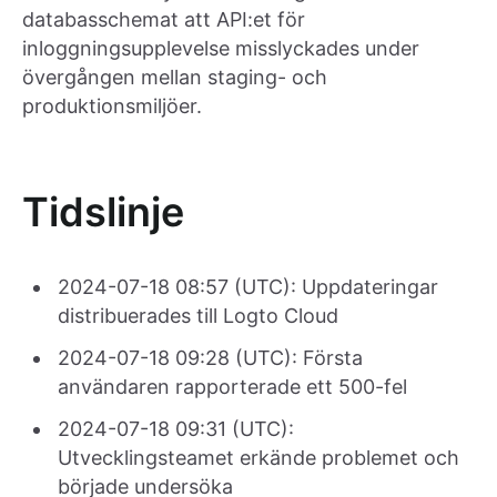
databasschemat att API:et för
inloggningsupplevelse misslyckades under
övergången mellan staging- och
produktionsmiljöer.
Tidslinje
2024-07-18 08:57 (UTC): Uppdateringar
distribuerades till Logto Cloud
2024-07-18 09:28 (UTC): Första
användaren rapporterade ett 500-fel
2024-07-18 09:31 (UTC):
Utvecklingsteamet erkände problemet och
började undersöka