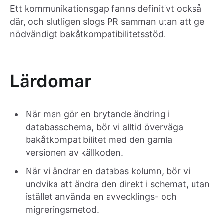
Ett kommunikationsgap fanns definitivt också
där, och slutligen slogs PR samman utan att ge
nödvändigt bakåtkompatibilitetsstöd.
Lärdomar
När man gör en brytande ändring i
databasschema, bör vi alltid överväga
bakåtkompatibilitet med den gamla
versionen av källkoden.
När vi ändrar en databas kolumn, bör vi
undvika att ändra den direkt i schemat, utan
istället använda en avvecklings- och
migreringsmetod.