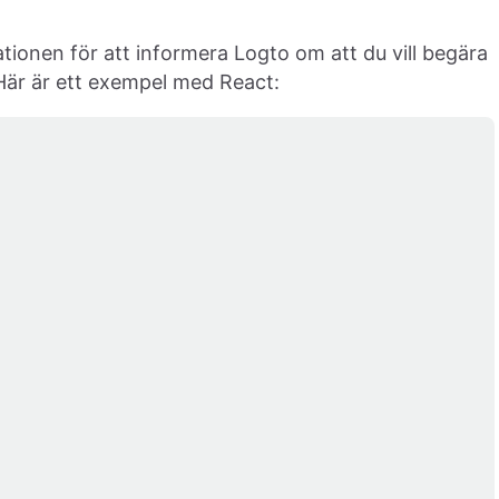
ionen för att informera Logto om att du vill begära
 Här är ett exempel med React: