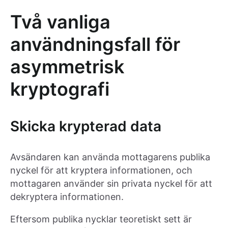
Två vanliga
användningsfall för
asymmetrisk
kryptografi
Skicka krypterad data
Avsändaren kan använda mottagarens publika
nyckel för att kryptera informationen, och
mottagaren använder sin privata nyckel för att
dekryptera informationen.
Eftersom publika nycklar teoretiskt sett är