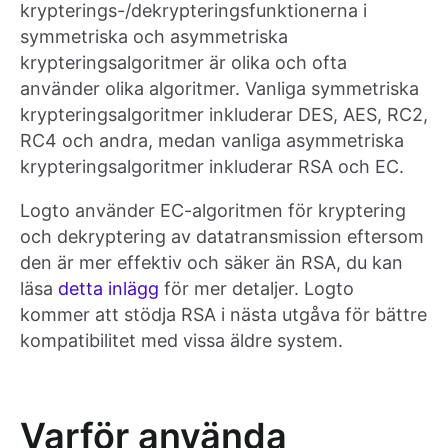
krypterings-/dekrypteringsfunktionerna i
symmetriska och asymmetriska
krypteringsalgoritmer är olika och ofta
använder olika algoritmer. Vanliga symmetriska
krypteringsalgoritmer inkluderar DES, AES, RC2,
RC4 och andra, medan vanliga asymmetriska
krypteringsalgoritmer inkluderar RSA och EC.
Logto använder EC-algoritmen för kryptering
och dekryptering av datatransmission eftersom
den är mer effektiv och säker än RSA, du kan
läsa
detta inlägg
för mer detaljer. Logto
kommer att stödja RSA i nästa utgåva för bättre
kompatibilitet med vissa äldre system.
Varför använda