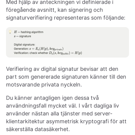
Med hjälp av anteckningen vi definierade i
föregående avsnitt, kan signering och
signaturverifiering representeras som följande:
Verifiering av digital signatur bevisar att den
part som genererade signaturen känner till den
motsvarande privata nyckeln.
Du känner antagligen igen dessa två
användningsfall mycket väl. I vårt dagliga liv
använder nästan alla tjänster med server-
klientarkitektur asymmetrisk kryptografi för att
säkerställa datasäkerhet.