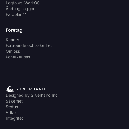
Logto vs. WorkOS
Ändringsloggar
Färdplan
Företag
Kunder
Förtroende och säkerhet
Om oss
Kontakta oss
Designed by Silverhand Inc.
Säkerhet
Status
Villkor
Integritet