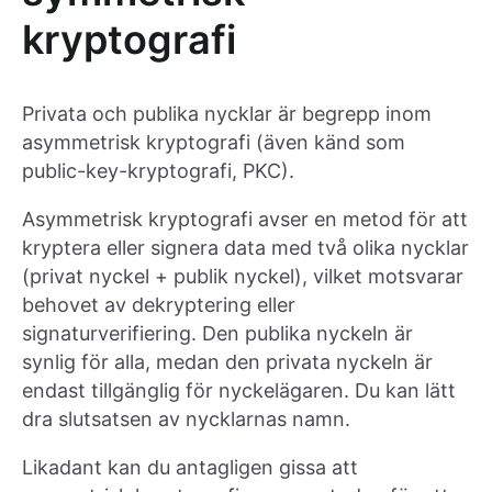
kryptografi
Privata och publika nycklar är begrepp inom
asymmetrisk kryptografi (även känd som
public-key-kryptografi, PKC).
Asymmetrisk kryptografi avser en metod för att
kryptera eller signera data med två olika nycklar
(privat nyckel + publik nyckel), vilket motsvarar
behovet av dekryptering eller
signaturverifiering. Den publika nyckeln är
synlig för alla, medan den privata nyckeln är
endast tillgänglig för nyckelägaren. Du kan lätt
dra slutsatsen av nycklarnas namn.
Likadant kan du antagligen gissa att