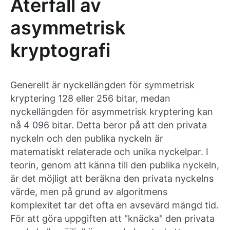
Återfall av
asymmetrisk
kryptografi
Generellt är nyckellängden för symmetrisk
kryptering 128 eller 256 bitar, medan
nyckellängden för asymmetrisk kryptering kan
nå 4 096 bitar. Detta beror på att den privata
nyckeln och den publika nyckeln är
matematiskt relaterade och unika nyckelpar. I
teorin, genom att känna till den publika nyckeln,
är det möjligt att beräkna den privata nyckelns
värde, men på grund av algoritmens
komplexitet tar det ofta en avsevärd mängd tid.
För att göra uppgiften att "knäcka" den privata