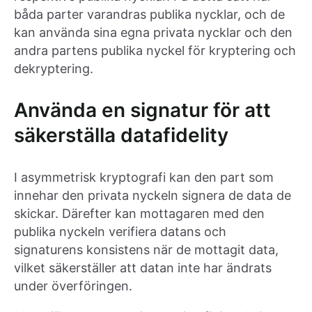
båda parter varandras publika nycklar, och de
kan använda sina egna privata nycklar och den
andra partens publika nyckel för kryptering och
dekryptering.
Använda en signatur för att
säkerställa datafidelity
I asymmetrisk kryptografi kan den part som
innehar den privata nyckeln signera de data de
skickar. Därefter kan mottagaren med den
publika nyckeln verifiera datans och
signaturens konsistens när de mottagit data,
vilket säkerställer att datan inte har ändrats
under överföringen.