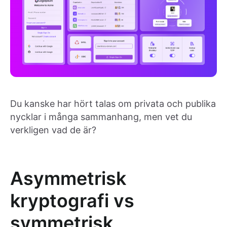
Du kanske har hört talas om privata och publika
nycklar i många sammanhang, men vet du
verkligen vad de är?
Asymmetrisk
kryptografi vs
symmetrisk