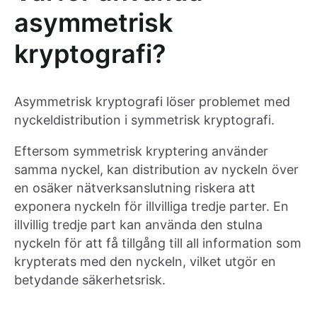
asymmetrisk
kryptografi?
Asymmetrisk kryptografi löser problemet med
nyckeldistribution i symmetrisk kryptografi.
Eftersom symmetrisk kryptering använder
samma nyckel, kan distribution av nyckeln över
en osäker nätverksanslutning riskera att
exponera nyckeln för illvilliga tredje parter. En
illvillig tredje part kan använda den stulna
nyckeln för att få tillgång till all information som
krypterats med den nyckeln, vilket utgör en
betydande säkerhetsrisk.