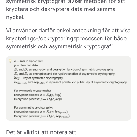
symmetrisk kryptografi avser metoden för att
kryptera och dekryptera data med samma
nyckel.
Vi använder därför enkel anteckning för att visa
krypterings-/dekrypteringsprocessen för både
symmetrisk och asymmetrisk kryptografi.
Det är viktigt att notera att