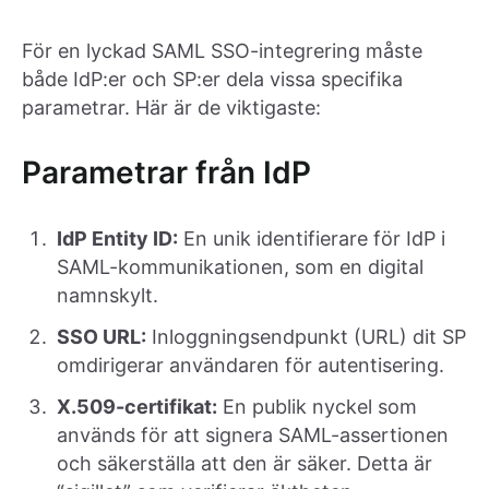
För en lyckad SAML SSO-integrering måste
både IdP:er och SP:er dela vissa specifika
parametrar. Här är de viktigaste:
Parametrar från IdP
IdP Entity ID:
En unik identifierare för IdP i
SAML-kommunikationen, som en digital
namnskylt.
SSO URL:
Inloggningsendpunkt (URL) dit SP
omdirigerar användaren för autentisering.
X.509-certifikat:
En publik nyckel som
används för att signera SAML-assertionen
och säkerställa att den är säker. Detta är