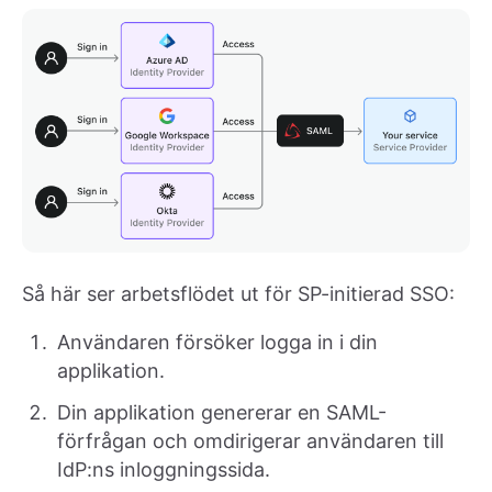
Så här ser arbetsflödet ut för SP-initierad SSO:
Användaren försöker logga in i din
applikation.
Din applikation genererar en SAML-
förfrågan och omdirigerar användaren till
IdP:ns inloggningssida.