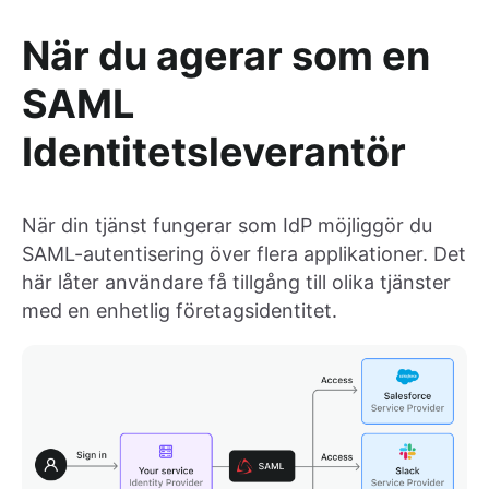
När du agerar som en
SAML
Identitetsleverantör
När din tjänst fungerar som IdP möjliggör du
SAML-autentisering över flera applikationer. Det
här låter användare få tillgång till olika tjänster
med en enhetlig företagsidentitet.