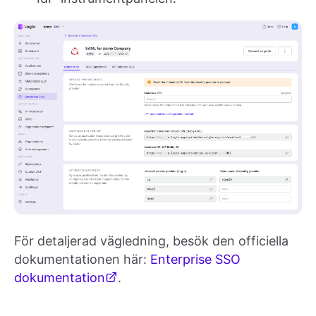
För detaljerad vägledning, besök den officiella
dokumentationen här:
Enterprise SSO
dokumentation
.