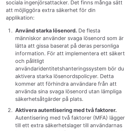
sociala ingenjörsattacker. Det finns många sätt
att möjliggöra extra säkerhet för din
applikation:
Använd starka lösenord.
De flesta
människor använder svaga lösenord som är
lätta att gissa baserat på deras personliga
information. För att implementera ett säkert
och pålitligt
användaridentitetshanteringssystem bör du
aktivera starka lösenordspolicyer. Detta
kommer att förhindra användare från att
använda sina svaga lösenord utan lämpliga
säkerhetsåtgärder på plats.
Aktivera autentisering med två faktorer.
Autentisering med två faktorer (MFA) lägger
till ett extra säkerhetslager till användarnas