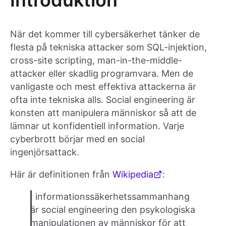
Introduktion
När det kommer till cybersäkerhet tänker de
flesta på tekniska attacker som SQL-injektion,
cross-site scripting, man-in-the-middle-
attacker eller skadlig programvara. Men de
vanligaste och mest effektiva attackerna är
ofta inte tekniska alls. Social engineering är
konsten att manipulera människor så att de
lämnar ut konfidentiell information. Varje
cyberbrott börjar med en social
ingenjörsattack.
Här är definitionen från
Wikipedia
:
I informationssäkerhetssammanhang
är social engineering den psykologiska
manipulationen av människor för att