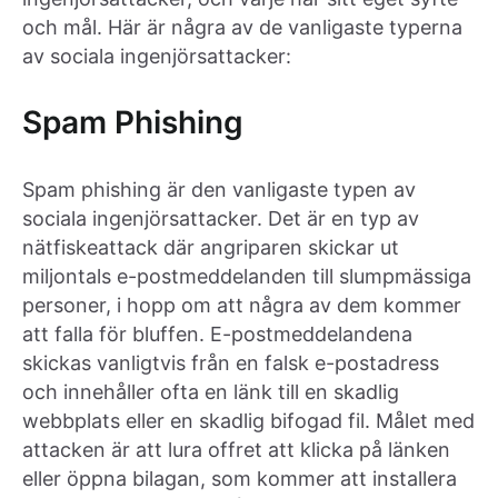
och mål. Här är några av de vanligaste typerna
av sociala ingenjörsattacker:
Spam Phishing
Spam phishing är den vanligaste typen av
sociala ingenjörsattacker. Det är en typ av
nätfiskeattack där angriparen skickar ut
miljontals e-postmeddelanden till slumpmässiga
personer, i hopp om att några av dem kommer
att falla för bluffen. E-postmeddelandena
skickas vanligtvis från en falsk e-postadress
och innehåller ofta en länk till en skadlig
webbplats eller en skadlig bifogad fil. Målet med
attacken är att lura offret att klicka på länken
eller öppna bilagan, som kommer att installera