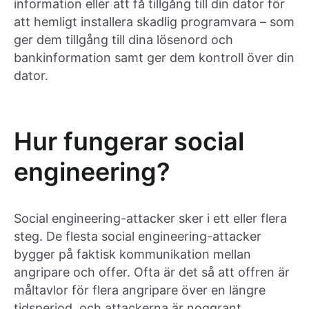
information eller att få tillgång till din dator för
att hemligt installera skadlig programvara – som
ger dem tillgång till dina lösenord och
bankinformation samt ger dem kontroll över din
dator.
Hur fungerar social
engineering?
Social engineering-attacker sker i ett eller flera
steg. De flesta social engineering-attacker
bygger på faktisk kommunikation mellan
angripare och offer. Ofta är det så att offren är
måltavlor för flera angripare över en längre
tidsperiod, och attackerna är noggrant