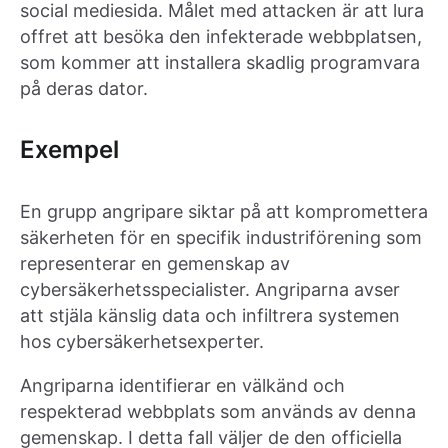
social mediesida. Målet med attacken är att lura
offret att besöka den infekterade webbplatsen,
som kommer att installera skadlig programvara
på deras dator.
Exempel
En grupp angripare siktar på att kompromettera
säkerheten för en specifik industriförening som
representerar en gemenskap av
cybersäkerhetsspecialister. Angriparna avser
att stjäla känslig data och infiltrera systemen
hos cybersäkerhetsexperter.
Angriparna identifierar en välkänd och
respekterad webbplats som används av denna
gemenskap. I detta fall väljer de den officiella