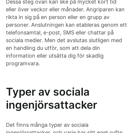
Dessa steg ovan kan ske på mycket kort tid
eller över veckor eller månader. Angriparen kan
rikta in sig på en person eller en grupp av
personer. Anslutningen kan etableras genom ett
telefonsamtal, e-post, SMS eller chattar på
sociala medier. Men det avslutas slutligen med
en handling du utför, som att dela din
information eller utsätta dig för skadlig
programvara.
Typer av sociala
ingenjörsattacker
Det finns många typer av sociala
ingenjörsattacker, och varje har sitt eget syfte