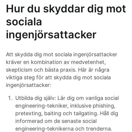
Hur du skyddar dig mot
sociala
ingenjörsattacker
Att skydda dig mot sociala ingenjörsattacker
kräver en kombination av medvetenhet,
skepticism och bästa praxis. Här är några
viktiga steg för att skydda dig mot sociala
ingenjörsattacker:
Utbilda dig själv: Lär dig om vanliga social
engineering-tekniker, inklusive phishing,
pretexting, baiting och tailgating. Håll dig
informerad om de senaste social
engineering-teknikerna och trenderna.