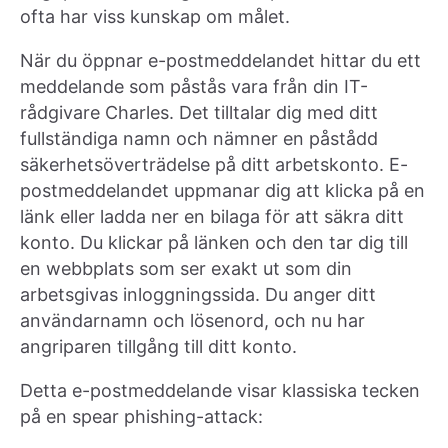
ofta har viss kunskap om målet.
När du öppnar e-postmeddelandet hittar du ett
meddelande som påstås vara från din IT-
rådgivare Charles. Det tilltalar dig med ditt
fullständiga namn och nämner en påstådd
säkerhetsöverträdelse på ditt arbetskonto. E-
postmeddelandet uppmanar dig att klicka på en
länk eller ladda ner en bilaga för att säkra ditt
konto. Du klickar på länken och den tar dig till
en webbplats som ser exakt ut som din
arbetsgivas inloggningssida. Du anger ditt
användarnamn och lösenord, och nu har
angriparen tillgång till ditt konto.
Detta e-postmeddelande visar klassiska tecken
på en spear phishing-attack: