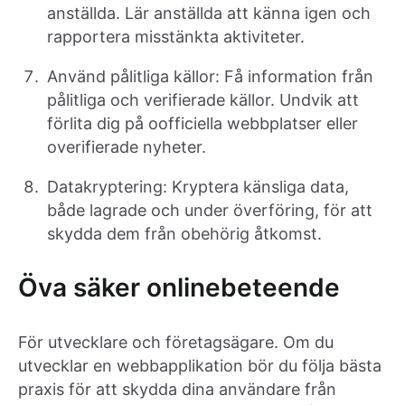
anställda. Lär anställda att känna igen och
rapportera misstänkta aktiviteter.
Använd pålitliga källor: Få information från
pålitliga och verifierade källor. Undvik att
förlita dig på oofficiella webbplatser eller
overifierade nyheter.
Datakryptering: Kryptera känsliga data,
både lagrade och under överföring, för att
skydda dem från obehörig åtkomst.
Öva säker onlinebeteende
För utvecklare och företagsägare. Om du
utvecklar en webbapplikation bör du följa bästa
praxis för att skydda dina användare från