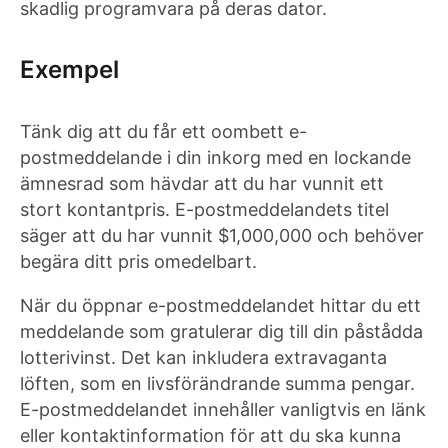
skadlig programvara på deras dator.
Exempel
Tänk dig att du får ett oombett e-
postmeddelande i din inkorg med en lockande
ämnesrad som hävdar att du har vunnit ett
stort kontantpris. E-postmeddelandets titel
säger att du har vunnit $1,000,000 och behöver
begära ditt pris omedelbart.
När du öppnar e-postmeddelandet hittar du ett
meddelande som gratulerar dig till din påstådda
lotterivinst. Det kan inkludera extravaganta
löften, som en livsförändrande summa pengar.
E-postmeddelandet innehåller vanligtvis en länk
eller kontaktinformation för att du ska kunna