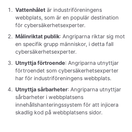
Vattenhålet
är industriföreningens
webbplats, som är en populär destination
för cybersäkerhetsexperter.
Målinriktat publik
: Angriparna riktar sig mot
en specifik grupp människor, i detta fall
cybersäkerhetsexperter.
Utnyttja förtroende
: Angriparna utnyttjar
förtroendet som cybersäkerhetsexperter
har för industriföreningens webbplats.
Utnyttja sårbarheter
: Angriparna utnyttjar
sårbarheter i webbplatsens
innehållshanteringssystem för att injicera
skadlig kod på webbplatsens sidor.