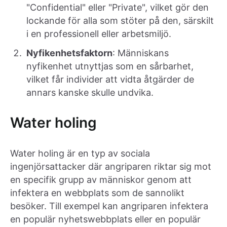
"Confidential" eller "Private", vilket gör den
lockande för alla som stöter på den, särskilt
i en professionell eller arbetsmiljö.
Nyfikenhetsfaktorn
: Människans
nyfikenhet utnyttjas som en sårbarhet,
vilket får individer att vidta åtgärder de
annars kanske skulle undvika.
Water holing
Water holing är en typ av sociala
ingenjörsattacker där angriparen riktar sig mot
en specifik grupp av människor genom att
infektera en webbplats som de sannolikt
besöker. Till exempel kan angriparen infektera
en populär nyhetswebbplats eller en populär