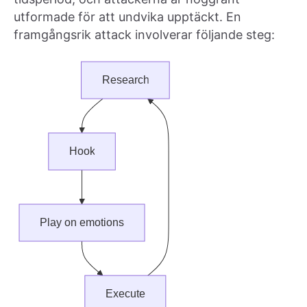
utformade för att undvika upptäckt. En
framgångsrik attack involverar följande steg: