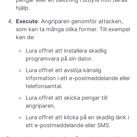
hjälp.
Execute
: Angriparen genomför attacken,
som kan ta många olika former. Till exempel
kan de:
Lura offret att installera skadlig
programvara på sin dator.
Lura offret att avslöja känslig
information i ett e-postmeddelande eller
telefonsamtal.
Lura offret att skicka pengar till
angriparen.
Lura offret att klicka på en skadlig länk i
ett e-postmeddelande eller SMS.