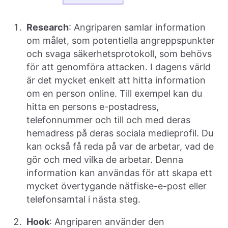
Research
: Angriparen samlar information
om målet, som potentiella angreppspunkter
och svaga säkerhetsprotokoll, som behövs
för att genomföra attacken. I dagens värld
är det mycket enkelt att hitta information
om en person online. Till exempel kan du
hitta en persons e-postadress,
telefonnummer och till och med deras
hemadress på deras sociala medieprofil. Du
kan också få reda på var de arbetar, vad de
gör och med vilka de arbetar. Denna
information kan användas för att skapa ett
mycket övertygande nätfiske-e-post eller
telefonsamtal i nästa steg.
Hook
: Angriparen använder den