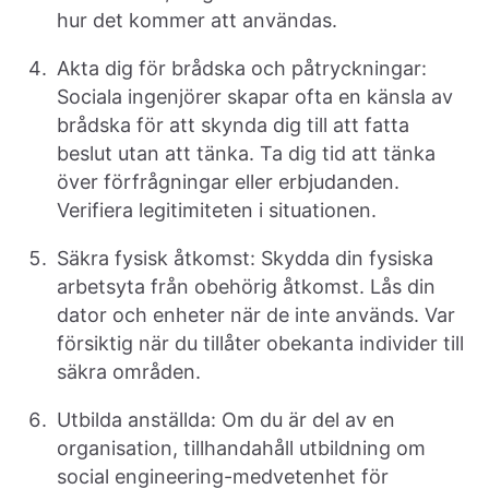
hur det kommer att användas.
Akta dig för brådska och påtryckningar:
Sociala ingenjörer skapar ofta en känsla av
brådska för att skynda dig till att fatta
beslut utan att tänka. Ta dig tid att tänka
över förfrågningar eller erbjudanden.
Verifiera legitimiteten i situationen.
Säkra fysisk åtkomst: Skydda din fysiska
arbetsyta från obehörig åtkomst. Lås din
dator och enheter när de inte används. Var
försiktig när du tillåter obekanta individer till
säkra områden.
Utbilda anställda: Om du är del av en
organisation, tillhandahåll utbildning om
social engineering-medvetenhet för