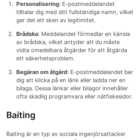
Personalisering
: E-postmeddelandet
tilltalar dig med ditt fullständiga namn, vilket
ger det ett sken av legitimitet.
Brådska
: Meddelandet förmedlar en känsla
av brådska, vilket antyder att du måste
vidta omedelbara åtgärder för att åtgärda
ett säkerhetsproblem.
Begäran om åtgärd
: E-postmeddelandet ber
dig att klicka på en länk eller ladda ner en
bilaga. Dessa länkar eller bilagor innehåller
ofta skadlig programvara eller nätfiskesidor.
Baiting
Baiting är en typ av sociala ingenjörsattacker