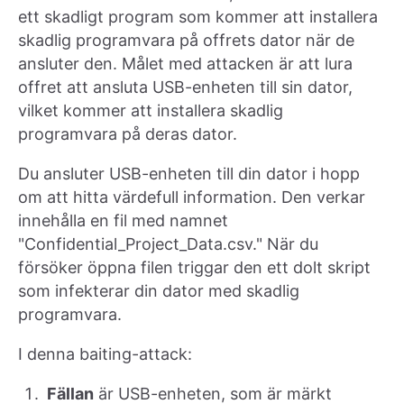
ett skadligt program som kommer att installera
skadlig programvara på offrets dator när de
ansluter den. Målet med attacken är att lura
offret att ansluta USB-enheten till sin dator,
vilket kommer att installera skadlig
programvara på deras dator.
Du ansluter USB-enheten till din dator i hopp
om att hitta värdefull information. Den verkar
innehålla en fil med namnet
"Confidential_Project_Data.csv." När du
försöker öppna filen triggar den ett dolt skript
som infekterar din dator med skadlig
programvara.
I denna baiting-attack:
Fällan
är USB-enheten, som är märkt