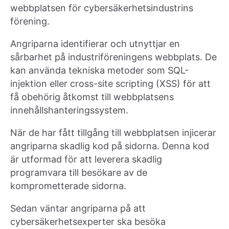
webbplatsen för cybersäkerhetsindustrins
förening.
Angriparna identifierar och utnyttjar en
sårbarhet på industriföreningens webbplats. De
kan använda tekniska metoder som SQL-
injektion eller cross-site scripting (XSS) för att
få obehörig åtkomst till webbplatsens
innehållshanteringssystem.
När de har fått tillgång till webbplatsen injicerar
angriparna skadlig kod på sidorna. Denna kod
är utformad för att leverera skadlig
programvara till besökare av de
komprometterade sidorna.
Sedan väntar angriparna på att
cybersäkerhetsexperter ska besöka