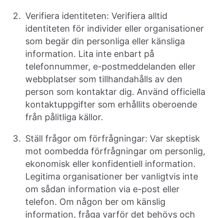
Verifiera identiteten: Verifiera alltid
identiteten för individer eller organisationer
som begär din personliga eller känsliga
information. Lita inte enbart på
telefonnummer, e-postmeddelanden eller
webbplatser som tillhandahålls av den
person som kontaktar dig. Använd officiella
kontaktuppgifter som erhållits oberoende
från pålitliga källor.
Ställ frågor om förfrågningar: Var skeptisk
mot oombedda förfrågningar om personlig,
ekonomisk eller konfidentiell information.
Legitima organisationer ber vanligtvis inte
om sådan information via e-post eller
telefon. Om någon ber om känslig
information, fråga varför det behövs och