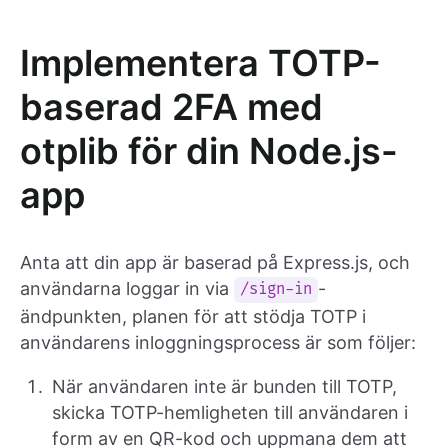
Implementera TOTP-
baserad 2FA med
otplib för din Node.js-
app
Anta att din app är baserad på Express.js, och
användarna loggar in via
-
/sign-in
ändpunkten, planen för att stödja TOTP i
användarens inloggningsprocess är som följer:
När användaren inte är bunden till TOTP,
skicka TOTP-hemligheten till användaren i
form av en QR-kod och uppmana dem att