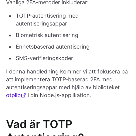
Vanliga 2FA-metoder inkluderar:
TOTP-autentisering med
autentiseringsappar
Biometrisk autentisering
Enhetsbaserad autentisering
SMS-verifieringskoder
I denna handledning kommer vi att fokusera på
att implementera TOTP-baserad 2FA med
autentiseringsappar med hjälp av biblioteket
otplib
i din Node.js-applikation.
Vad är TOTP