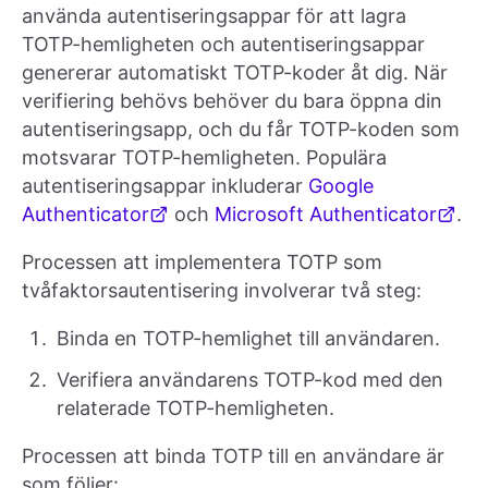
använda autentiseringsappar för att lagra
TOTP-hemligheten och autentiseringsappar
genererar automatiskt TOTP-koder åt dig. När
verifiering behövs behöver du bara öppna din
autentiseringsapp, och du får TOTP-koden som
motsvarar TOTP-hemligheten. Populära
autentiseringsappar inkluderar
Google
Authenticator
och
Microsoft Authenticator
.
Processen att implementera TOTP som
tvåfaktorsautentisering involverar två steg:
Binda en TOTP-hemlighet till användaren.
Verifiera användarens TOTP-kod med den
relaterade TOTP-hemligheten.
Processen att binda TOTP till en användare är
som följer: