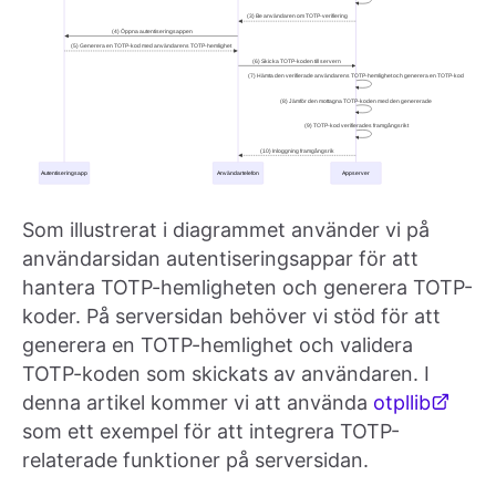
Som illustrerat i diagrammet använder vi på
användarsidan autentiseringsappar för att
hantera TOTP-hemligheten och generera TOTP-
koder. På serversidan behöver vi stöd för att
generera en TOTP-hemlighet och validera
TOTP-koden som skickats av användaren. I
denna artikel kommer vi att använda
otpllib
som ett exempel för att integrera TOTP-
relaterade funktioner på serversidan.