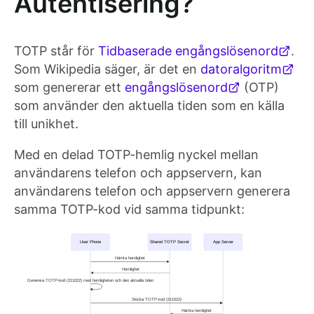
Autentisering?
TOTP står för
Tidbaserade engångslösenord
.
Som Wikipedia säger, är det en
datoralgoritm
som genererar ett
engångslösenord
(OTP)
som använder den aktuella tiden som en källa
till unikhet.
Med en delad TOTP-hemlig nyckel mellan
användarens telefon och appservern, kan
användarens telefon och appservern generera
samma TOTP-kod vid samma tidpunkt: