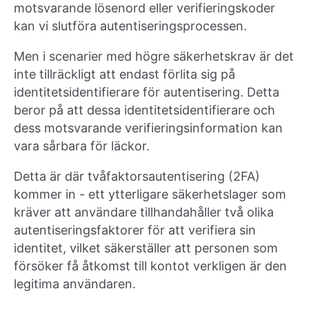
motsvarande lösenord eller verifieringskoder
kan vi slutföra autentiseringsprocessen.
Men i scenarier med högre säkerhetskrav är det
inte tillräckligt att endast förlita sig på
identitetsidentifierare för autentisering. Detta
beror på att dessa identitetsidentifierare och
dess motsvarande verifieringsinformation kan
vara sårbara för läckor.
Detta är där tvåfaktorsautentisering (2FA)
kommer in - ett ytterligare säkerhetslager som
kräver att användare tillhandahåller två olika
autentiseringsfaktorer för att verifiera sin
identitet, vilket säkerställer att personen som
försöker få åtkomst till kontot verkligen är den
legitima användaren.