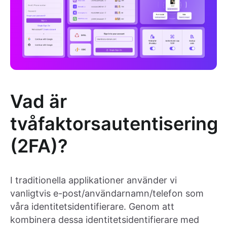
Vad är
tvåfaktorsautentisering
(2FA)?
I traditionella applikationer använder vi
vanligtvis e-post/användarnamn/telefon som
våra identitetsidentifierare. Genom att
kombinera dessa identitetsidentifierare med