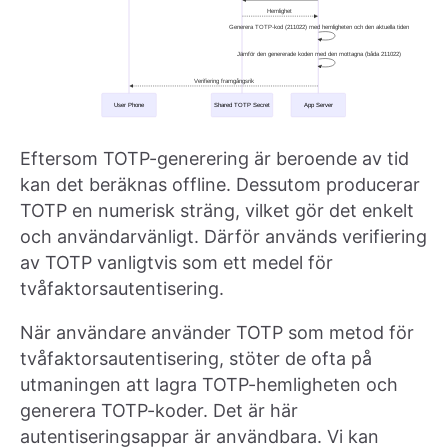
Eftersom TOTP-generering är beroende av tid
kan det beräknas offline. Dessutom producerar
TOTP en numerisk sträng, vilket gör det enkelt
och användarvänligt. Därför används verifiering
av TOTP vanligtvis som ett medel för
tvåfaktorsautentisering.
När användare använder TOTP som metod för
tvåfaktorsautentisering, stöter de ofta på
utmaningen att lagra TOTP-hemligheten och
generera TOTP-koder. Det är här
autentiseringsappar är användbara. Vi kan