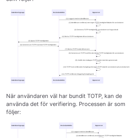
När användaren väl har bundit TOTP, kan de
använda det för verifiering. Processen är som
följer: