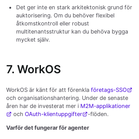
Det ger inte en stark arkitektonisk grund för
auktorisering. Om du behöver flexibel
åtkomstkontroll eller robust
multitenantsstruktur kan du behöva bygga
mycket själv.
7. WorkOS
WorkOS är känt för att förenkla
företags-SSO
och organisationshantering. Under de senaste
åren har de investerat mer i
M2M-applikationer
och
OAuth-klientuppgifter
-flöden.
Varför det fungerar för agenter