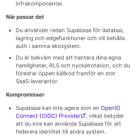
infrakomponenter.
När passar det
Du använder redan Supabase för databas,
lagring och edgefunktioner och vill behålla
auth i samma ekosystem.
Du är bekväm med att hantera dina egna
hemligheter, RLS och nyckelrotation, och du
föredrar öppen källkod framför en stor
SaaS-leverantör.
Kompromisser
Supabase kan inte agera som en
OpenID
Connect (OIDC) Provider
, vilket betyder
att du inte kan använda Supabase för att
federera identitet till andra system.