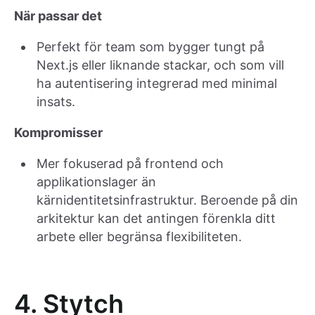
När passar det
Perfekt för team som bygger tungt på
Next.js eller liknande stackar, och som vill
ha autentisering integrerad med minimal
insats.
Kompromisser
Mer fokuserad på frontend och
applikationslager än
kärnidentitetsinfrastruktur. Beroende på din
arkitektur kan det antingen förenkla ditt
arbete eller begränsa flexibiliteten.
4. Stytch