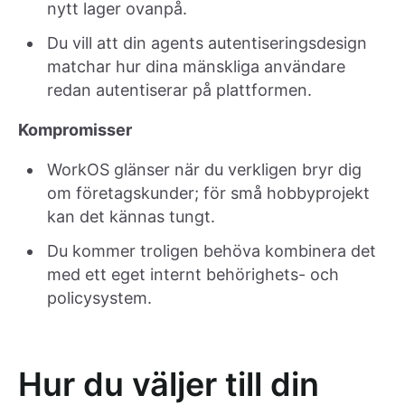
nytt lager ovanpå.
Du vill att din agents autentiseringsdesign
matchar hur dina mänskliga användare
redan autentiserar på plattformen.
Kompromisser
WorkOS glänser när du verkligen bryr dig
om företagskunder; för små hobbyprojekt
kan det kännas tungt.
Du kommer troligen behöva kombinera det
med ett eget internt behörighets- och
policysystem.
Hur du väljer till din