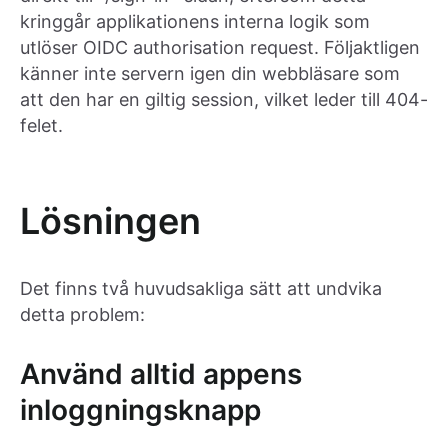
kringgår applikationens interna logik som
utlöser OIDC authorisation request. Följaktligen
känner inte servern igen din webbläsare som
att den har en giltig session, vilket leder till 404-
felet.
Lösningen
Det finns två huvudsakliga sätt att undvika
detta problem:
Använd alltid appens
inloggningsknapp