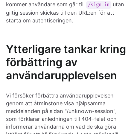
kommer användare som går till
utan
/sign-in
giltig session skickas till den URL:en för att
starta om autentiseringen.
Ytterligare tankar kring
förbättring av
användarupplevelsen
Vi försöker förbättra användarupplevelsen
genom att åtminstone visa hjälpsamma
meddelanden på sidan "/unknown-session",
som förklarar anledningen till 404-felet och
informerar användarna om vad de ska göra