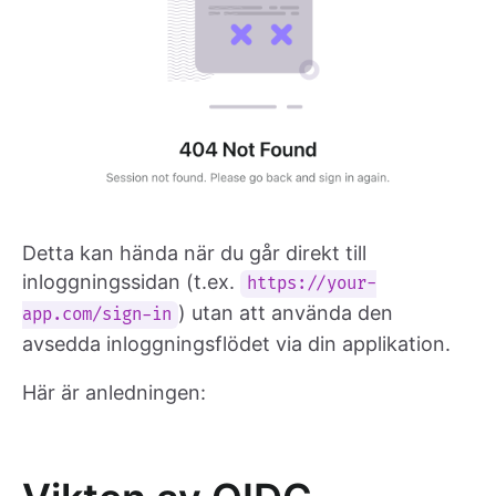
Detta kan hända när du går direkt till
inloggningssidan (t.ex.
https://your-
) utan att använda den
app.com/sign-in
avsedda inloggningsflödet via din applikation.
Här är anledningen: