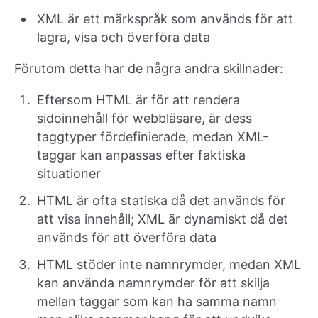
XML är ett märkspråk som används för att
lagra, visa och överföra data
Förutom detta har de några andra skillnader:
Eftersom HTML är för att rendera
sidoinnehåll för webbläsare, är dess
taggtyper fördefinierade, medan XML-
taggar kan anpassas efter faktiska
situationer
HTML är ofta statiska då det används för
att visa innehåll; XML är dynamiskt då det
används för att överföra data
HTML stöder inte namnrymder, medan XML
kan använda namnrymder för att skilja
mellan taggar som kan ha samma namn