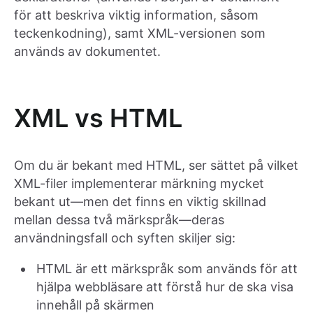
för att beskriva viktig information, såsom
teckenkodning), samt XML-versionen som
används av dokumentet.
XML vs HTML
Om du är bekant med HTML, ser sättet på vilket
XML-filer implementerar märkning mycket
bekant ut—men det finns en viktig skillnad
mellan dessa två märkspråk—deras
användningsfall och syften skiljer sig:
HTML är ett märkspråk som används för att
hjälpa webbläsare att förstå hur de ska visa
innehåll på skärmen