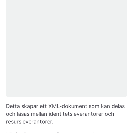
Detta skapar ett XML-dokument som kan delas
och läsas mellan identitetsleverantörer och
resursleverantörer.