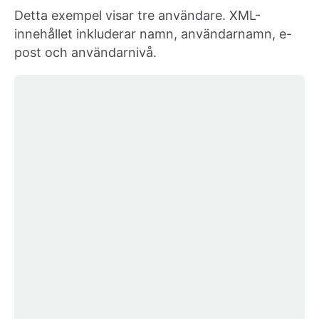
Detta exempel visar tre användare. XML-
innehållet inkluderar namn, användarnamn, e-
post och användarnivå.