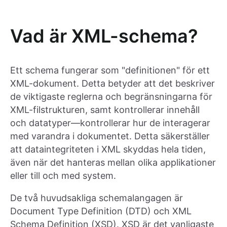
Vad är XML-schema?
Ett schema fungerar som "definitionen" för ett
XML-dokument. Detta betyder att det beskriver
de viktigaste reglerna och begränsningarna för
XML-filstrukturen, samt kontrollerar innehåll
och datatyper—kontrollerar hur de interagerar
med varandra i dokumentet. Detta säkerställer
att dataintegriteten i XML skyddas hela tiden,
även när det hanteras mellan olika applikationer
eller till och med system.
De två huvudsakliga schemalangagen är
Document Type Definition (DTD) och XML
Schema Definition (XSD). XSD är det vanligaste