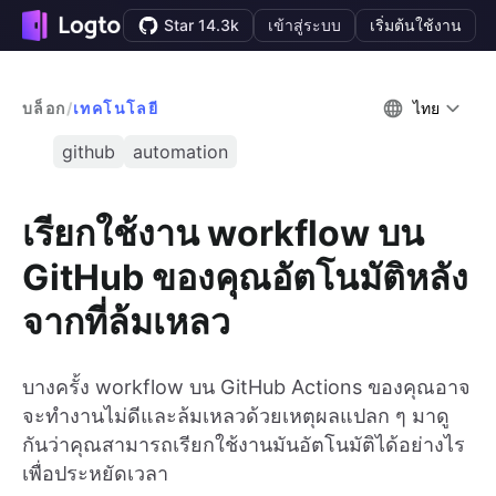
Star 14.3k
เข้าสู่ระบบ
เริ่มต้นใช้งาน
บล็อก
/
เทคโนโลยี
ไทย
github
automation
เรียกใช้งาน workflow บน
GitHub ของคุณอัตโนมัติหลัง
จากที่ล้มเหลว
บางครั้ง workflow บน GitHub Actions ของคุณอาจ
จะทำงานไม่ดีและล้มเหลวด้วยเหตุผลแปลก ๆ มาดู
กันว่าคุณสามารถเรียกใช้งานมันอัตโนมัติได้อย่างไร
เพื่อประหยัดเวลา