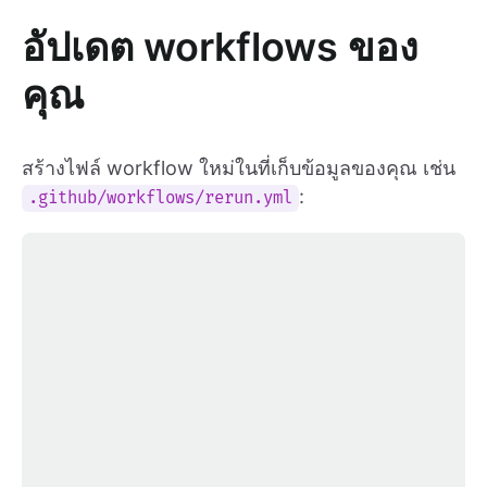
อัปเดต workflows ของ
คุณ
สร้างไฟล์ workflow ใหม่ในที่เก็บข้อมูลของคุณ เช่น
:
.github/workflows/rerun.yml