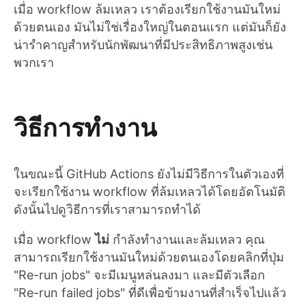
เมื่อ workflow ล้มเหลว เราต้องเรียกใช้งานมันใหม่
ด้วยตนเอง มันไม่ใช่เรื่องใหญ่ในตอนแรก แต่มันก็ยัง
น่ารำคาญสำหรับนักพัฒนาที่มีประสิทธิภาพสูงเช่น
พวกเรา
วิธีการทำงาน
ในขณะนี้ GitHub Actions ยังไม่มีวิธีการในตัวเองที่
จะเรียกใช้งาน workflow ที่ล้มเหลวได้โดยอัตโนมัติ
ดังนั้นไปดูวิธีการที่เราสามารถทำได้
เมื่อ workflow
ไม่
กำลังทำงานและล้มเหลว คุณ
สามารถเรียกใช้งานมันใหม่ด้วยตนเองโดยคลิกที่ปุ่ม
"Re-run jobs" จะมีเมนูหล่นลงมา และมีตัวเลือก
"Re-run failed jobs" ที่ดีเพื่อข้ามงานที่สำเร็จไปแล้ว