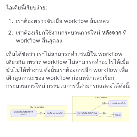
ไอเดียนี้เรียบง่าย:
เราต้องตรวจจับเมื่อ workflow ล้มเหลว
เราต้องเรียกใช้งานกระบวนการใหม่
หลังจาก
ที่
workflow สิ้นสุดลง
เห็นได้ชัดว่า เราไม่สามารถทำเช่นนี้ใน workflow
เดียวกัน เพราะ workflow ไม่สามารถทำอะไรได้เมื่อ
มันไม่ได้ทำงาน ดังนั้นเราต้องการอีก workflow เพื่อ
เฝ้าดูสถานะของ workflow ก่อนหน้าและเรียก
กระบวนการใหม่ กระบวนการนี้สามารถแสดงได้ดังนี้: