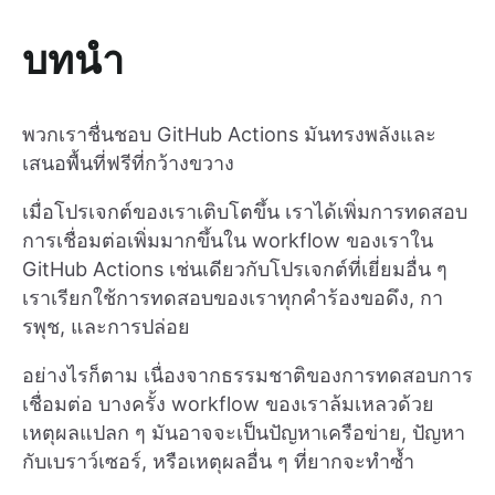
บทนำ
พวกเราชื่นชอบ GitHub Actions มันทรงพลังและ
เสนอพื้นที่ฟรีที่กว้างขวาง
เมื่อโปรเจกต์ของเราเติบโตขึ้น เราได้เพิ่มการทดสอบ
การเชื่อมต่อเพิ่มมากขึ้นใน workflow ของเราใน
GitHub Actions เช่นเดียวกับโปรเจกต์ที่เยี่ยมอื่น ๆ
เราเรียกใช้การทดสอบของเราทุกคำร้องขอดึง, กา
รพุช, และการปล่อย
อย่างไรก็ตาม เนื่องจากธรรมชาติของการทดสอบการ
เชื่อมต่อ บางครั้ง workflow ของเราล้มเหลวด้วย
เหตุผลแปลก ๆ มันอาจจะเป็นปัญหาเครือข่าย, ปัญหา
กับเบราว์เซอร์, หรือเหตุผลอื่น ๆ ที่ยากจะทำซ้ำ