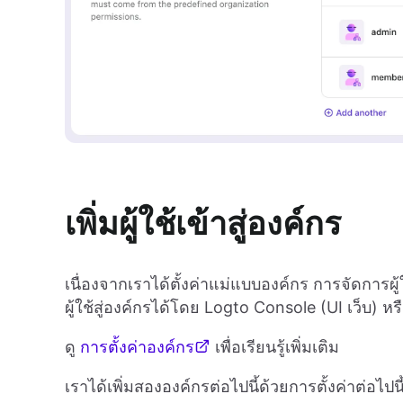
เพิ่มผู้ใช้เข้าสู่องค์กร
เนื่องจากเราได้ตั้งค่าแม่แบบองค์กร การจัดการผู
ผู้ใช้สู่องค์กรได้โดย Logto Console (UI เว็บ)
ดู
การตั้งค่าองค์กร
เพื่อเรียนรู้เพิ่มเติม
เราได้เพิ่มสององค์กรต่อไปนี้ด้วยการตั้งค่าต่อไปนี้