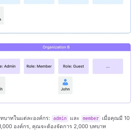
งบทบาทในแต่ละองค์กร:
และ
เมื่อคุณมี 10
admin
member
ี 1,000 องค์กร, คุณจะต้องจัดการ 2,000 บทบาท