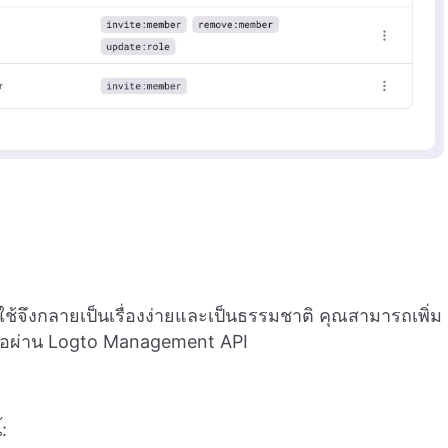
้ใช้จึงกลายเป็นเรื่องง่ายและเป็นธรรมชาติ คุณสามารถเพิ่ม
 หรือผ่าน Logto Management API
: