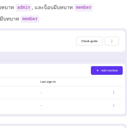
มีบทบาท
, และบ็อบมีบทบาท
admin
member
ธอมีบทบาท
member