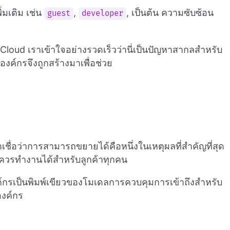
่มเติม เช่น
,
, เป็นต้น ความซับซ้อน
guest
developer
o Cloud เราเข้าใจอย่างรวดเร็วว่านี่เป็นปัญหาสากลสำหรับ
ค์กรจึงถูกสร้างมาเพื่อช่วย
ชื่อว่าการสามารถขยายได้คือหนึ่งในเหตุผลที่สำคัญที่สุด
งคนควรทำงานได้สำหรับลูกค้าทุกคน
ค์กรเป็นพิมพ์เขียวของโมเดลการควบคุมการเข้าถึงสำหรับ
องค์กร