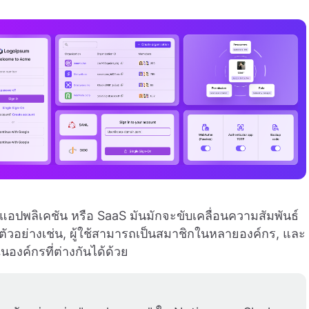
แอปพลิเคชัน หรือ SaaS มันมักจะขับเคลื่อนความสัมพันธ์
ิ์ ตัวอย่างเช่น, ผู้ใช้สามารถเป็นสมาชิกในหลายองค์กร, และ
นองค์กรที่ต่างกันได้ด้วย