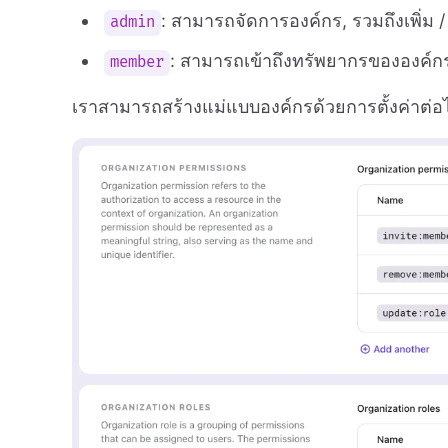
: สามารถจัดการองค์กร, รวมถึงเพิ่ม 
admin
: สามารถเข้าถึงทรัพยากรขององค์ก
member
เราสามารถสร้างแม่แบบองค์กรด้วยการตั้งค่าต่อไป