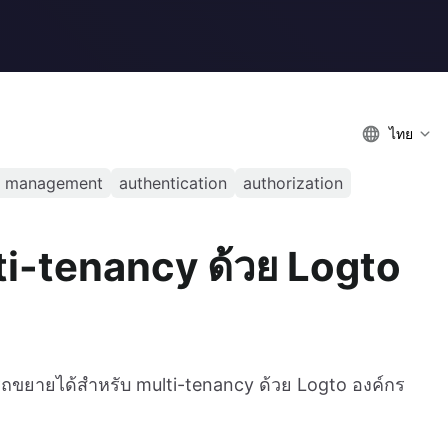
ไทย
r management
authentication
authorization
lti-tenancy ด้วย Logto
มารถขยายได้สำหรับ multi-tenancy ด้วย Logto องค์กร