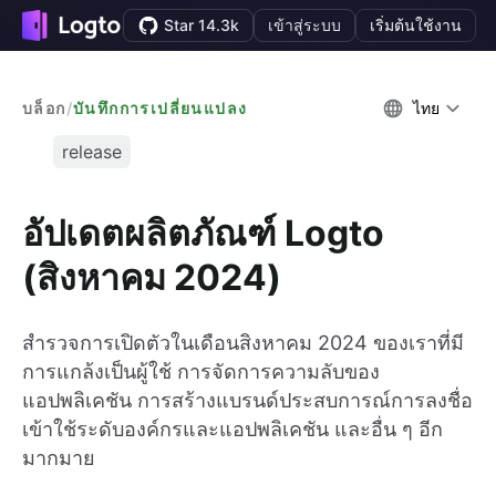
Star 14.3k
เข้าสู่ระบบ
เริ่มต้นใช้งาน
บล็อก
/
บันทึกการเปลี่ยนแปลง
ไทย
release
อัปเดตผลิตภัณฑ์ Logto
(สิงหาคม 2024)
สำรวจการเปิดตัวในเดือนสิงหาคม 2024 ของเราที่มี
การแกล้งเป็นผู้ใช้ การจัดการความลับของ
แอปพลิเคชัน การสร้างแบรนด์ประสบการณ์การลงชื่อ
เข้าใช้ระดับองค์กรและแอปพลิเคชัน และอื่น ๆ อีก
มากมาย