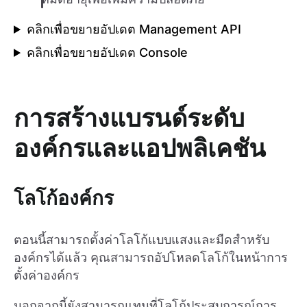
คลิกเพื่อขยายอัปเดต Management API
คลิกเพื่อขยายอัปเดต Console
การสร้างแบรนด์ระดับ
องค์กรและแอปพลิเคชัน
โลโก้องค์กร
ตอนนี้สามารถตั้งค่าโลโก้แบบแสงและมืดสำหรับ
องค์กรได้แล้ว คุณสามารถอัปโหลดโลโก้ในหน้าการ
ตั้งค่าองค์กร
นอกจากนี้ยังสามารถแทนที่โลโก้ประสบการณ์การ