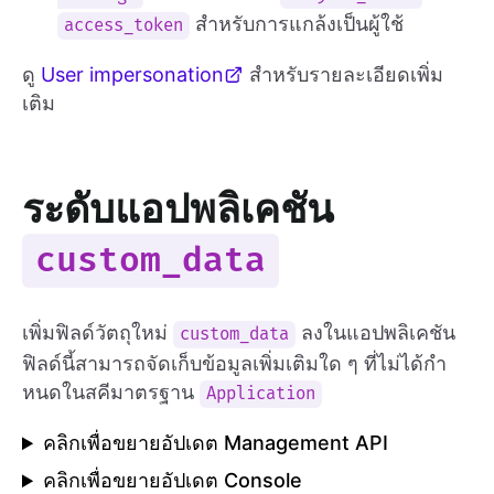
สำหรับการแกล้งเป็นผู้ใช้
access_token
ดู
User impersonation
สำหรับรายละเอียดเพิ่ม
เติม
ระดับแอปพลิเคชัน
custom_data
เพิ่มฟิลด์วัตถุใหม่
ลงในแอปพลิเคชัน
custom_data
ฟิลด์นี้สามารถจัดเก็บข้อมูลเพิ่มเติมใด ๆ ที่ไม่ได้กำ
หนดในสคีมาตรฐาน
Application
คลิกเพื่อขยายอัปเดต Management API
คลิกเพื่อขยายอัปเดต Console