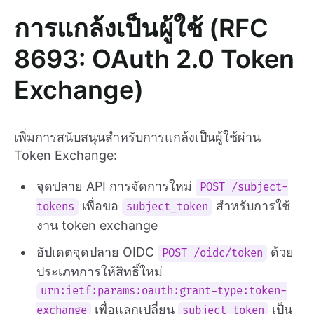
การแกล้งเป็นผู้ใช้ (RFC
8693: OAuth 2.0 Token
Exchange)
เพิ่มการสนับสนุนสำหรับการแกล้งเป็นผู้ใช้ผ่าน
Token Exchange:
จุดปลาย API การจัดการใหม่
POST /subject-
เพื่อขอ
สำหรับการใช้
tokens
subject_token
งาน token exchange
อัปเดตจุดปลาย OIDC
ด้วย
POST /oidc/token
ประเภทการให้สิทธิ์ใหม่
urn:ietf:params:oauth:grant-type:token-
เพื่อแลกเปลี่ยน
เป็น
exchange
subject_token