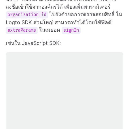
ลงชื่อเข้าใช้จากองค์กรได้ เพียงเพิ่มพารามิเตอร์
ไปยังคำขอการตรวจสอบสิทธิ์ ใน
organization_id
Logto SDK ส่วนใหญ่ สามารถทำได้โดยใช้ฟิลด์
ในเมธอด
extraParams
signIn
เช่นใน JavaScript SDK: