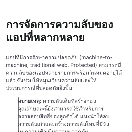
การจัดการความลับของ
แอปที่หลากหลาย
แอปที่มีการรักษาความปลอดภัย (machine-to-
machine, traditional web, Protected) สามารถมี
ความลับของแอปหลายรายการพร้อมวันหมดอายุได้
แล้ว ซึ่งช่วยให้หมุนเวียนความลับและให้
ประสบการณ์ที่ปลอดภัยยิ่งขึ้น
หมายเหตุ
: ความลับเดิมที่สร้างก่อน
คุณลักษณะนี้ยังสามารถใช้สำหรับการ
ตรวจสอบสิทธิ์ของลูกค้าได้ แนะนำให้ลบ
ความลับเก่าและสร้างความลับใหม่ที่มีวัน
หมดอายุเพื่อเพิ่มความปลอดภัย