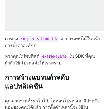
ค่าของ
สามารถพบได้ในหน้า
<organization-id>
การตั้งค่าองค์กร
หากคุณไม่พบฟิลด์
ใน SDK ที่คุณ
extraParams
กำลังใช้ โปรดแจ้งให้เราทราบ
การสร้างแบรนด์ระดับ
แอปพลิเคชัน
คุณสามารถตั้งค่าโลโก้, ไอคอนโปรด และสีสำหรับ
แอปของคุณได้แล้ว การตั้งค่าเหล่านี้จะใช้ใน