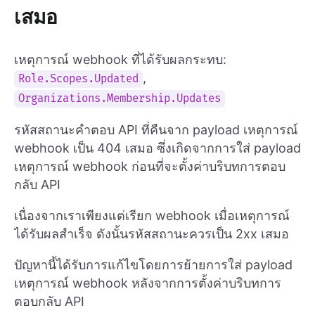
เสมอ
เหตุการณ์ webhook ที่ได้รับผลกระทบ:
,
Role.Scopes.Updated
Organizations.Membership.Updates
รหัสสถานะคำตอบ API ที่คืนจาก payload เหตุการณ์
webhook เป็น 404 เสมอ ซึ่งเกิดจากการใส่ payload
เหตุการณ์ webhook ก่อนที่จะตั้งค่าบริบทการตอบ
กลับ API
เนื่องจากเราเพียงแต่เรียก webhook เมื่อเหตุการณ์
ได้รับผลสำเร็จ ดังนั้นรหัสสถานะควรเป็น 2xx เสมอ
ปัญหานี้ได้รับการแก้ไขโดยการย้ายการใส่ payload
เหตุการณ์ webhook หลังจากการตั้งค่าบริบทการ
ตอบกลับ API