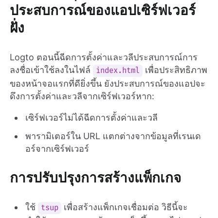
ประสบการณ์ของแอปเซิร์ฟเวอร์
ฝั่ง
Logto ตอนนี้ฉีดการตั้งค่าและวลีประสบการณ์การ
ลงชื่อเข้าใช้ลงในไฟล์
เพื่อประสิทธิภาพ
index.html
ของหน้าจอแรกที่ดียิ่งขึ้น ยังประสบการณ์ของแอปจะ
ดึงการตั้งค่าและวลีจากเซิร์ฟเวอร์หาก:
เซิร์ฟเวอร์ไม่ได้ฉีดการตั้งค่าและวลี
พารามิเตอร์ใน URL แตกต่างจากข้อมูลที่เรนเด
อร์จากเซิร์ฟเวอร์
การปรับปรุงการสร้างแพ็กเกจ
ใช้
เพื่อสร้างแพ็กเกจเชื่อมต่อ วิธีนี้จะ
tsup