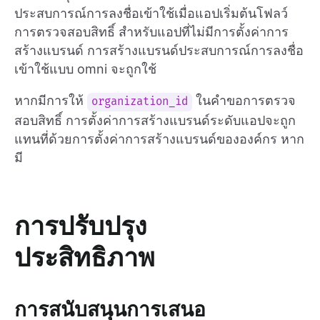
ประสบการณ์การลงชื่อเข้าใช้เมื่อแอปเริ่มต้นโฟลว์
การตรวจสอบสิทธิ์ สำหรับแอปที่ไม่มีการตั้งค่าการ
สร้างแบรนด์ การสร้างแบรนด์ประสบการณ์การลงชื่อ
เข้าใช้แบบ omni จะถูกใช้
หากมีการให้
ในคำขอการตรวจ
organization_id
สอบสิทธิ์ การตั้งค่าการสร้างแบรนด์ระดับแอปจะถูก
แทนที่ด้วยการตั้งค่าการสร้างแบรนด์ขององค์กร หาก
มี
การปรับปรุง
ประสิทธิภาพ
การสนับสนุนการเสนอ