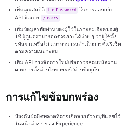
เพิ่มคุณสมบัติ
ในการตอบกลับ
hasPassword
API จัดการ
/users
เพิ่มข้อมูลรหัสผ่านของผู้ใช้ในรายละเอียดของผู้
ใช้ ผู้ดูแลสามารถตรวจสอบได้ง่าย ๆ ว่าผู้ใช้ตั้ง
รหัสผ่านหรือไม่ และสามารถดำเนินการตั้ง/รีเซ็ต
ตามความเหมาะสม
เพิ่ม API การจัดการใหม่เพื่อตรวจสอบรหัสผ่าน
ตามการตั้งค่านโยบายรหัสผ่านปัจจุบัน
การแก้ไขข้อบกพร่อง
ป้องกันข้อผิดพลาดที่อาจเกิดจากตัวระบุที่แคชไว้
ในหน้าต่าง ๆ ของ Experience