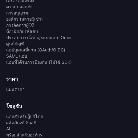
เครื่องต่อเครื่อง
ความปลอดภัย
การอนุญาต
องค์กร (หลายผู้เช่า)
การจัดการผู้ใช้
ห้องนิรภัยรหัสลับ
ประสบการณ์เข้าสู่ระบบแบบ Omni
ศูนย์บัญชี
แอปบุคคลที่สาม (OAuth/OIDC)
SAML แอป
แอปที่ได้รับการป้องกัน (ไม่ใช้ SDK)
ราคา
แผนราคา
โซลูชัน
แอปสำหรับผู้บริโภค
ผลิตภัณฑ์ SaaS
AI
พร้อมสำหรับองค์กร