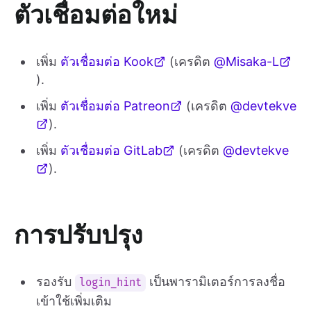
ตัวเชื่อมต่อใหม่
เพิ่ม
ตัวเชื่อมต่อ Kook
(เครดิต
@Misaka-L
).
เพิ่ม
ตัวเชื่อมต่อ Patreon
(เครดิต
@devtekve
).
เพิ่ม
ตัวเชื่อมต่อ GitLab
(เครดิต
@devtekve
).
การปรับปรุง
รองรับ
เป็นพารามิเตอร์การลงชื่อ
login_hint
เข้าใช้เพิ่มเติม