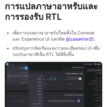
การแปลภาษาอาหรับและ
การรองรับ RTL
เพิ่มการแปลภาษาอาหรับใหม่ทั้งใน Console
และ Experience UI (เครดิต
@zaaakher
).
ปรับปรุงการจัดเรียงและรายละเอียดของ UI เพื่อ
รองรับภาษาที่เป็น RTL ได้ดียิ่งขึ้น