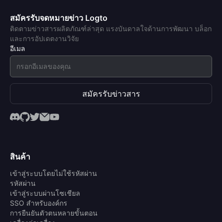
สมัครรับจดหมายข่าว Logto
ติดตามข่าวสารผลิตภัณฑ์ล่าสุด แรงบันดาลใจด้านการพัฒนา บล็อก
และการอัปเดตงานวิจัย
อีเมล
สมัครรับข่าวสาร
สินค้า
เข้าสู่ระบบโดยไม่ใช้รหัสผ่าน
รหัสผ่าน
เข้าสู่ระบบผ่านโซเชียล
SSO สำหรับองค์กร
การยืนยันตัวตนหลายขั้นตอน