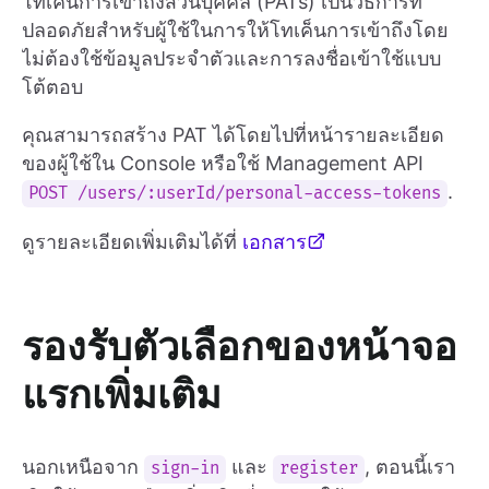
โทเค็นการเข้าถึงส่วนบุคคล (PATs) เป็นวิธีการที่
ปลอดภัยสำหรับผู้ใช้ในการให้โทเค็นการเข้าถึงโดย
ไม่ต้องใช้ข้อมูลประจำตัวและการลงชื่อเข้าใช้แบบ
โต้ตอบ
คุณสามารถสร้าง PAT ได้โดยไปที่หน้ารายละเอียด
ของผู้ใช้ใน Console หรือใช้ Management API
.
POST /users/:userId/personal-access-tokens
ดูรายละเอียดเพิ่มเติมได้ที่
เอกสาร
รองรับตัวเลือกของหน้าจอ
แรกเพิ่มเติม
นอกเหนือจาก
และ
, ตอนนี้เรา
sign-in
register