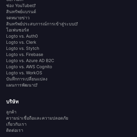
ช่อง YouTube
สินทรัพย์แบรนด์
จดหมายข่าว
สินทรัพย์ประสบการณ์การเข้าสู่ระบบ
โอเพ่นซอร์ส
Logto vs. Auth0
Logto vs. Clerk
Logto vs. Stytch
Logto vs. Firebase
Logto vs. Azure AD B2C
Logto vs. AWS Cognito
Logto vs. WorkOS
บันทึกการเปลี่ยนแปลง
แผนการพัฒนา
บริษัท
ลูกค้า
ความน่าเชื่อถือและความปลอดภัย
เกี่ยวกับเรา
ติดต่อเรา