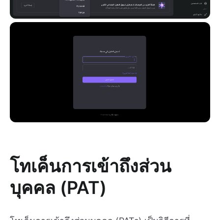
โทเค็นการเข้าถึงส่วน
บุคคล (PAT)