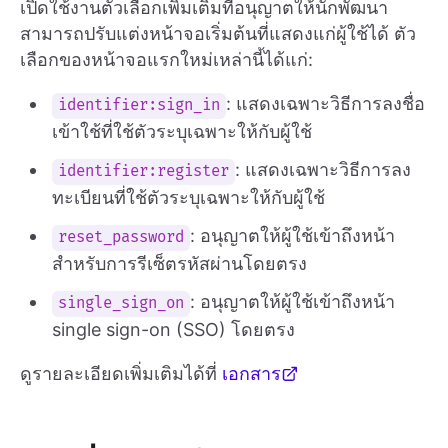
เปิดใช้งานตัวเลือกเพิ่มเติมที่อนุญาตให้นักพัฒนา
สามารถปรับแต่งหน้าจอเริ่มต้นที่แสดงแก่ผู้ใช้ได้ ตัว
เลือกของหน้าจอแรกใหม่เหล่านี้ได้แก่:
: แสดงเฉพาะวิธีการลงชื่อ
identifier:sign_in
เข้าใช้ที่ใช้ตัวระบุเฉพาะให้กับผู้ใช้
: แสดงเฉพาะวิธีการลง
identifier:register
ทะเบียนที่ใช้ตัวระบุเฉพาะให้กับผู้ใช้
: อนุญาตให้ผู้ใช้เข้าถึงหน้า
reset_password
สำหรับการรีเซ็ตรหัสผ่านโดยตรง
: อนุญาตให้ผู้ใช้เข้าถึงหน้า
single_sign_on
single sign-on (SSO) โดยตรง
ดูรายละเอียดเพิ่มเติมได้ที่
เอกสาร