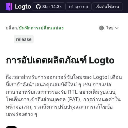
Star 14.3k
เข้าสู่ระบบ
เริ่มต้นใช้งาน
บล็อก
/
บันทึกการเปลี่ยนแปลง
ไทย
release
การอัปเดตผลิตภัณฑ์ Logto
ถึงเวลาสำหรับการออกเวอร์ชั่นใหม่ของ Logto! เดือน
นี้เรากำลังนำเสนอคุณสมบัติใหม่ ๆ เช่น การแปล
ภาษาอาหรับและการรองรับ RTL อย่างเต็มรูปแบบ,
โทเค็นการเข้าถึงส่วนบุคคล (PAT), การกำหนดค่าใน
หน้าจอแรก, รวมถึงการปรับปรุงและการแก้ไขข้อ
บกพร่องต่าง ๆ