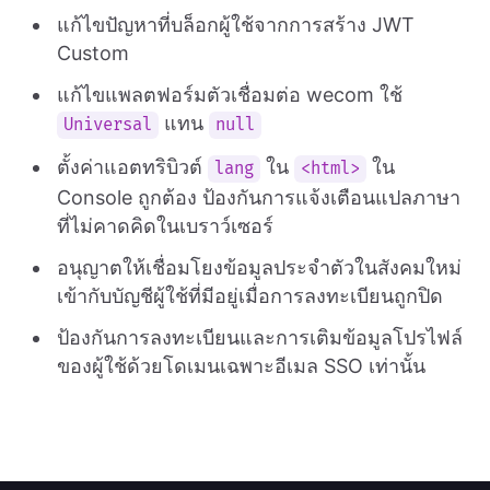
แก้ไขปัญหาที่บล็อกผู้ใช้จากการสร้าง JWT
Custom
แก้ไขแพลตฟอร์มตัวเชื่อมต่อ wecom ใช้
แทน
Universal
null
ตั้งค่าแอตทริบิวต์
ใน
ใน
lang
<html>
Console ถูกต้อง ป้องกันการแจ้งเตือนแปลภาษา
ที่ไม่คาดคิดในเบราว์เซอร์
อนุญาตให้เชื่อมโยงข้อมูลประจำตัวในสังคมใหม่
เข้ากับบัญชีผู้ใช้ที่มีอยู่เมื่อการลงทะเบียนถูกปิด
ป้องกันการลงทะเบียนและการเติมข้อมูลโปรไฟล์
ของผู้ใช้ด้วยโดเมนเฉพาะอีเมล SSO เท่านั้น