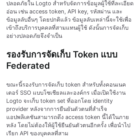
ปลอดภัยใน Logto สำหรับจัดการข้อมูลผู้ใช้ที่ละเอียด
อ่อน เช่น access token, API key, รหัสผ่าน และ
ข้อมูลลับอื่นๆ โดยปกติแล้ว ข้อมูลลับเหล่านี้จะใช้เพื่อ
เข้าถึงบริการบุคคลที่สามแทนผู้ใช้ ดังนั้นการจัดเก็บ
อย่างปลอดภัยจึงจำเป็น
รองรับการจัดเก็บ Token แบบ
Federated
ขณะนี้รองรับการจัดเก็บ token สำหรับทั้งคอนเนค
เตอร์ SSO แบบโซเชียลและองค์กร เมื่อเปิดใช้งาน
Logto จะเก็บ token set ที่ออกโดย identity
provider หลังจากการยืนยันตัวตนที่สำเร็จ
แอปพลิเคชันสามารถดึง access token นี้ได้ในภาย
หลัง โดยไม่ต้องให้ผู้ใช้ยืนยันตัวตนอีกครั้ง เพื่อนำไป
เรียก API ของบุคคลที่สาม