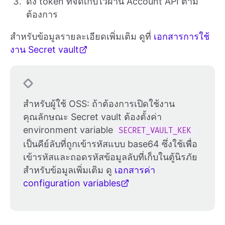
ดึง token ที่จัดเก็บไว้ผ่าน Account API ตาม
ต้องการ
สำหรับข้อมูลรายละเอียดเพิ่มเติม ดูที่
เอกสารการใช้
งาน Secret vault
สำหรับผู้ใช้ OSS: ถ้าต้องการเปิดใช้งาน
คุณลักษณะ Secret vault ต้องตั้งค่า
environment variable
SECRET_VAULT_KEK
เป็นคีย์ลับที่ถูกเข้ารหัสแบบ base64 ซึ่งใช้เพื่อ
เข้ารหัสและถอดรหัสข้อมูลลับที่เก็บในตู้นิรภัย
สำหรับข้อมูลเพิ่มเติม ดู
เอกสารค่า
configuration variables