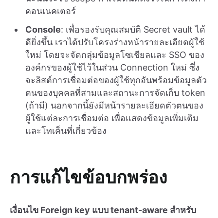
คอนเนคเตอร์
Console
: เพื่อรองรับคุณสมบัติ Secret vault ได้
ดียิ่งขึ้น เราได้ปรับโครงร่างหน้ารายละเอียดผู้ใช้
ใหม่ โดยจะจัดกลุ่มข้อมูลโซเชียลและ SSO ของ
องค์กรของผู้ใช้ไว้ในส่วน Connection ใหม่ ซึ่ง
จะลิสต์การเชื่อมต่อของผู้ใช้ทุกอันพร้อมข้อมูลตัว
ตนของบุคคลที่สามและสถานะการจัดเก็บ token
(ถ้ามี) นอกจากนี้ยังมีหน้ารายละเอียดตัวตนของ
ผู้ใช้แต่ละการเชื่อมต่อ เพื่อแสดงข้อมูลเพิ่มเติม
และโทเค็นที่เกี่ยวข้อง
การแก้ไขข้อบกพร่อง
เงื่อนไข Foreign key แบบ tenant-aware สำหรับ