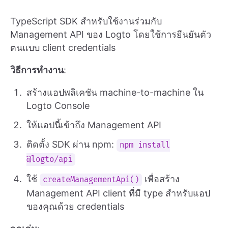
TypeScript SDK สำหรับใช้งานร่วมกับ
Management API ของ Logto โดยใช้การยืนยันตัว
ตนแบบ client credentials
วิธีการทำงาน
:
สร้างแอปพลิเคชัน machine-to-machine ใน
Logto Console
ให้แอปนี้เข้าถึง Management API
ติดตั้ง SDK ผ่าน npm:
npm install
@logto/api
ใช้
เพื่อสร้าง
createManagementApi()
Management API client ที่มี type สำหรับแอป
ของคุณด้วย credentials