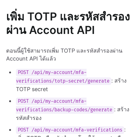
เพิ่ม TOTP และรหัสสำรอง
ผ่าน Account API
ตอนนี้ผู้ใช้สามารถเพิ่ม TOTP และรหัสสำรองผ่าน
Account API ได้แล้ว
POST /api/my-account/mfa-
: สร้าง
verifications/totp-secret/generate
TOTP secret
POST /api/my-account/mfa-
: สร้าง
verifications/backup-codes/generate
รหัสสำรอง
:
POST /api/my-account/mfa-verifications