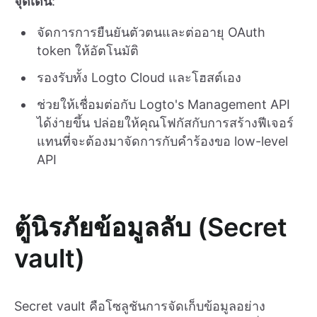
จุดเด่น
:
จัดการการยืนยันตัวตนและต่ออายุ OAuth
token ให้อัตโนมัติ
รองรับทั้ง Logto Cloud และโฮสต์เอง
ช่วยให้เชื่อมต่อกับ Logto's Management API
ได้ง่ายขึ้น ปล่อยให้คุณโฟกัสกับการสร้างฟีเจอร์
แทนที่จะต้องมาจัดการกับคำร้องขอ low-level
API
ตู้นิรภัยข้อมูลลับ (Secret
vault)
Secret vault คือโซลูชันการจัดเก็บข้อมูลอย่าง