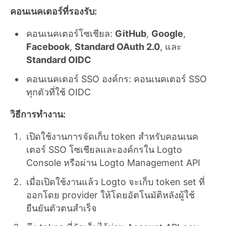
คอนเนคเตอร์ที่รองรับ:
คอนเนคเตอร์โซเชียล:
GitHub
,
Google
,
Facebook
,
Standard OAuth 2.0
, และ
Standard OIDC
คอนเนคเตอร์ SSO องค์กร: คอนเนคเตอร์ SSO
ทุกตัวที่ใช้ OIDC
วิธีการทำงาน:
เปิดใช้งานการจัดเก็บ token สำหรับคอนเนค
เตอร์ SSO โซเชียลและองค์กรใน Logto
Console หรือผ่าน Logto Management API
เมื่อเปิดใช้งานแล้ว Logto จะเก็บ token set ที่
ออกโดย provider ให้โดยอัตโนมัติหลังผู้ใช้
ยืนยันตัวตนสำเร็จ