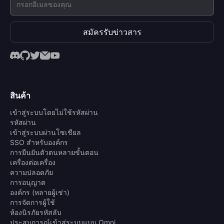
สมัครรับข่าวสาร
สินค้า
เข้าสู่ระบบโดยไม่ใช้รหัสผ่าน
รหัสผ่าน
เข้าสู่ระบบผ่านโซเชียล
SSO สำหรับองค์กร
การยืนยันตัวตนหลายขั้นตอน
เครื่องต่อเครื่อง
ความปลอดภัย
การอนุญาต
องค์กร (หลายผู้เช่า)
การจัดการผู้ใช้
ห้องนิรภัยรหัสลับ
ประสบการณ์เข้าสู่ระบบแบบ Omni