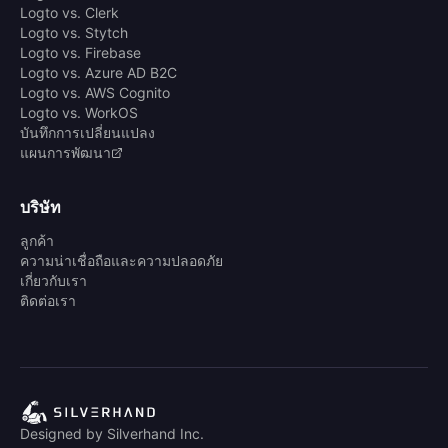
Logto vs. Clerk
Logto vs. Stytch
Logto vs. Firebase
Logto vs. Azure AD B2C
Logto vs. AWS Cognito
Logto vs. WorkOS
บันทึกการเปลี่ยนแปลง
แผนการพัฒนา
บริษัท
ลูกค้า
ความน่าเชื่อถือและความปลอดภัย
เกี่ยวกับเรา
ติดต่อเรา
Designed by Silverhand Inc.