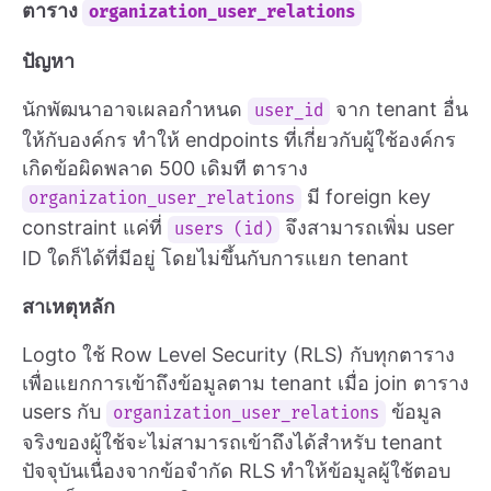
ตาราง
organization_user_relations
ปัญหา
นักพัฒนาอาจเผลอกำหนด
จาก tenant อื่น
user_id
ให้กับองค์กร ทำให้ endpoints ที่เกี่ยวกับผู้ใช้องค์กร
เกิดข้อผิดพลาด 500 เดิมที ตาราง
มี foreign key
organization_user_relations
constraint แค่ที่
จึงสามารถเพิ่ม user
users (id)
ID ใดก็ได้ที่มีอยู่ โดยไม่ขึ้นกับการแยก tenant
สาเหตุหลัก
Logto ใช้ Row Level Security (RLS) กับทุกตาราง
เพื่อแยกการเข้าถึงข้อมูลตาม tenant เมื่อ join ตาราง
users กับ
ข้อมูล
organization_user_relations
จริงของผู้ใช้จะไม่สามารถเข้าถึงได้สำหรับ tenant
ปัจจุบันเนื่องจากข้อจำกัด RLS ทำให้ข้อมูลผู้ใช้ตอบ