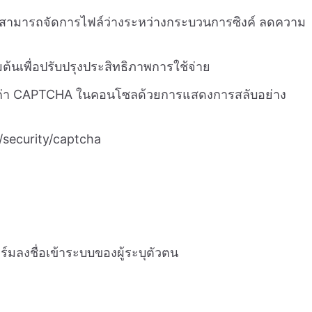
้สามารถจัดการไฟล์ว่างระหว่างกระบวนการซิงค์ ลดความ
ต้นเพื่อปรับปรุงประสิทธิภาพการใช้จ่าย
งค่า CAPTCHA ในคอนโซลด้วยการแสดงการสลับอย่าง
/security/captcha
มลงชื่อเข้าระบบของผู้ระบุตัวตน