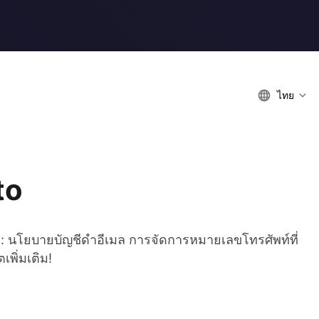
ไทย
to
นโยบายบัญชีดำอีเมล การจัดการหมายเลขโทรศัพท์ที่
เพิ่มเติม!