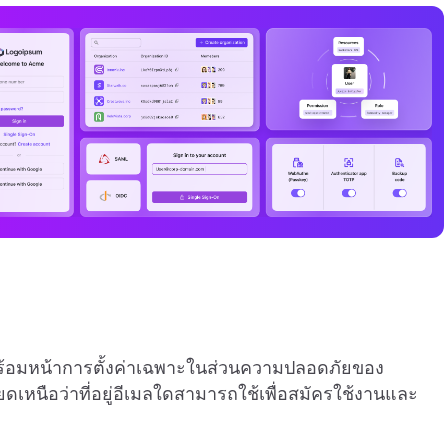
ร้อมหน้าการตั้งค่าเฉพาะในส่วนความปลอดภัยของ
ดเหนือว่าที่อยู่อีเมลใดสามารถใช้เพื่อสมัครใช้งานและ