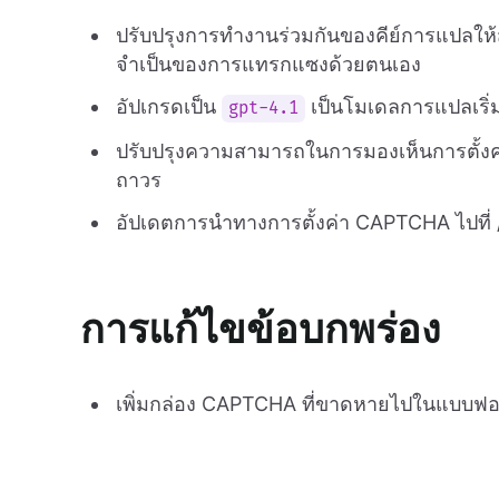
ปรับปรุงการทำงานร่วมกันของคีย์การแปลให
จำเป็นของการแทรกแซงด้วยตนเอง
อัปเกรดเป็น
เป็นโมเดลการแปลเริ่ม
gpt-4.1
ปรับปรุงความสามารถในการมองเห็นการตั้
ถาวร
อัปเดตการนำทางการตั้งค่า CAPTCHA ไปที่ 
การแก้ไขข้อบกพร่อง
เพิ่มกล่อง CAPTCHA ที่ขาดหายไปในแบบฟอร์