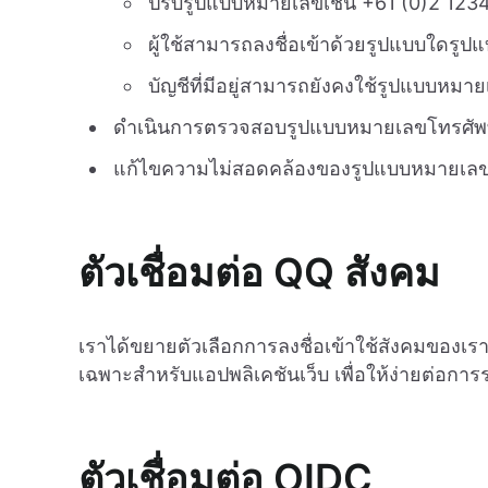
ปรับรูปแบบหมายเลขเช่น +61 (0)2 1234
ผู้ใช้สามารถลงชื่อเข้าด้วยรูปแบบใดรูปแบ
บัญชีที่มีอยู่สามารถยังคงใช้รูปแบบหมาย
ดำเนินการตรวจสอบรูปแบบหมายเลขโทรศัพท์ท
แก้ไขความไม่สอดคล้องของรูปแบบหมายเลขโ
ตัวเชื่อมต่อ QQ สังคม
เราได้ขยายตัวเลือกการลงชื่อเข้าใช้สังคมของเ
เฉพาะสำหรับแอปพลิเคชันเว็บ เพื่อให้ง่ายต่อกา
ตัวเชื่อมต่อ OIDC