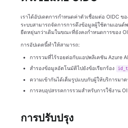
เราได้อัปเดตการกำหนดค่าตัวเชื่อมต่อ OIDC ของ
ระบบสามารถจัดการการดึงข้อมูลผู้ใช้ตามเอนด์พอ
ยืดหยุ่นกว่าเดิมในขณะที่ยังคงกำหนดการของ O
การอัปเดตนี้ทำให้สามารถ:
การรวมที่ไร้รอยต่อกับแอปพลิเคชัน Azure
สำรองข้อมูลอัตโนมัติไปยังข้อเรียกร้อง
id_
ความเข้ากันได้เต็มรูปแบบกับผู้ให้บริการม
การลบอุปสรรคการรวมสำหรับการใช้งาน OID
การปรับปรุง