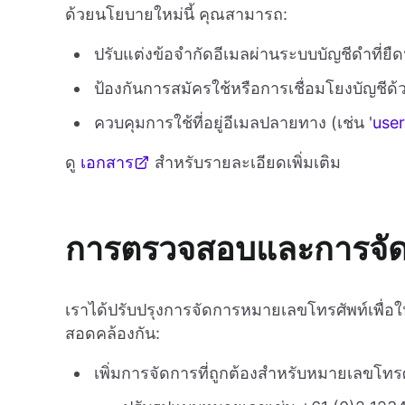
ด้วยนโยบายใหม่นี้ คุณสามารถ:
ปรับแต่งข้อจำกัดอีเมลผ่านระบบบัญชีดำที่ยืด
ป้องกันการสมัครใช้หรือการเชื่อมโยงบัญชีด้
ควบคุมการใช้ที่อยู่อีเมลปลายทาง (เช่น '
use
ดู
เอกสาร
สำหรับรายละเอียดเพิ่มเติม
การตรวจสอบและการจัด
เราได้ปรับปรุงการจัดการหมายเลขโทรศัพท์เพื่อ
สอดคล้องกัน:
เพิ่มการจัดการที่ถูกต้องสำหรับหมายเลขโทรศ