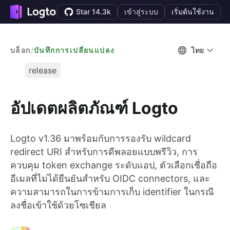
Star 14.3k
เข้าสู่ระบบ
เริ่มต้นใช้งาน
บล็อก
/
บันทึกการเปลี่ยนแปลง
ไทย
release
อัปเดตผลิตภัณฑ์ Logto
Logto v1.36 มาพร้อมกับการรองรับ wildcard
redirect URI สำหรับการดีพลอยแบบพรีวิว, การ
ควบคุม token exchange ระดับแอป, ตัวเลือกเชื่อถือ
อีเมลที่ไม่ได้ยืนยันสำหรับ OIDC connectors, และ
ความสามารถในการข้ามการเก็บ identifier ในกรณี
ลงชื่อเข้าใช้ด้วยโซเชียล