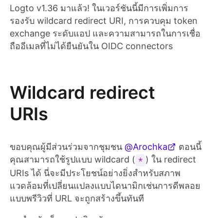
Logto v1.36 มาแล้ว! ในเวอร์ชันนี้มีการเพิ่มการ
รองรับ wildcard redirect URI, การควบคุม token
exchange ระดับแอป และความสามารถในการเชื่อ
ถืออีเมลที่ไม่ได้ยืนยันใน OIDC connectors
Wildcard redirect
URIs
ขอบคุณผู้มีส่วนร่วมจากชุมชน
@Arochka
ตอนนี้
คุณสามารถใช้รูปแบบ wildcard (
) ใน redirect
*
URIs ได้ นี่จะมีประโยชน์อย่างยิ่งสำหรับสภาพ
แวดล้อมที่เปลี่ยนแปลงแบบไดนามิกเช่นการดีพลอย
แบบพรีวิวที่ URL จะถูกสร้างขึ้นทันที