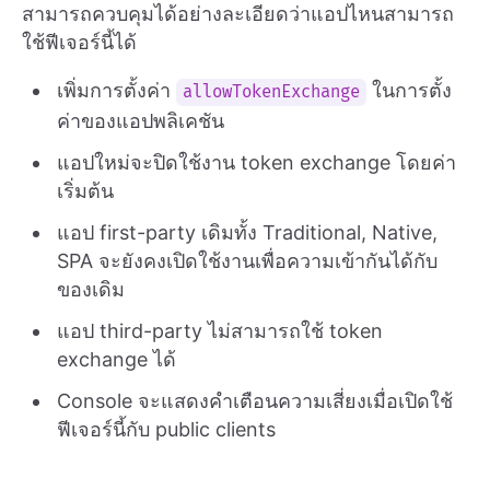
สามารถควบคุมได้อย่างละเอียดว่าแอปไหนสามารถ
ใช้ฟีเจอร์นี้ได้
เพิ่มการตั้งค่า
ในการตั้ง
allowTokenExchange
ค่าของแอปพลิเคชัน
แอปใหม่จะปิดใช้งาน token exchange โดยค่า
เริ่มต้น
แอป first-party เดิมทั้ง Traditional, Native,
SPA จะยังคงเปิดใช้งานเพื่อความเข้ากันได้กับ
ของเดิม
แอป third-party ไม่สามารถใช้ token
exchange ได้
Console จะแสดงคำเตือนความเสี่ยงเมื่อเปิดใช้
ฟีเจอร์นี้กับ public clients