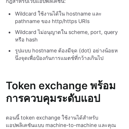
กฎสำหรับเว็บแอปพลิเคชัน:
Wildcard ใช้งานได้ใน hostname และ
pathname ของ http/https URIs
Wildcard ไม่อนุญาตใน scheme, port, query
หรือ hash
รูปแบบ hostname ต้องมีจุด (dot) อย่างน้อยห
นึ่งจุดเพื่อป้องกันการแมตช์ที่กว้างเกินไป
Token exchange พร้อม
การควบคุมระดับแอป
ตอนนี้ token exchange ใช้งานได้สำหรับ
แอปพลิเคชันแบบ machine-to-machine และคุณ