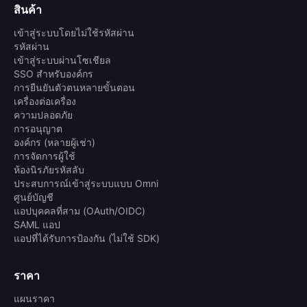
สินค้า
เข้าสู่ระบบโดยไม่ใช้รหัสผ่าน
รหัสผ่าน
เข้าสู่ระบบผ่านโซเชียล
SSO สำหรับองค์กร
การยืนยันตัวตนหลายขั้นตอน
เครื่องต่อเครื่อง
ความปลอดภัย
การอนุญาต
องค์กร (หลายผู้เช่า)
การจัดการผู้ใช้
ห้องนิรภัยรหัสลับ
ประสบการณ์เข้าสู่ระบบแบบ Omni
ศูนย์บัญชี
แอปบุคคลที่สาม (OAuth/OIDC)
SAML แอป
แอปที่ได้รับการป้องกัน (ไม่ใช้ SDK)
ราคา
แผนราคา