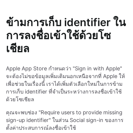
ข้ามการเก็บ identifier ใน
การลงชื่อเข้าใช้ด้วยโซ
เชียล
Apple App Store กำหนดว่า "Sign in with Apple"
จะต้องไม่ขอข้อมูลเพิ่มเติมนอกเหนือจากที่ Apple ให้
เพื่อช่วยในเรื่องนี้ เราได้เพิ่มตัวเลือกใหม่ในการข้าม
การเก็บ identifier ที่จำเป็นระหว่างการลงชื่อเข้าใช้
ด้วยโซเชียล
คุณจะพบช่อง "Require users to provide missing
sign-up identifier" ในส่วน Social sign-in ของการ
ตั้งค่าประสบการณ์ลงชื่อเข้าใช้