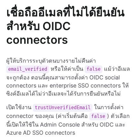
เชื่อถืออีเมลที่ไม่ได้ยืนยัน
สำหรับ OIDC
connectors
ผู้ให้บริการระบุตัวตนบางรายไม่คืนค่า
หรือให้ค่าเป็น
แม้ว่าอีเมล
email_verified
false
จะถูกต้อง ตอนนี้คุณสามารถตั้งค่า OIDC social
connectors และ enterprise SSO connectors ให้
ซิงค์อีเมลได้ไม่ว่าอีเมลจะได้รับการยืนยันหรือไม่
เปิดใช้งาน
ในการตั้งค่า
trustUnverifiedEmail
connector ของคุณ (ค่าเริ่มต้นคือ
) ตัวเลือก
false
นี้เปิดให้ใช้ใน Admin Console สำหรับ OIDC และ
Azure AD SSO connectors