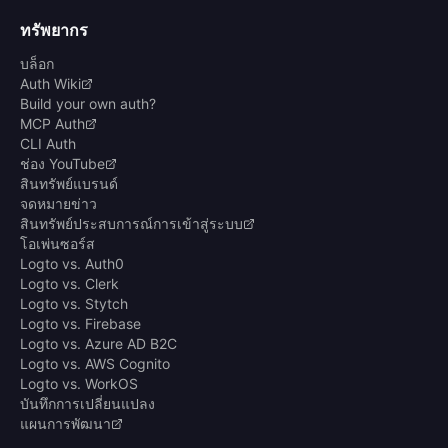
ทรัพยากร
บล็อก
Auth Wiki
Build your own auth?
MCP Auth
CLI Auth
ช่อง YouTube
สินทรัพย์แบรนด์
จดหมายข่าว
สินทรัพย์ประสบการณ์การเข้าสู่ระบบ
โอเพ่นซอร์ส
Logto vs. Auth0
Logto vs. Clerk
Logto vs. Stytch
Logto vs. Firebase
Logto vs. Azure AD B2C
Logto vs. AWS Cognito
Logto vs. WorkOS
บันทึกการเปลี่ยนแปลง
แผนการพัฒนา