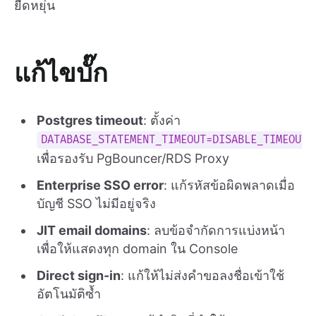
ยืดหยุ่น
แก้ไขบั๊ก
Postgres timeout
: ตั้งค่า
DATABASE_STATEMENT_TIMEOUT=DISABLE_TIMEOUT
เพื่อรองรับ PgBouncer/RDS Proxy
Enterprise SSO error
: แก้รหัสข้อผิดพลาดเมื่อ
บัญชี SSO ไม่มีอยู่จริง
JIT email domains
: ลบข้อจำกัดการแบ่งหน้า
เพื่อให้แสดงทุก domain ใน Console
Direct sign-in
: แก้ให้ไม่ส่งคำขอลงชื่อเข้าใช้
อัตโนมัติซ้ำ