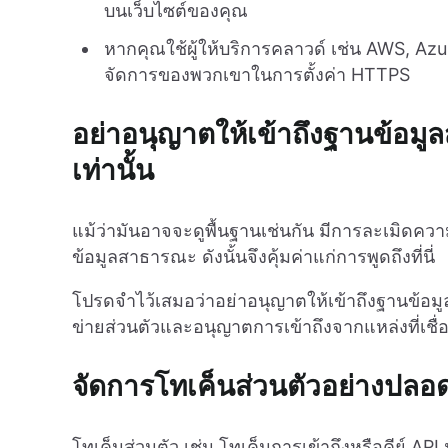
บนเว็บไซต์ของคุณ
หากคุณใช้ผู้ให้บริการคลาวด์ เช่น AWS, Az
จัดการของพวกเขาในการตั้งค่า HTTPS
อย่าอนุญาตให้เข้าถึงฐานข้อมูล
เท่านั้น
แม้ว่ามันอาจจะดูพื้นฐานเช่นกัน มีการละเมิดคว
ข้อมูลสาธารณะ ดังนั้นจึงคุ้มค่าแก่การพูดถึงที่นี่
โปรดจำไว้เสมอว่าอย่าอนุญาตให้เข้าถึงฐานข้
ข่ายส่วนตัวและอนุญาตการเข้าถึงจากแหล่งที่เชื่อถ
จัดการโทเค็นส่วนตัวอย่างปลอด
โทเค็นส่วนตัว เช่น โทเค็นการเข้าถึงหรือคีย์ 