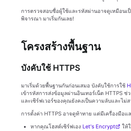
การตรวจสอบชื่อผู้ใช้และรหัสผ่านอาจดูเหมือนเป็นวิธ
พิจารณา มาเริ่มกันเลย!
โครงสร้างพื้นฐาน
บังคับใช้ HTTPS
มาเริ่มด้วยพื้นฐานกันก่อนเสมอ บังคับใช้การใช้
H
เข้ารหัสการส่งข้อมูลผ่านอินเทอร์เน็ต HTTPS ช่วย
และเซิร์ฟเวอร์ของคุณยังคงเป็นความลับและไม่ส
การตั้งค่า HTTPS อาจดูท้าทาย แต่มีเครื่องมือ
หากคุณโฮสต์เซิร์ฟเอง
Let's Encrypt
ให้ใ