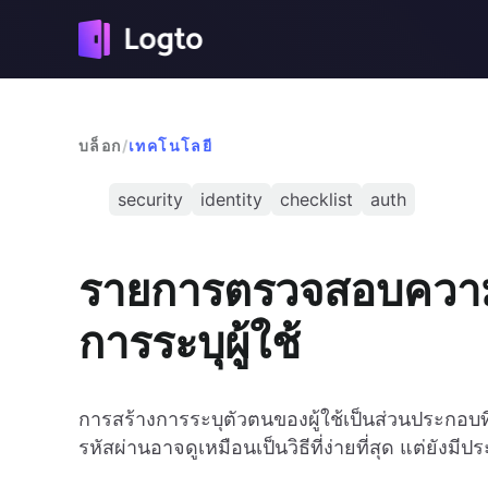
บล็อก
/
เทคโนโลยี
security
identity
checklist
auth
รายการตรวจสอบความ
การระบุผู้ใช้
การสร้างการระบุตัวตนของผู้ใช้เป็นส่วนประกอบ
รหัสผ่านอาจดูเหมือนเป็นวิธีที่ง่ายที่สุด แต่ยังมี