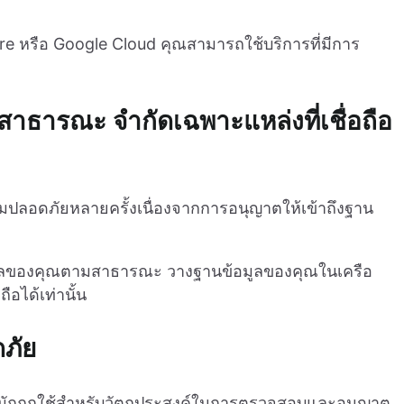
ure หรือ Google Cloud คุณสามารถใช้บริการที่มีการ
สาธารณะ จำกัดเฉพาะแหล่งที่เชื่อถือ
ามปลอดภัยหลายครั้งเนื่องจากการอนุญาตให้เข้าถึงฐาน
อมูลของคุณตามสาธารณะ วางฐานข้อมูลของคุณในเครือ
ือได้เท่านั้น
ภัย
API มักถูกใช้สำหรับวัตถุประสงค์ในการตรวจสอบและอนุญาต