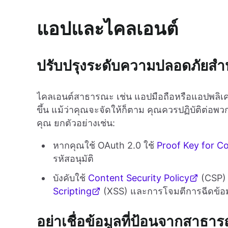
แอปและไคลเอนต์
ปรับปรุงระดับความปลอดภัยส
ไคลเอนต์สาธารณะ เช่น แอปมือถือหรือแอปพลิเคชั
ขึ้น แม้ว่าคุณจะจัดให้ก็ตาม คุณควรปฏิบัติต่อ
คุณ ยกตัวอย่างเช่น:
หากคุณใช้ OAuth 2.0 ใช้
Proof Key for C
รหัสอนุมัติ
บังคับใช้
Content Security Policy
(CSP) 
Scripting
(XSS) และการโจมตีการฉีดข้อม
อย่าเชื่อข้อมูลที่ป้อนจากสาธา