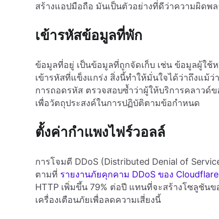
สร้างแอปมือถือ มันเป็นตัวอย่างที่ดีว่าความผิด
เข้ารหัสข้อมูลที่พัก
ข้อมูลที่อยู่ เป็นข้อมูลที่ถูกจัดเก็บ เช่น ข้อมูล
เข้ารหัสที่แข็งแกร่ง สิ่งนี้ทำให้มั่นใจได้ว่าถึงแม
การถอดรหัส ตรวจสอบซ้ำว่าผู้ให้บริการคลาวด์ขอ
เพื่อวัตถุประสงค์ในการปฏิบัติตามข้อกำหนด
ตั้งค่ากำแพงไฟร์วอลล์
การโจมตี DDoS (Distributed Denial of Service) 
ตามที่
รายงานภัยคุกคาม DDoS ของ Cloudflare
HTTP เพิ่มขึ้น 79% ต่อปี แทนที่จะสร้างโซลูชัน
เครื่องเตือนภัยเพื่อลดความเสี่ยงนี้