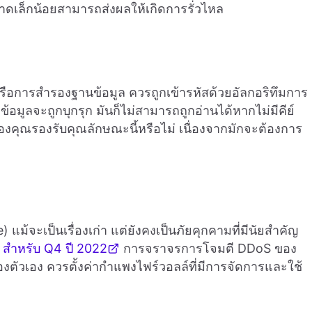
พลาดเล็กน้อยสามารถส่งผลให้เกิดการรั่วไหล
ผู้ใช้หรือการสำรองฐานข้อมูล ควรถูกเข้ารหัสด้วยอัลกอริทึมการ
้ว่าข้อมูลจะถูกบุกรุก มันก็ไม่สามารถถูกอ่านได้หากไม่มีคีย์
งคุณรองรับคุณลักษณะนี้หรือไม่ เนื่องจากมักจะต้องการ
แม้จะเป็นเรื่องเก่า แต่ยังคงเป็นภัยคุกคามที่มีนัยสำคัญ
 สำหรับ Q4 ปี 2022
การจราจรการโจมตี DDoS ของ
ของตัวเอง ควรตั้งค่ากำแพงไฟร์วอลล์ที่มีการจัดการและใช้