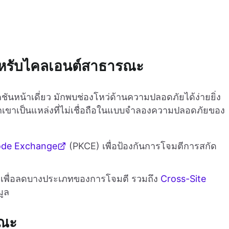
ำหรับไคลเอนต์สาธารณะ
นหน้าเดี่ยว มักพบช่องโหว่ด้านความปลอดภัยได้ง่ายยิ่ง
พวกเขาเป็นแหล่งที่ไม่เชื่อถือในแบบจำลองความปลอดภัยของ
ode Exchange
(PKCE) เพื่อป้องกันการโจมตีการสกัด
เพื่อลดบางประเภทของการโจมตี รวมถึง
Cross-Site
ูล
รณะ