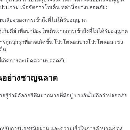
แกรม เพื่อจัดการโทเค็นเหล่านี้อย่างปลอดภัย:
มเสี่ยงของการเข้าถึงที่ไม่ได้รับอนุญาต
เก็บคีย์ เพื่อปกป้องโทเค็นจากการเข้าถึงที่ไม่ได้รับอนุญาต
การถูกบุกรุกที่อาจเกิดขึ้น โปรโตคอลบางโปรโตคอล เช่น
ค็น
ี่เกิดการละเมิดความปลอดภัย
่านอย่างชาญฉลาด
ว่ามีอัลกอริทึมมากมายที่มีอยู่ บางอันไม่ถือว่าปลอดภัย
ำหรับการแฮชรหัสผ่าน และความเร็วในการคำนวณของ