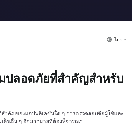
ไทย
ปลอดภัยที่สำคัญสำหรับ
ที่สำคัญของแอปพลิเคชันใด ๆ การตรวจสอบชื่อผู้ใช้และ
ประเด็นอื่น ๆ อีกมากมายที่ต้องพิจารณา