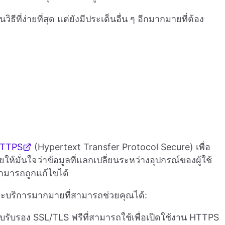
ีที่ง่ายที่สุด แต่ยังมีประเด็นอื่น ๆ อีกมากมายที่ต้อง
TTPS
(Hypertext Transfer Protocol Secure) เพื่อ
ให้มั่นใจว่าข้อมูลที่แลกเปลี่ยนระหว่างอุปกรณ์ของผู้ใช้
ามารถถูกแก้ไขได้
และบริการมากมายที่สามารถช่วยคุณได้:
บรับรอง SSL/TLS ฟรีที่สามารถใช้เพื่อเปิดใช้งาน HTTPS