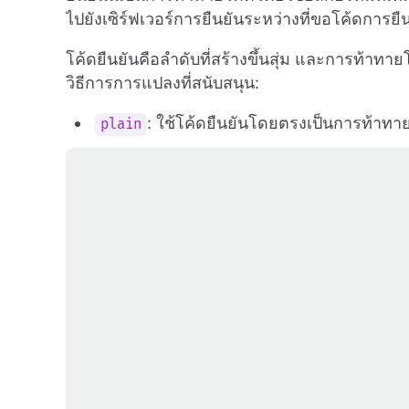
ไปยังเซิร์ฟเวอร์การยืนยันระหว่างที่ขอโค้ดการยื
โค้ดยืนยันคือลำดับที่สร้างขึ้นสุ่ม และการท้า
วิธีการการแปลงที่สนับสนุน:
: ใช้โค้ดยืนยันโดยตรงเป็นการท้าทา
plain