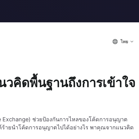
ไทย
วคิดพื้นฐานถึงการเข้าใจ
de Exchange) ช่วยป้องกันการไหลของโค้ดการอนุญาต
งค์ร้ายนำโค้ดการอนุญาตไปได้อย่างไร พาคุณจากแนวคิด