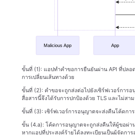
ขั้นที่ (1): แอปทำคำขอการยืนยันผ่าน API ที่ปลอด
การเปลี่ยนเส้นทางด้วย
ขั้นที่ (2): คำขอจะถูกส่งต่อไปยังเซิร์ฟเวอร์กา
สื่อสารนี้จึงได้รับการปกป้องด้วย TLS และไม่สาม
ขั้นที่ (3): เซิร์ฟเวอร์การอนุญาตจะส่งคืนโค้ดก
ขั้น (4.a): โค้ดการอนุญาตจะถูกส่งคืนให้ผู้ขอผ่าน 
หากแอปที่ประสงค์ร้ายได้ลงทะเบียนเป็นผู้จัดการ