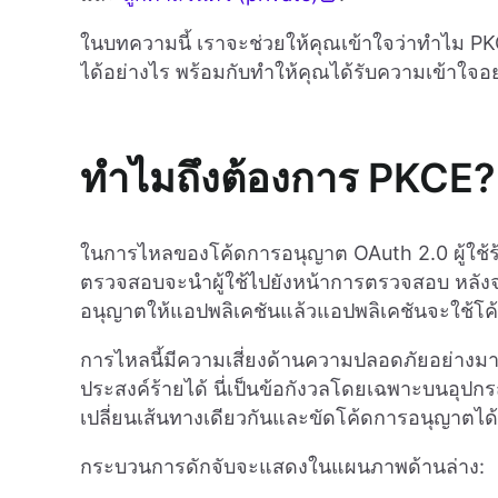
ในบทความนี้ เราจะช่วยให้คุณเข้าใจว่าทำไม PK
ได้อย่างไร พร้อมกับทำให้คุณได้รับความเข้าใจอย่า
ทำไมถึงต้องการ PKCE?
ในการไหลของโค้ดการอนุญาต OAuth 2.0 ผู้ใช้ร้อ
ตรวจสอบจะนำผู้ใช้ไปยังหน้าการตรวจสอบ หลังจา
อนุญาตให้แอปพลิเคชันแล้วแอปพลิเคชันจะใช้โค้ด
การไหลนี้มีความเสี่ยงด้านความปลอดภัยอย่า
ประสงค์ร้ายได้ นี่เป็นข้อกังวลโดยเฉพาะบนอุปกร
เปลี่ยนเส้นทางเดียวกันและขัดโค้ดการอนุญาตได้
กระบวนการดักจับจะแสดงในแผนภาพด้านล่าง: