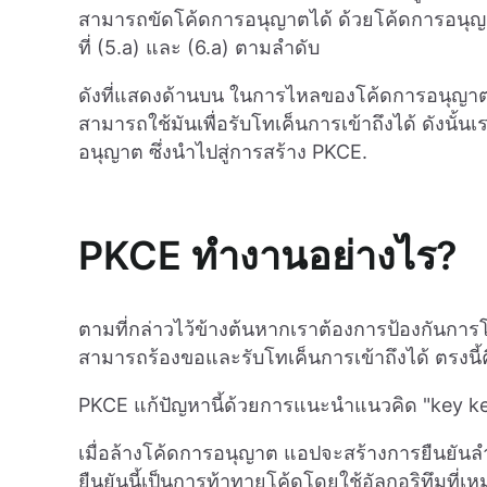
สามารถขัดโค้ดการอนุญาตได้ ด้วยโค้ดการอนุญาต
ที่ (5.a) และ (6.a) ตามลำดับ
ดังที่แสดงด้านบน ในการไหลของโค้ดการอนุญาต 
สามารถใช้มันเพื่อรับโทเค็นการเข้าถึงได้ ดังนั้
อนุญาต ซึ่งนำไปสู่การสร้าง PKCE.
PKCE ทำงานอย่างไร?
ตามที่กล่าวไว้ข้างต้นหากเราต้องการป้องกันการโ
สามารถร้องขอและรับโทเค็นการเข้าถึงได้ ตรงนี้คื
PKCE แก้ปัญหานี้ด้วยการแนะนำแนวคิด "key k
เมื่อล้างโค้ดการอนุญาต แอปจะสร้างการยืนยันลำ
ยืนยันนี้เป็นการท้าทายโค้ดโดยใช้อัลกอริทึมที