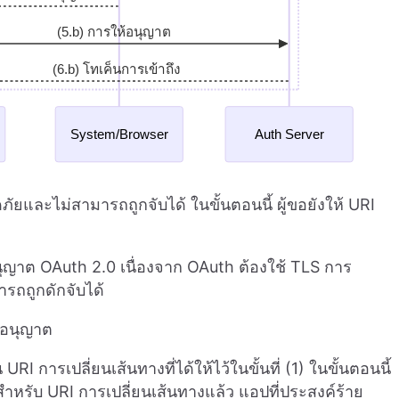
ภัยและไม่สามารถถูกจับได้ ในขั้นตอนนี้ ผู้ขอยังให้ URI
รอนุญาต OAuth 2.0 เนื่องจาก OAuth ต้องใช้ TLS การ
ารถถูกดักจับได้
ารอนุญาต
URI การเปลี่ยนเส้นทางที่ได้ให้ไว้ในขั้นที่ (1) ในขั้นตอนนี้
สำหรับ URI การเปลี่ยนเส้นทางแล้ว แอปที่ประสงค์ร้าย