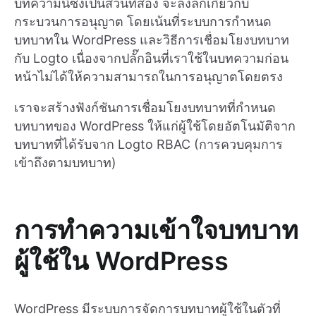
บทความนี้ซึ่งเป็นส่วนที่สอง จะลงลึกเกี่ยวกับ
กระบวนการอนุญาต โดยเน้นที่ระบบการกำหนด
บทบาทใน WordPress และวิธีการเชื่อมโยงบทบาท
กับ Logto เนื่องจากปลั๊กอินที่เราใช้ในบทความก่อน
หน้าไม่ได้ให้ความสามารถในการอนุญาตโดยตรง
เราจะสร้างฟังก์ชันการเชื่อมโยงบทบาทที่กำหนด
บทบาทของ WordPress ให้แก่ผู้ใช้โดยอัตโนมัติจาก
บทบาทที่ได้รับจาก Logto RBAC (การควบคุมการ
เข้าถึงตามบทบาท)
การทำความเข้าใจบทบาท
ผู้ใช้ใน WordPress
WordPress มีระบบการจัดการบทบาทผู้ใช้ในตัวที่