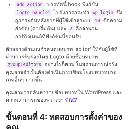
: บรรทัดนี้ hook ฟังก์ชัน
add_action
ไปยังการกระทำ
ซึ่ง
logto_handler
wp_login
ถูกกระตุ้นหลังจากที่ผู้ใช้เข้าสู่ระบบ
คือความ
10
สำคัญ (ค่าเริ่มต้น) และ
คือจำนวน
2
อาร์กิวเมนต์ที่ฟังก์ชันนี้ยอมรับ
ตัวอย่างด้านบนกำหนดบทบาท 'editor' ให้กับผู้ใช้ที่
ผ่านการรับรองโดย Logto ด้วยชื่อบทบาท
อย่างไรก็ตาม ในสถานการณ์จริง
group:editors
คุณอาจจำเป็นต้องดำเนินการเชื่อมโยงบทบาทประ
เภทอื่นๆ มากขึ้น
คุณสามารถค้นหารายชื่อบทบาทใน WordPress และ
ความสามารถของพวกเขา
ที่นี่
ขั้นตอนที่ 4: ทดสอบการตั้งค่าของ
คุณ