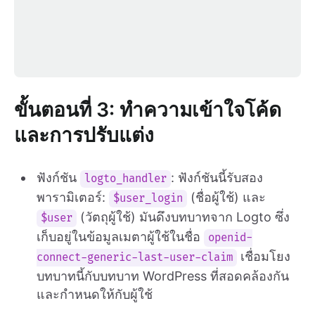
ขั้นตอนที่ 3: ทำความเข้าใจโค้ด
และการปรับแต่ง
ฟังก์ชัน
: ฟังก์ชันนี้รับสอง
logto_handler
พารามิเตอร์:
(ชื่อผู้ใช้) และ
$user_login
(วัตถุผู้ใช้) มันดึงบทบาทจาก Logto ซึ่ง
$user
เก็บอยู่ในข้อมูลเมตาผู้ใช้ในชื่อ
openid-
เชื่อมโยง
connect-generic-last-user-claim
บทบาทนี้กับบทบาท WordPress ที่สอดคล้องกัน
และกำหนดให้กับผู้ใช้