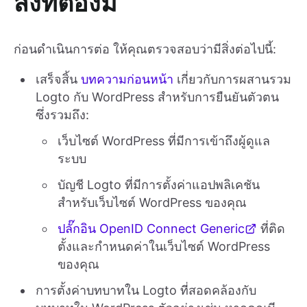
สิ่งที่ต้องมี
ก่อนดำเนินการต่อ ให้คุณตรวจสอบว่ามีสิ่งต่อไปนี้:
เสร็จสิ้น
บทความก่อนหน้า
เกี่ยวกับการผสานรวม
Logto กับ WordPress สำหรับการยืนยันตัวตน
ซึ่งรวมถึง:
เว็บไซต์ WordPress ที่มีการเข้าถึงผู้ดูแล
ระบบ
บัญชี Logto ที่มีการตั้งค่าแอปพลิเคชัน
สำหรับเว็บไซต์ WordPress ของคุณ
ปลั๊กอิน OpenID Connect Generic
ที่ติด
ตั้งและกำหนดค่าในเว็บไซต์ WordPress
ของคุณ
การตั้งค่าบทบาทใน Logto ที่สอดคล้องกับ