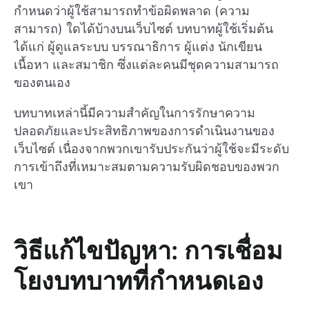
กำหนดว่าผู้ใช้สามารถทำข้อผิดพลาด (ความ
สามารถ) ใดได้บ้างบนเว็บไซต์ บทบาทผู้ใช้เริ่มต้น
ได้แก่ ผู้ดูแลระบบ บรรณาธิการ ผู้แต่ง นักเขียน
เนื้อหา และสมาชิก ซึ่งแต่ละคนมีชุดความสามารถ
ของตนเอง
บทบาทเหล่านี้มีความสำคัญในการรักษาความ
ปลอดภัยและประสิทธิภาพของการดำเนินงานของ
เว็บไซต์ เนื่องจากพวกเขารับประกันว่าผู้ใช้จะมีระดับ
การเข้าถึงที่เหมาะสมตามความรับผิดชอบของพวก
เขา
วิธีแก้ไขปัญหา: การเชื่อม
โยงบทบาทที่กำหนดเอง