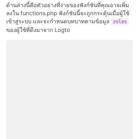
ด้านล่างนี้คือตัวอย่างที่ง่ายของฟังก์ชันที่คุณอาจเพิ่ม
ลงใน functions.php ฟังก์ชันนี้จะถูกกระตุ้นเมื่อผู้ใช้
เข้าสู่ระบบ และจะกำหนดบทบาทตามข้อมูล
roles
ของผู้ใช้ที่ดึงมาจาก Logto