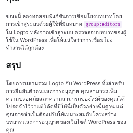
ขณะนี้ ลองทดสอบฟังก์ชันการเชื่อมโยงบทบาทโดย
การเข้าสู่ระบบด้วยผู้ใช้ที่มีบทบาท
group:editors
ใน Logto หลังจากเข้าสู่ระบบ ตรวจสอบบทบาทของผู้
ใช้ใน WordPress เพื่อให้แน่ใจว่าการเชื่อมโยง
ทำงานได้ถูกต้อง
สรุป
โดยการผสานรวม Logto กับ WordPress ทั้งสำหรับ
การยืนยันตัวตนและการอนุญาต คุณสามารถเพิ่ม
ความปลอดภัยและความสามารถของไซต์ของคุณได้
โปรดจำไว้ว่าแม้โค้ดที่มีให้นี้เป็นตัวอย่างพื้นฐาน แต่
คุณอาจจำเป็นต้องปรับให้เหมาะสมกับโครงสร้าง
บทบาทและการอนุญาตของเว็บไซต์ WordPress ของ
คุณ