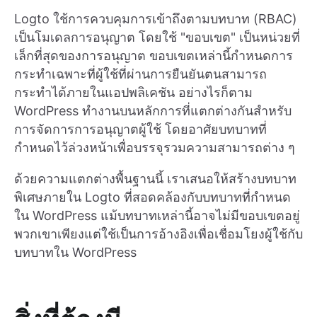
Logto ใช้การควบคุมการเข้าถึงตามบทบาท (RBAC)
เป็นโมเดลการอนุญาต โดยใช้ "ขอบเขต" เป็นหน่วยที่
เล็กที่สุดของการอนุญาต ขอบเขตเหล่านี้กำหนดการ
กระทำเฉพาะที่ผู้ใช้ที่ผ่านการยืนยันตนสามารถ
กระทำได้ภายในแอปพลิเคชัน อย่างไรก็ตาม
WordPress ทำงานบนหลักการที่แตกต่างกันสำหรับ
การจัดการการอนุญาตผู้ใช้ โดยอาศัยบทบาทที่
กำหนดไว้ล่วงหน้าเพื่อบรรจุรวมความสามารถต่าง ๆ
ด้วยความแตกต่างพื้นฐานนี้ เราเสนอให้สร้างบทบาท
พิเศษภายใน Logto ที่สอดคล้องกับบทบาทที่กำหนด
ใน WordPress แม้บทบาทเหล่านี้อาจไม่มีขอบเขตอยู่
พวกเขาเพียงแต่ใช้เป็นการอ้างอิงเพื่อเชื่อมโยงผู้ใช้กับ
บทบาทใน WordPress