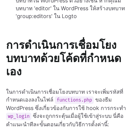
บทบาทใน WordPress ตัวอย่างเช่น หากคุณมี
บทบาท 'editor' ใน WordPress ให้สร้างบทบาท
'group:editors' ใน Logto
การดำเนินการเชื่อมโยง
บทบาทด้วยโค้ดที่กำหนด
เอง
ในการดำเนินการเชื่อมโยงบทบาท เราจะเพิ่มรหัสที่
กำหนดเองลงในไฟล์
ของธีม
functions.php
WordPress ซึ่งเกี่ยวข้องกับการใช้ hook การกระทำ
ซึ่งจะถูกกระตุ้นเมื่อผู้ใช้เข้าสู่ระบบ นี่คือ
wp_login
คำแนะนำทีละขั้นตอนเกี่ยวกับวิธีการตั้งค่านี้: