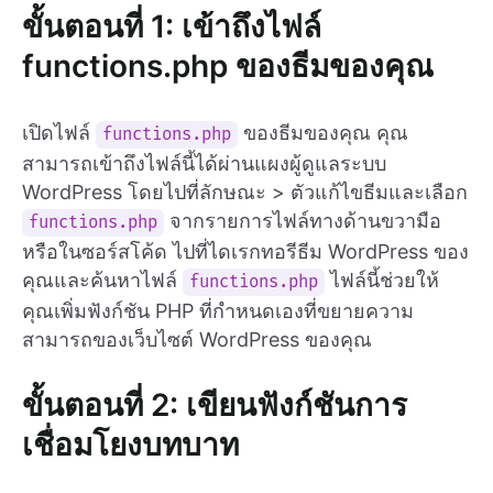
ขั้นตอนที่ 1: เข้าถึงไฟล์
functions.php ของธีมของคุณ
เปิดไฟล์
ของธีมของคุณ คุณ
functions.php
สามารถเข้าถึงไฟล์นี้ได้ผ่านแผงผู้ดูแลระบบ
WordPress โดยไปที่ลักษณะ > ตัวแก้ไขธีมและเลือก
จากรายการไฟล์ทางด้านขวามือ
functions.php
หรือในซอร์สโค้ด ไปที่ไดเรกทอรีธีม WordPress ของ
คุณและค้นหาไฟล์
ไฟล์นี้ช่วยให้
functions.php
คุณเพิ่มฟังก์ชัน PHP ที่กำหนดเองที่ขยายความ
สามารถของเว็บไซต์ WordPress ของคุณ
ขั้นตอนที่ 2: เขียนฟังก์ชันการ
เชื่อมโยงบทบาท