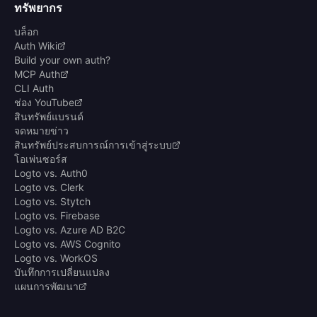
ทรัพยากร
บล็อก
Auth Wiki
Build your own auth?
MCP Auth
CLI Auth
ช่อง YouTube
สินทรัพย์แบรนด์
จดหมายข่าว
สินทรัพย์ประสบการณ์การเข้าสู่ระบบ
โอเพ่นซอร์ส
Logto vs. Auth0
Logto vs. Clerk
Logto vs. Stytch
Logto vs. Firebase
Logto vs. Azure AD B2C
Logto vs. AWS Cognito
Logto vs. WorkOS
บันทึกการเปลี่ยนแปลง
แผนการพัฒนา