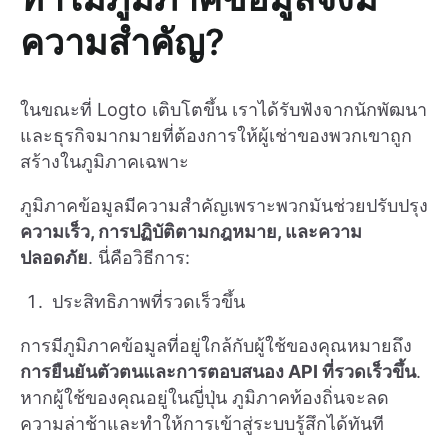
ความสำคัญ?
ในขณะที่ Logto เติบโตขึ้น เราได้รับฟังจากนักพัฒนา
และธุรกิจมากมายที่ต้องการให้ผู้เช่าของพวกเขาถูก
สร้างในภูมิภาคเฉพาะ
ภูมิภาคข้อมูลมีความสำคัญเพราะพวกมันช่วยปรับปรุง
ความเร็ว, การปฏิบัติตามกฎหมาย, และความ
ปลอดภัย
. นี่คือวิธีการ:
ประสิทธิภาพที่รวดเร็วขึ้น
การมีภูมิภาคข้อมูลที่อยู่ใกล้กับผู้ใช้ของคุณหมายถึง
การยืนยันตัวตนและการตอบสนอง API ที่รวดเร็วขึ้น
.
หากผู้ใช้ของคุณอยู่ในญี่ปุ่น ภูมิภาคท้องถิ่นจะลด
ความล่าช้าและทำให้การเข้าสู่ระบบรู้สึกได้ทันที