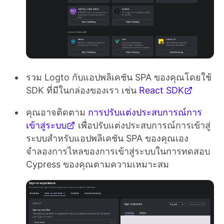
รวม Logto กับแอปพลิเคชัน SPA ของคุณโดยใช้
SDK ที่มีในกล่องของเรา เช่น
React SDK
คุณอาจติดตาม
การปรับแต่งประสบการณ์การ
เข้าสู่ระบบ
เพื่อปรับแต่งประสบการณ์การเข้าสู่
ระบบสำหรับแอปพลิเคชัน SPA ของคุณเอง
จำลองการไหลของการเข้าสู่ระบบในการทดสอบ
Cypress ของคุณตามความเหมาะสม