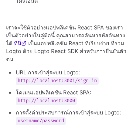
ไคลเอ็นต์
เราจะใช้ตัวอย่างแอปพลิเคชัน React SPA ของเรา
เป็นตัวอย่างในคู่มือนี้ คุณสามารถค้นหารหัสต้นทาง
ได้
ที่นี่
เป็นแอปพลิเคชัน React ที่เรียบง่าย ที่รวม
Logto ด้วย Logto React SDK สำหรับการยืนยันตัว
ตน
URL การเข้าสู่ระบบ Logto:
http://localhost:3001/sign-in
โดเมนแอปพลิเคชัน React SPA:
http://localhost:3000
การตั้งค่าประสบการณ์การเข้าสู่ระบบ Logto:
username/password