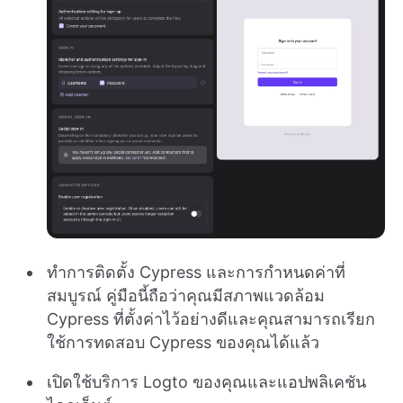
ทำการติดตั้ง Cypress และการกำหนดค่าที่
สมบูรณ์ คู่มือนี้ถือว่าคุณมีสภาพแวดล้อม
Cypress ที่ตั้งค่าไว้อย่างดีและคุณสามารถเรียก
ใช้การทดสอบ Cypress ของคุณได้แล้ว
เปิดใช้บริการ Logto ของคุณและแอปพลิเคชัน