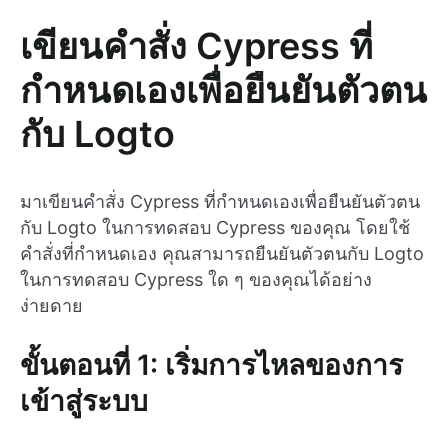
เขียนคำสั่ง Cypress ที่
กำหนดเองเพื่อยืนยันตัวตน
กับ Logto
มาเขียนคำสั่ง Cypress ที่กำหนดเองเพื่อยืนยันตัวตน
กับ Logto ในการทดสอบ Cypress ของคุณ โดยใช้
คำสั่งที่กำหนดเอง คุณสามารถยืนยันตัวตนกับ Logto
ในการทดสอบ Cypress ใด ๆ ของคุณได้อย่าง
ง่ายดาย
ขั้นตอนที่ 1: เริ่มการไหลของการ
เข้าสู่ระบบ