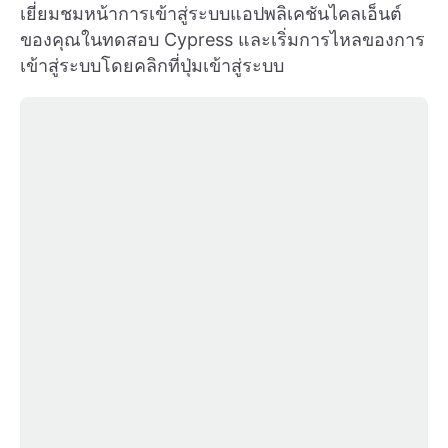
เยี่ยมชมหน้าการเข้าสู่ระบบแอปพลิเคชันไคลเอ็นต์
ของคุณในทดสอบ Cypress และเริ่มการไหลของการ
เข้าสู่ระบบโดยคลิกที่ปุ่มเข้าสู่ระบบ