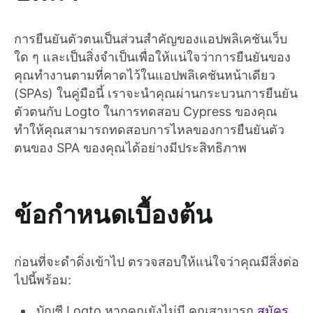
การยืนยันตัวตนเป็นส่วนสำคัญของแอปพลิเคชันเว็บ
ใด ๆ และเป็นสิ่งจำเป็นเพื่อให้แน่ใจว่าการยืนยันของ
คุณทำงานตามที่คาดไว้ในแอปพลิเคชันหน้าเดียว
(SPAs) ในคู่มือนี้ เราจะนำคุณผ่านกระบวนการยืนยัน
ตัวตนกับ Logto ในการทดสอบ Cypress ของคุณ
ทำให้คุณสามารถทดสอบการไหลของการยืนยันตัว
ตนของ SPA ของคุณได้อย่างมีประสิทธิภาพ
ข้อกำหนดเบื้องต้น
ก่อนที่จะดำดิ่งเข้าไป ตรวจสอบให้แน่ใจว่าคุณมีสิ่งต่อ
ไปนี้พร้อม:
บัญชี Logto หากคุณยังไม่มี คุณสามารถ
สมัคร