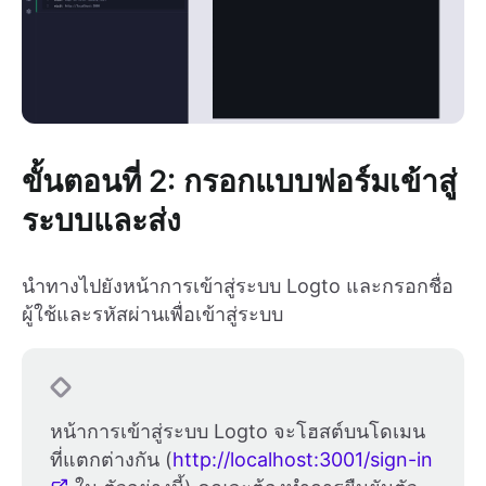
ขั้นตอนที่ 2: กรอกแบบฟอร์มเข้าสู่
ระบบและส่ง
นำทางไปยังหน้าการเข้าสู่ระบบ Logto และกรอกชื่อ
ผู้ใช้และรหัสผ่านเพื่อเข้าสู่ระบบ
หน้าการเข้าสู่ระบบ Logto จะโฮสต์บนโดเมน
ที่แตกต่างกัน (
http://localhost:3001/sign-in