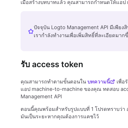
เมื่อสร้างบทบาทแล้ว คุณสามารถกำหนดให้แอป m
ปัจจุบัน Logto Management API มีเพียงสิท
เรากำลังทำงานเพื่อเพิ่มสิทธิ์ที่ละเอียดมากขึ
รับ access token
คุณสามารถทำตามขั้นตอนใน
บทความนี้
เพื่อ
แอป machine-to-machine ของคุณ ทดสอบ acce
Management API
ตอนนี้คุณพร้อมสำหรับรูปแบบที่ 1 โปรดทราบว่า a
มันเป็นระยะหากคุณต้องการแคชไว้