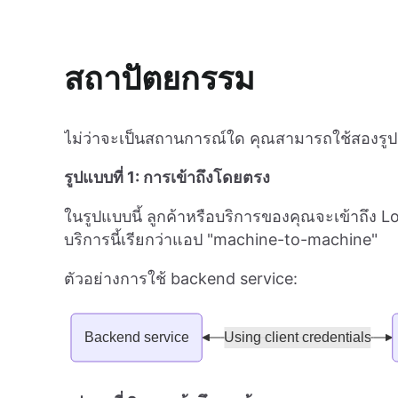
สถาปัตยกรรม
ไม่ว่าจะเป็นสถานการณ์ใด คุณสามารถใช้สองรู
รูปแบบที่ 1: การเข้าถึงโดยตรง
ในรูปแบบนี้ ลูกค้าหรือบริการของคุณจะเข้าถึง
บริการนี้เรียกว่าแอป "machine-to-machine"
ตัวอย่างการใช้ backend service: