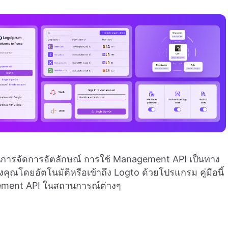
นการจัดการอัตลักษณ์ การใช้ Management API เป็นทาง
องคุณโดยอัตโนมัติหรือเข้าถึง Logto ด้วยโปรแกรม คู่มือนี้
ement API ในสถานการณ์ต่างๆ