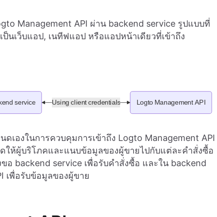
Logto Management API ผ่าน backend service รูปแบบที่
เป็นเว็บแอป, เนทีฟแอป หรือแอปหน้าเดียวที่เข้าถึง
่กำหนดเองในการควบคุมการเข้าถึง Logto Management API
หมดให้ผู้บริโภคและแนบข้อมูลของผู้ขายไปกับแต่ละคำสั่งซื้อ
อ backend service เพื่อรับคำสั่งซื้อ และใน backend
พื่อรับข้อมูลของผู้ขาย