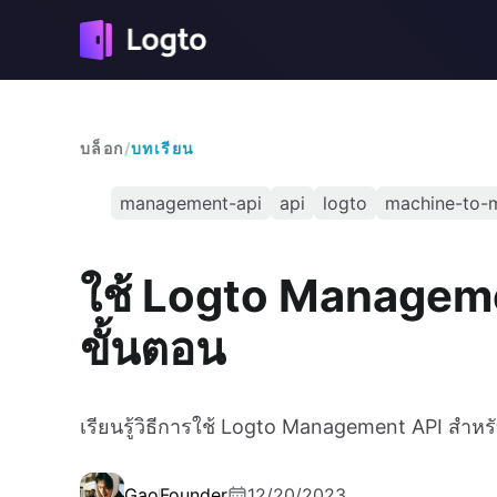
บล็อก
/
บทเรียน
management-api
api
logto
machine-to-
ใช้ Logto Managem
ขั้นตอน
เรียนรู้วิธีการใช้ Logto Management API สำ
Gao
Founder
12/20/2023