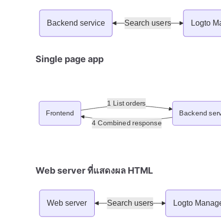
Single page app
Web server ที่แสดงผล HTML