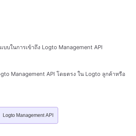
ปแบบในการเข้าถึง Logto Management API
 Logto Management API โดยตรง ใน Logto ลูกค้าหรือ