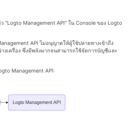
นตัว "Logto Management API" ใน Console ของ Logto
o Management API ไม่อนุญาตให้ผู้ใช้ปลายทางเข้าถึง
เครื่อง ซึ่งมีพลังมากจนสามารถใช้จัดการบัญชีและ
 Logto Management API: