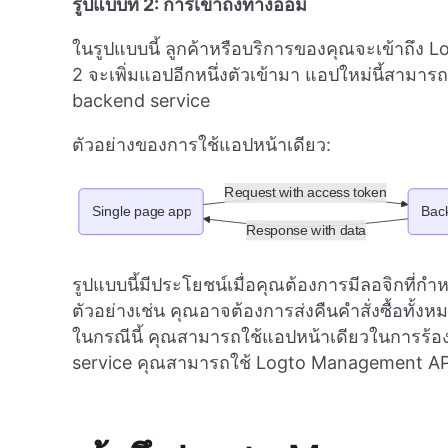
รูปแบบที่ 2: การเข้าถึงทางอ้อม
ในรูปแบบนี้ ลูกค้าหรือบริการของคุณจะเข้าถึง 
2 จะเพิ่มแอปอีกหนึ่งตัวเข้ามา แอปใหม่นี้สามารถ
backend service
ตัวอย่างของการใช้แอปหน้าเดียว:
รูปแบบนี้มีประโยชน์เมื่อคุณต้องการมีลอจิกที
ตัวอย่างเช่น คุณอาจต้องการส่งคืนคำสั่งซื้อทั้ง
ในกรณีนี้ คุณสามารถใช้แอปหน้าเดียวในการร้องข
service คุณสามารถใช้ Logto Management API เ