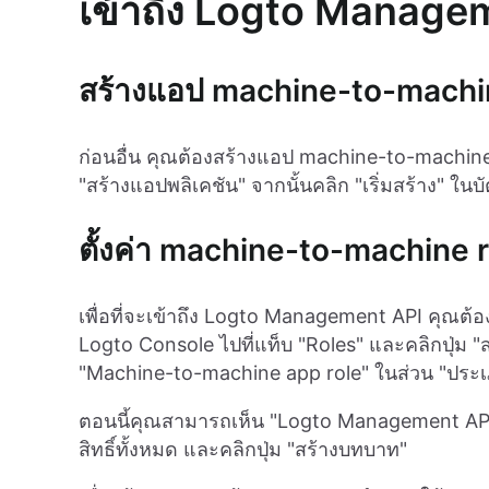
เข้าถึง Logto Manage
สร้างแอป machine-to-machi
ก่อนอื่น คุณต้องสร้างแอป machine-to-machine 
"สร้างแอปพลิเคชัน" จากนั้นคลิก "เริ่มสร้าง" ใ
ตั้งค่า machine-to-machine r
เพื่อที่จะเข้าถึง Logto Management API คุณต้อง
Logto Console ไปที่แท็บ "Roles" และคลิกปุ่ม "
"Machine-to-machine app role" ในส่วน "ปร
ตอนนี้คุณสามารถเห็น "Logto Management API"
สิทธิ์ทั้งหมด และคลิกปุ่ม "สร้างบทบาท"