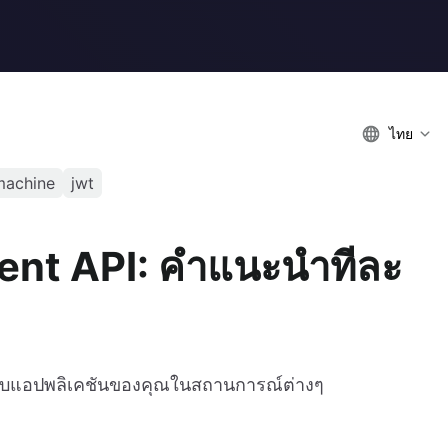
ไทย
machine
jwt
ent API: คำแนะนำทีละ
หรับแอปพลิเคชันของคุณในสถานการณ์ต่างๆ