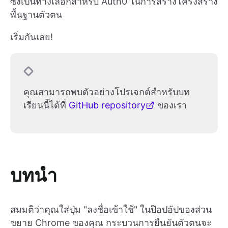
ซึ่งเป็นทางเลือกสำหรับ Auth0 ในการสร้างโครงสร้าง
พื้นฐานตัวตน
เริ่มกันเลย!
คุณสามารถพบตัวอย่างโปรเจกต์สำหรับบท
เรียนนี้ได้ที่
GitHub repository
ของเรา
บทนำ
สมมติว่าคุณใส่ปุ่ม "ลงชื่อเข้าใช้" ในป๊อปอัปของส่วน
ขยาย Chrome ของคุณ กระบวนการยืนยันตัวตนจะ