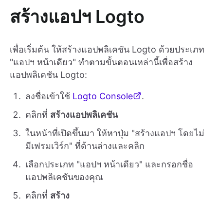
สร้างแอปฯ Logto
เพื่อเริ่มต้น ให้สร้างแอปพลิเคชัน Logto ด้วยประเภท
"แอปฯ หน้าเดียว" ทำตามขั้นตอนเหล่านี้เพื่อสร้าง
แอปพลิเคชัน Logto:
ลงชื่อเข้าใช้
Logto Console
.
คลิกที่
สร้างแอปพลิเคชัน
ในหน้าที่เปิดขึ้นมา ให้หาปุ่ม "สร้างแอปฯ โดยไม่
มีเฟรมเวิร์ก" ที่ด้านล่างและคลิก
เลือกประเภท "แอปฯ หน้าเดียว" และกรอกชื่อ
แอปพลิเคชันของคุณ
คลิกที่
สร้าง