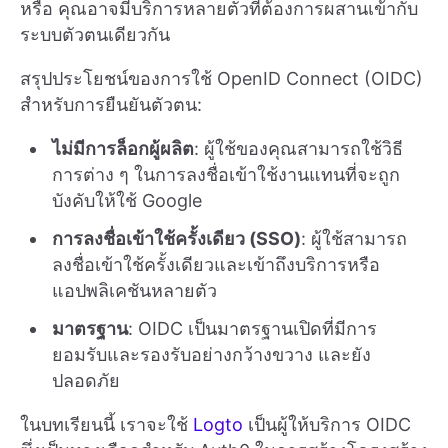
หรือ คุณอาจมีบริการหลายตัวที่ต้องการผสานเข้ากับ
ระบบตัวตนเดียวกัน
สรุปประโยชน์ของการใช้ OpenID Connect (OIDC)
สำหรับการยืนยันตัวตน:
ไม่มีการล็อกผู้ผลิต
: ผู้ใช้ของคุณสามารถใช้วิธี
การต่าง ๆ ในการลงชื่อเข้าใช้งานแทนที่จะถูก
บังคับให้ใช้ Google
การลงชื่อเข้าใช้ครั้งเดียว (SSO)
: ผู้ใช้สามารถ
ลงชื่อเข้าใช้ครั้งเดียวและเข้าถึงบริการหรือ
แอปพลิเคชันหลายตัว
มาตรฐาน
: OIDC เป็นมาตรฐานเปิดที่มีการ
ยอมรับและรองรับอย่างกว้างขวาง และยัง
ปลอดภัย
ในบทเรียนนี้ เราจะใช้
Logto
เป็นผู้ให้บริการ OIDC