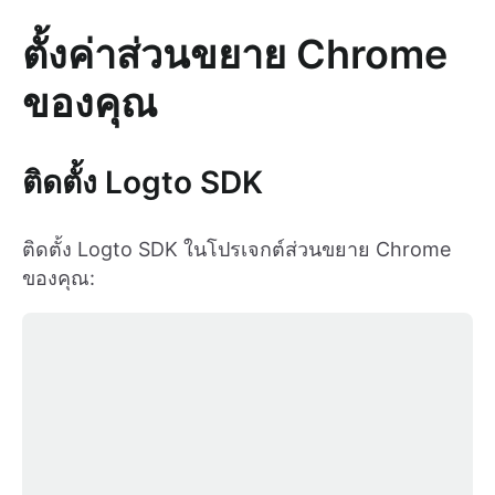
ตั้งค่าส่วนขยาย Chrome
ของคุณ
ติดตั้ง Logto SDK
ติดตั้ง Logto SDK ในโปรเจกต์ส่วนขยาย Chrome
ของคุณ: