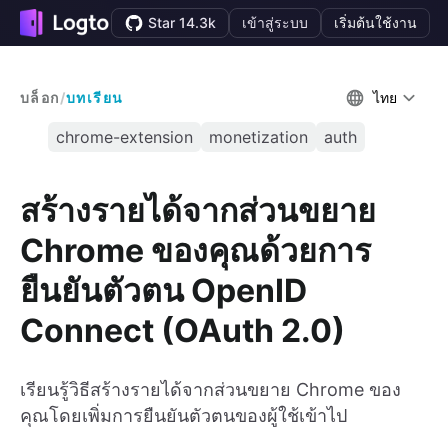
Star 14.3k
เข้าสู่ระบบ
เริ่มต้นใช้งาน
บล็อก
/
บทเรียน
ไทย
chrome-extension
monetization
auth
สร้างรายได้จากส่วนขยาย
Chrome ของคุณด้วยการ
ยืนยันตัวตน OpenID
Connect (OAuth 2.0)
เรียนรู้วิธีสร้างรายได้จากส่วนขยาย Chrome ของ
คุณโดยเพิ่มการยืนยันตัวตนของผู้ใช้เข้าไป