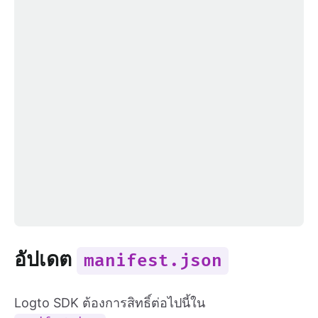
อัปเดต
manifest.json
Logto SDK ต้องการสิทธิ์ต่อไปนี้ใน