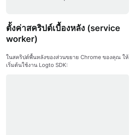
ตั้งค่าสคริปต์เบื้องหลัง (service
worker)
ในสคริปต์พื้นหลังของส่วนขยาย Chrome ของคุณ ให้
เริ่มต้นใช้งาน Logto SDK: