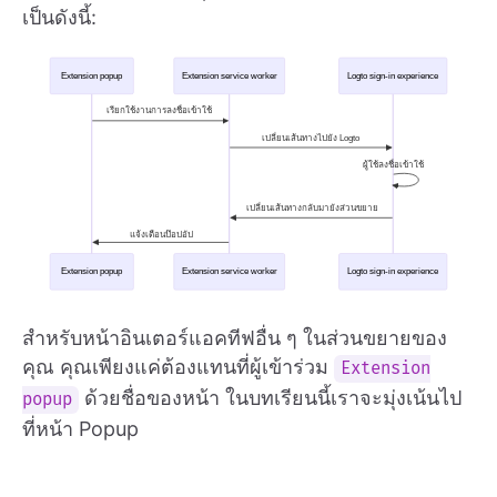
เป็นดังนี้:
สำหรับหน้าอินเตอร์แอคทีฟอื่น ๆ ในส่วนขยายของ
คุณ คุณเพียงแค่ต้องแทนที่ผู้เข้าร่วม
Extension
ด้วยชื่อของหน้า ในบทเรียนนี้เราจะมุ่งเน้นไป
popup
ที่หน้า Popup