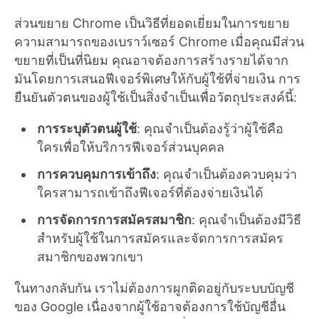
ส่วนขยาย Chrome เป็นวิธีที่ยอดเยี่ยมในการขยาย
ความสามารถของเบราว์เซอร์ Chrome เมื่อคุณมีส่วน
ขยายที่เป็นที่นิยม คุณอาจต้องการสร้างรายได้จาก
มันโดยการเสนอฟีเจอร์พิเศษให้กับผู้ใช้ที่จ่ายเงิน การ
ยืนยันตัวตนของผู้ใช้เป็นสิ่งจำเป็นเพื่อวัตถุประสงค์นี้:
การระบุตัวตนผู้ใช้
: คุณจำเป็นต้องรู้ว่าผู้ใช้คือ
ใครเพื่อให้บริการฟีเจอร์ส่วนบุคคล
การควบคุมการเข้าถึง
: คุณจำเป็นต้องควบคุมว่า
ใครสามารถเข้าถึงฟีเจอร์ที่ต้องจ่ายเงินได้
การจัดการการสมัครสมาชิก
: คุณจำเป็นต้องมีวิธี
สำหรับผู้ใช้ในการสมัครและจัดการการสมัคร
สมาชิกของพวกเขา
ในทางกลับกัน เราไม่ต้องการผูกติดอยู่กับระบบบัญชี
ของ Google เนื่องจากผู้ใช้อาจต้องการใช้บัญชีอื่น