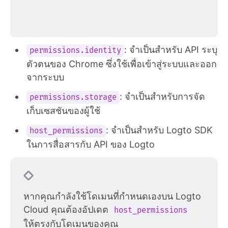
: จำเป็นสำหรับ API ระบุ
permissions.identity
ตัวตนของ Chrome ซึ่งใช้เพื่อเข้าสู่ระบบและออก
จากระบบ
: จำเป็นสำหรับการจัด
permissions.storage
เก็บเซสชันของผู้ใช้
: จำเป็นสำหรับ Logto SDK
host_permissions
ในการสื่อสารกับ API ของ Logto
หากคุณกำลังใช้โดเมนที่กำหนดเองบน Logto
Cloud คุณต้องอัปเดต
host_permissions
ให้ตรงกับโดเมนของคุณ