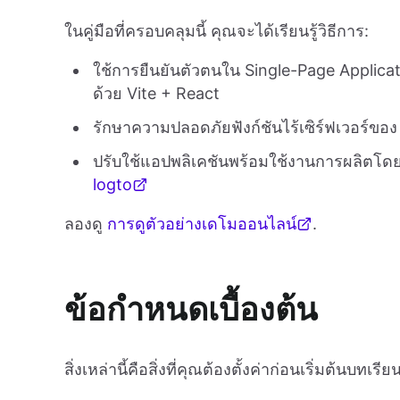
ในคู่มือที่ครอบคลุมนี้ คุณจะได้เรียนรู้วิธีการ:
ใช้การยืนยันตัวตนใน Single-Page Applicat
ด้วย Vite + React
รักษาความปลอดภัยฟังก์ชันไร้เซิร์ฟเวอร์ขอ
ปรับใช้แอปพลิเคชันพร้อมใช้งานการผลิตโด
logto
ลองดู
การดูตัวอย่างเดโมออนไลน์
.
ข้อกำหนดเบื้องต้น
สิ่งเหล่านี้คือสิ่งที่คุณต้องตั้งค่าก่อนเริ่มต้นบทเรียนน