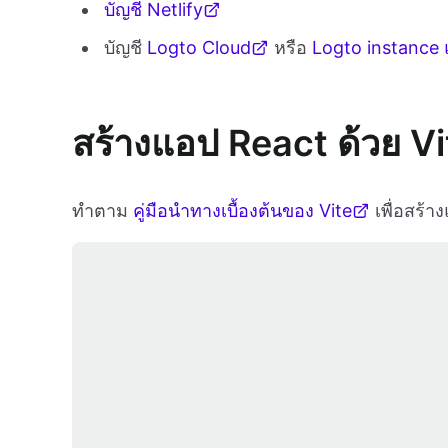
บัญชี Netlify
บัญชี
Logto Cloud
หรือ
Logto instance แ
สร้างแอป React ด้วย Vi
ทำตาม
คู่มือนำทางเบื้องต้นของ Vite
เพื่อสร้า