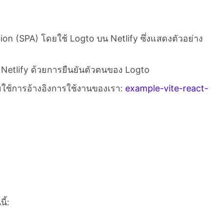
ion (SPA) โดยใช้ Logto บน Netlify ซึ่งแสดงตัวอย่าง
ง Netlify ด้วยการยืนยันตัวตนของ Logto
ยใช้การอ้างอิงการใช้งานของเรา:
example-vite-react-
ี้: