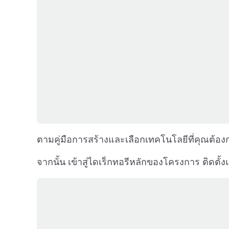
ตามคู่มือการสร้างและเลือกเทคโนโลยีที่คุณต้อ
จากนั้น เข้าสู่ไดเร็กทอรีหลักของโครงการ ติดตั้