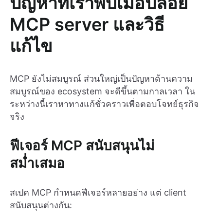
ปัญหาที่เราพบเมื่อปล่อย
MCP server และวิธี
แก้ไข
MCP ยังไม่สมบูรณ์ ส่วนใหญ่เป็นปัญหาด้านความ
สมบูรณ์ของ ecosystem จะดีขึ้นตามกาลเวลา ใน
ระหว่างนี้เราหาทางแก้ชั่วคราวเพื่อตอบโจทย์ธุรกิจ
จริง
ฟีเจอร์ MCP สนับสนุนไม่
สม่ำเสมอ
สเปค MCP กำหนดฟีเจอร์หลายอย่าง แต่ client
สนับสนุนต่างกัน: