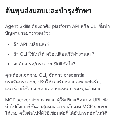
ต้นทุนส่งมอบและบำรุงรักษา
Agent Skills ต้องอาศัย platform API หรือ CLI ซึ่งนำ
ปัญหามาอย่างรวดเร็ว:
ถ้า API เปลี่ยนล่ะ?
ถ้า CLI ใช้ไม่ได้ หรือเปลี่ยนวิธีทำงานล่ะ?
จะอัปเกรด/กระจาย Skill ยังไง?
คุณต้องแจกจ่าย CLI, จัดการ credential
กระจัดกระจาย, ปรับให้รองรับหลายแพลตฟอร์ม,
แนะนำผู้ใช้อัปเกรด ผลตอบแทนการลงทุนต่ำมาก
MCP server ง่ายกว่ามาก ผู้ใช้เพียงเชื่อมต่อ URL ซึ่ง
นำไปยังเวอร์ชั่นล่าสุดตลอด เราอัปเดต MCP server
ได้เลย ครั้งต่อไปที่ผู้ใช้เชื่อมต่อก็ได้อัปเกรดอัตโนมัติ