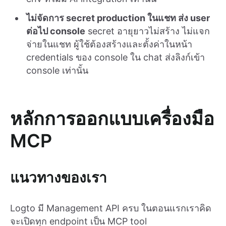
ไม่จัดการ secret production ในแชท ส่ง user
ต่อไป console
secret อายุยาวไม่สร้าง ไม่แจก
จ่ายในแชท ผู้ใช้ต้องสร้างและตั้งค่าในหน้า
credentials ของ console ใน chat ส่งลิงก์เข้า
console เท่านั้น
หลักการออกแบบเครื่องมือ
MCP
แนวทางของเรา
Logto มี Management API ครบ ในตอนแรกเราคิด
จะเปิดทุก endpoint เป็น MCP tool