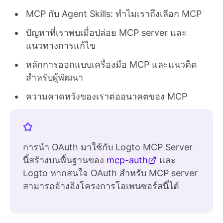
MCP กับ Agent Skills: ทำไมเราถึงเลือก MCP
ปัญหาที่เราพบเมื่อปล่อย MCP server และ
แนวทางการแก้ไข
หลักการออกแบบเครื่องมือ MCP และแนวคิด
สำหรับผู้พัฒนา
ความคาดหวังของเราต่ออนาคตของ MCP
การนำ OAuth มาใช้กับ Logto MCP Server
นี้สร้างบนพื้นฐานของ
mcp-auth
และ
Logto หากสนใจ OAuth สำหรับ MCP server
สามารถอ้างอิงโครงการโอเพนซอร์สนี้ได้