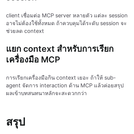
client เชื่อมต่อ MCP server หลายตัว แต่ละ session
อาจไม่ต้องใช้ทั้งหมด ถ้าควบคุมได้ระดับ session จะ
ช่วยลด context
แยก context สำหรับการเรียก
เครื่องมือ MCP
การเรียกเครื่องมือกิน context เยอะ ถ้าให้ sub-
agent จัดการ interaction ด้าน MCP แล้วค่อยสรุป
ผลเข้าบทสนทนาหลักจะสะดวกกว่า
สรุป