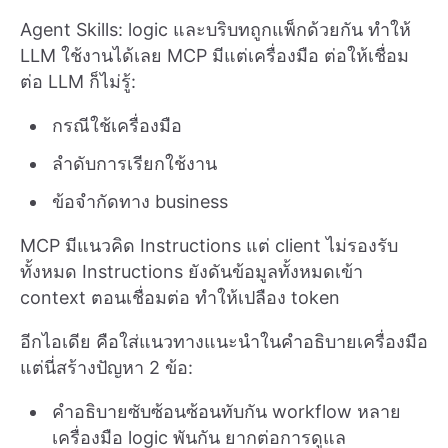
Agent Skills: logic และบริบทถูกแพ็กด้วยกัน ทำให้
LLM ใช้งานได้เลย MCP มีแต่เครื่องมือ ต่อให้เชื่อม
ต่อ LLM ก็ไม่รู้:
กรณีใช้เครื่องมือ
ลำดับการเรียกใช้งาน
ข้อจำกัดทาง business
MCP มีแนวคิด Instructions แต่ client ไม่รองรับ
ทั้งหมด Instructions ยังดันข้อมูลทั้งหมดเข้า
context ตอนเชื่อมต่อ ทำให้เปลือง token
อีกไอเดีย คือใส่แนวทางแนะนำในคำอธิบายเครื่องมือ
แต่นี่สร้างปัญหา 2 ข้อ:
คำอธิบายซับซ้อนซ้อนทับกัน workflow หลาย
เครื่องมือ logic พันกัน ยากต่อการดูแล