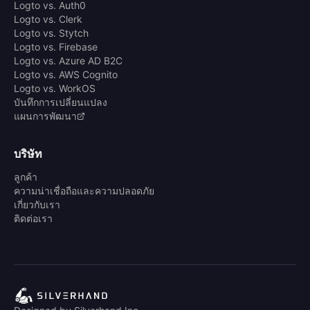
Logto vs. Auth0
Logto vs. Clerk
Logto vs. Stytch
Logto vs. Firebase
Logto vs. Azure AD B2C
Logto vs. AWS Cognito
Logto vs. WorkOS
บันทึกการเปลี่ยนแปลง
แผนการพัฒนา
บริษัท
ลูกค้า
ความน่าเชื่อถือและความปลอดภัย
เกี่ยวกับเรา
ติดต่อเรา