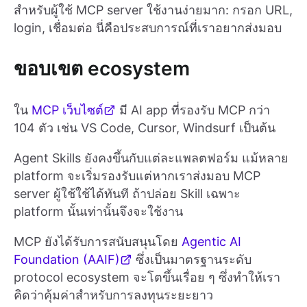
สำหรับผู้ใช้ MCP server ใช้งานง่ายมาก: กรอก URL,
login, เชื่อมต่อ นี่คือประสบการณ์ที่เราอยากส่งมอบ
ขอบเขต ecosystem
ใน
MCP เว็บไซต์
มี AI app ที่รองรับ MCP กว่า
104 ตัว เช่น VS Code, Cursor, Windsurf เป็นต้น
Agent Skills ยังคงขึ้นกับแต่ละแพลตฟอร์ม แม้หลาย
platform จะเริ่มรองรับแต่หากเราส่งมอบ MCP
server ผู้ใช้ใช้ได้ทันที ถ้าปล่อย Skill เฉพาะ
platform นั้นเท่านั้นจึงจะใช้งาน
MCP ยังได้รับการสนับสนุนโดย
Agentic AI
Foundation (AAIF)
ซึ่งเป็นมาตรฐานระดับ
protocol ecosystem จะโตขึ้นเรื่อย ๆ ซึ่งทำให้เรา
คิดว่าคุ้มค่าสำหรับการลงทุนระยะยาว