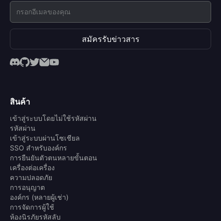
สมัครรับข่าวสาร
สินค้า
เข้าสู่ระบบโดยไม่ใช้รหัสผ่าน
รหัสผ่าน
เข้าสู่ระบบผ่านโซเชียล
SSO สำหรับองค์กร
การยืนยันตัวตนหลายขั้นตอน
เครื่องต่อเครื่อง
ความปลอดภัย
การอนุญาต
องค์กร (หลายผู้เช่า)
การจัดการผู้ใช้
ห้องนิรภัยรหัสลับ