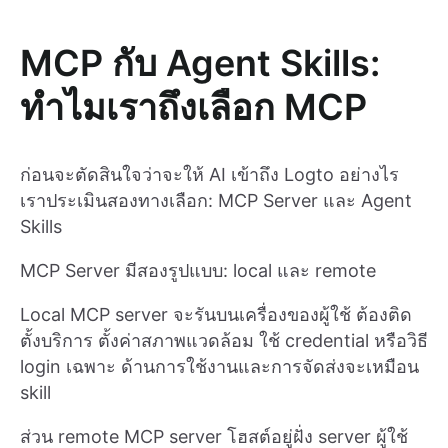
MCP กับ Agent Skills:
ทำไมเราถึงเลือก MCP
ก่อนจะตัดสินใจว่าจะให้ AI เข้าถึง Logto อย่างไร
เราประเมินสองทางเลือก: MCP Server และ Agent
Skills
MCP Server มีสองรูปแบบ: local และ remote
Local MCP server จะรันบนเครื่องของผู้ใช้ ต้องติด
ตั้งบริการ ตั้งค่าสภาพแวดล้อม ใช้ credential หรือวิธี
login เฉพาะ ด้านการใช้งานและการจัดส่งจะเหมือน
skill
ส่วน remote MCP server โฮสต์อยู่ฝั่ง server ผู้ใช้