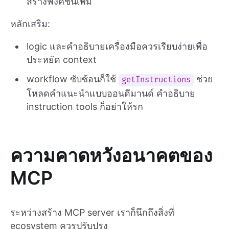
สร้างฟังค์ชันเพิ่ม
หลักเสริม:
logic และคำอธิบายเครื่องมือควรเรียบง่ายเพื่อ
ประหยัด context
workflow ซับซ้อนก็ใช้
ช่วย
getInstructions
โหลดคำแนะนำแบบออนดีมานด์ คำอธิบาย
instruction tools ก็อย่าให้รก
ความคาดหวังอนาคตของ
MCP
ระหว่างสร้าง MCP server เราก็นึกถึงสิ่งที่
ecosystem ควรปรับปรุง