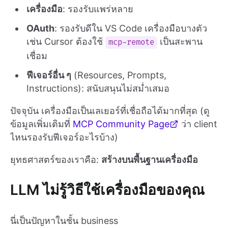
เครื่องมือ
: รองรับแพร่หลาย
OAuth
: รองรับดีใน VS Code เครื่องมือบางตัว
เช่น Cursor ต้องใช้
เป็นสะพาน
mcp-remote
เชื่อม
ฟีเจอร์อื่น ๆ
(Resources, Prompts,
Instructions): สนับสนุนไม่สม่ำเสมอ
ปัจจุบัน เครื่องมือเป็นเลเยอร์ที่เชื่อถือได้มากที่สุด (ดู
ข้อมูลเพิ่มเติมที่
MCP Community Page
ว่า client
ไหนรองรับฟีเจอร์อะไรบ้าง)
ยุทธศาสตร์ของเราคือ:
สร้างบนพื้นฐานเครื่องมือ
LLM ไม่รู้วิธีใช้เครื่องมือของคุณ
นี่เป็นปัญหาในชั้น business