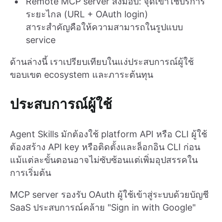
Remote MCP server ส่งมอบ: จุดเข้าใช้บริการ
ระยะไกล (URL + OAuth login)
สาระสำคัญคือให้ความสามารถในรูปแบบ
service
ด้านล่างนี้ เราเปรียบเทียบในแง่ประสบการณ์ผู้ใช้
ขอบเขต ecosystem และภาระต้นทุน
ประสบการณ์ผู้ใช้
Agent Skills มักต้องใช้ platform API หรือ CLI ผู้ใช้
ต้องสร้าง API key หรือติดตั้งและล็อกอิน CLI ก่อน
แม้แต่ละขั้นตอนอาจไม่ซับซ้อนแต่เพิ่มอุปสรรคใน
การเริ่มต้น
MCP server รองรับ OAuth ผู้ใช้เข้าสู่ระบบด้วยบัญชี
SaaS ประสบการณ์คล้าย "Sign in with Google"