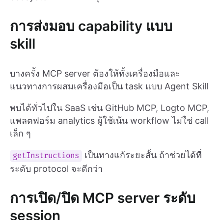
การส่งมอบ capability แบบ
skill
บางครั้ง MCP server ต้องให้ทั้งเครื่องมือและ
แนวทางการผสมเครื่องมือเป็น task แบบ Agent Skill
พบได้ทั่วไปใน SaaS เช่น GitHub MCP, Logto MCP,
แพลตฟอร์ม analytics ผู้ใช้เน้น workflow ไม่ใช่ call
เล็ก ๆ
เป็นทางแก้ระยะสั้น ถ้าช่วยได้ที่
getInstructions
ระดับ protocol จะดีกว่า
การเปิด/ปิด MCP server ระดับ
session