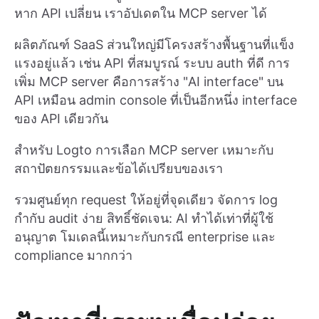
หาก API เปลี่ยน เราอัปเดตใน MCP server ได้
ผลิตภัณฑ์ SaaS ส่วนใหญ่มีโครงสร้างพื้นฐานที่แข็ง
แรงอยู่แล้ว เช่น API ที่สมบูรณ์ ระบบ auth ที่ดี การ
เพิ่ม MCP server คือการสร้าง "AI interface" บน
API เหมือน admin console ที่เป็นอีกหนึ่ง interface
ของ API เดียวกัน
สำหรับ Logto การเลือก MCP server เหมาะกับ
สถาปัตยกรรมและข้อได้เปรียบของเรา
รวมศูนย์ทุก request ให้อยู่ที่จุดเดียว จัดการ log
กำกับ audit ง่าย สิทธิ์ชัดเจน: AI ทำได้เท่าที่ผู้ใช้
อนุญาต โมเดลนี้เหมาะกับกรณี enterprise และ
compliance มากกว่า