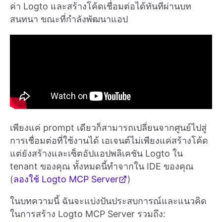
ค่า Logto และสร้างโค้ดเชื่อมต่อได้ทันทีผ่านบท
สนทนา ขณะที่กำลังพัฒนาแอป
เพียงแค่ prompt เดียวก็สามารถเปลี่ยนจากศูนย์ไปสู่
การเชื่อมต่อที่ใช้งานได้ เอเจนต์ไม่เพียงแค่สร้างโค้ด
แต่ยังสร้างและเซ็ตอัปแอปพลิเคชัน Logto ใน
tenant ของคุณ ทั้งหมดนี้ทำจากใน IDE ของคุณ
(
ลองใช้ Logto MCP Server
)
ในบทความนี้ ฉันจะแบ่งปันประสบการณ์และแนวคิด
ในการสร้าง Logto MCP Server รวมถึง: