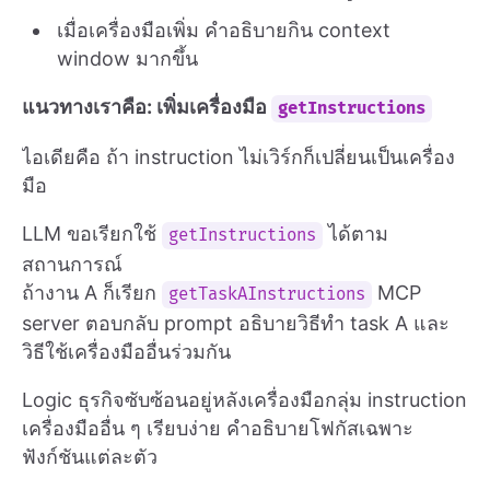
เมื่อเครื่องมือเพิ่ม คำอธิบายกิน context
window มากขึ้น
แนวทางเราคือ: เพิ่มเครื่องมือ
getInstructions
ไอเดียคือ ถ้า instruction ไม่เวิร์กก็เปลี่ยนเป็นเครื่อง
มือ
LLM ขอเรียกใช้
ได้ตาม
getInstructions
สถานการณ์
ถ้างาน A ก็เรียก
MCP
getTaskAInstructions
server ตอบกลับ prompt อธิบายวิธีทำ task A และ
วิธีใช้เครื่องมืออื่นร่วมกัน
Logic ธุรกิจซับซ้อนอยู่หลังเครื่องมือกลุ่ม instruction
เครื่องมืออื่น ๆ เรียบง่าย คำอธิบายโฟกัสเฉพาะ
ฟังก์ชันแต่ละตัว