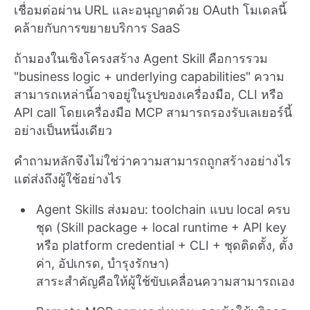
เชื่อมต่อผ่าน URL และอนุญาตด้วย OAuth โมเดลนี้
คล้ายกับการขยายบริการ SaaS
ถ้ามองในเชิงโครงสร้าง Agent Skill คือการรวม
"business logic + underlying capabilities" ความ
สามารถเหล่านี้อาจอยู่ในรูปของเครื่องมือ, CLI หรือ
API call โดยเครื่องมือ MCP สามารถรองรับเลเยอร์นี้
อย่างเป็นหนึ่งเดียว
คำถามหลักจึงไม่ใช่ว่าความสามารถถูกสร้างอย่างไร
แต่ส่งถึงผู้ใช้อย่างไร
Agent Skills ส่งมอบ: toolchain แบบ local ครบ
ชุด (Skill package + local runtime + API key
หรือ platform credential + CLI + ชุดติดตั้ง, ตั้ง
ค่า, อัปเกรด, บำรุงรักษา)
สาระสำคัญคือให้ผู้ใช้ขับเคลื่อนความสามารถเอง