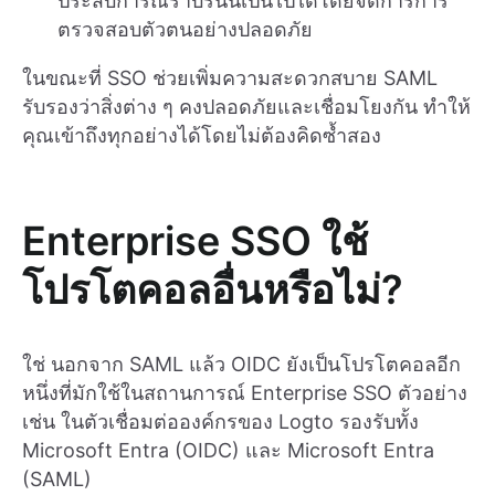
ประสบการณ์ราบรื่นนี้เป็นไปได้โดยจัดการการ
ตรวจสอบตัวตนอย่างปลอดภัย
ในขณะที่ SSO ช่วยเพิ่มความสะดวกสบาย SAML
รับรองว่าสิ่งต่าง ๆ คงปลอดภัยและเชื่อมโยงกัน ทำให้
คุณเข้าถึงทุกอย่างได้โดยไม่ต้องคิดซ้ำสอง
Enterprise SSO ใช้
โปรโตคอลอื่นหรือไม่?
ใช่ นอกจาก SAML แล้ว OIDC ยังเป็นโปรโตคอลอีก
หนึ่งที่มักใช้ในสถานการณ์ Enterprise SSO ตัวอย่าง
เช่น ในตัวเชื่อมต่อองค์กรของ Logto รองรับทั้ง
Microsoft Entra (OIDC) และ Microsoft Entra
(SAML)