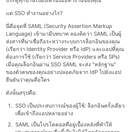
ประตูทุกบานไปยังเครื่องมือทำงานของคุณ
แต่ SSO ทำงานอย่างไร?
นี่คือจุดที่ SAML (Security Assertion Markup
Language) เข้ามามีบทบาท ลองคิดว่า SAML เป็นผู้
ส่งสารที่น่าเชื่อถือระหว่างระบบการล็อกอินของคุณ
(เรียกว่า Identity Provider หรือ IdP) และแอปที่คุณ
ต้องการใช้ (เรียกว่า Service Providers หรือ SPs)
เมื่อคุณล็อกอินผ่าน SSO SAML จะส่ง "หลักฐาน"
ของตัวตนของคุณอย่างปลอดภัยจาก IdP ไปยังแอป
ยืนยันว่าคุณคือใคร
ดังนั้นสรุปคือ:
SSO เป็นประสบการณ์ของผู้ใช้: ล็อกอินครั้งเดียว
เพื่อเข้าถึงแอปหลายอย่าง
SAML เป็นโปรโตคอลที่อยู่เบื้องหลังที่ทำให้