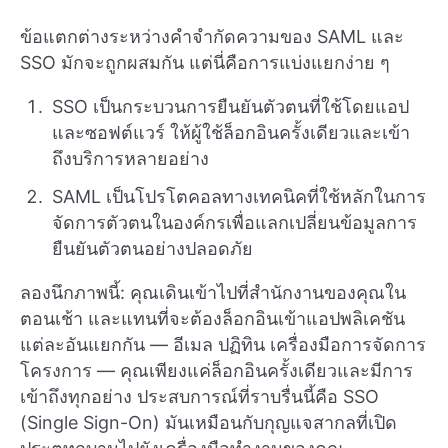
ข้อแตกต่างระหว่างคำจำกัดความของ SAML และ
SSO มักจะถูกผสมกัน แต่นี่คือการแบ่งแยกง่าย ๆ
SSO เป็นกระบวนการยืนยันตัวตนที่ใช้โดยแอป
และซอฟต์แวร์ ให้ผู้ใช้ล็อกอินครั้งเดียวและเข้า
ถึงบริการหลายอย่าง
SAML เป็นโปรโตคอลทางเทคนิคที่ใช้หลักในการ
จัดการตัวตนในองค์กรเพื่อแลกเปลี่ยนข้อมูลการ
ยืนยันตัวตนอย่างปลอดภัย
ลองนึกภาพนี้: คุณเดินเข้าไปที่สำนักงานของคุณใน
ตอนเช้า และแทนที่จะต้องล็อกอินเข้าแอปพลิเคชัน
แต่ละอันแยกกัน — อีเมล ปฏิทิน เครื่องมือการจัดการ
โครงการ — คุณเพียงแค่ล็อกอินครั้งเดียวและมีการ
เข้าถึงทุกอย่าง ประสบการณ์ที่ราบรื่นนี้คือ SSO
(Single Sign-On) มันเหมือนกับกุญแจสากลที่เปิด