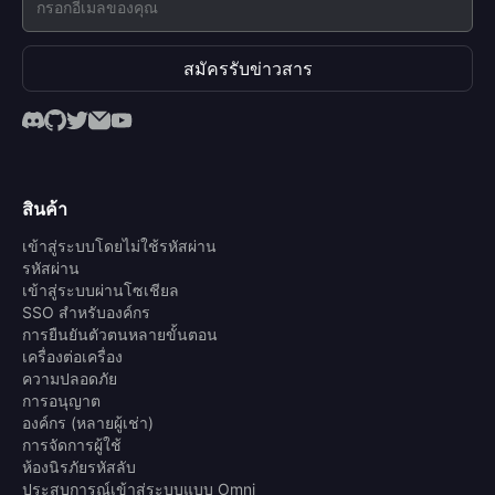
สมัครรับข่าวสาร
สินค้า
เข้าสู่ระบบโดยไม่ใช้รหัสผ่าน
รหัสผ่าน
เข้าสู่ระบบผ่านโซเชียล
SSO สำหรับองค์กร
การยืนยันตัวตนหลายขั้นตอน
เครื่องต่อเครื่อง
ความปลอดภัย
การอนุญาต
องค์กร (หลายผู้เช่า)
การจัดการผู้ใช้
ห้องนิรภัยรหัสลับ
ประสบการณ์เข้าสู่ระบบแบบ Omni