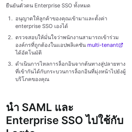
ยืนยันตัวตน Enterprise SSO ทั้งหมด
อนุญาตให้ลูกค้าของคุณเข้ามาและตั้งค่า
enterprise SSO เองได้
ตรวจสอบให้มั่นใจว่าพนักงานสามารถเข้าร่วม
องค์กรที่ถูกต้องในแอปพลิเคชัน
multi-tenant
ได้อัตโนมัติ
ดำเนินการไหลการล็อกอินจากต้นทางสู่ปลายทาง
ที่เข้ากันได้กับกระบวนการล็อกอินที่มุ่งหน้าไปยังผู้
บริโภคของคุณ
นำ SAML และ
Enterprise SSO ไปใช้กับ