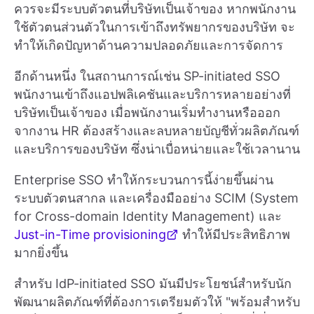
ควรจะมีระบบตัวตนที่บริษัทเป็นเจ้าของ หากพนักงาน
ใช้ตัวตนส่วนตัวในการเข้าถึงทรัพยากรของบริษัท จะ
ทำให้เกิดปัญหาด้านความปลอดภัยและการจัดการ
อีกด้านหนึ่ง ในสถานการณ์เช่น SP-initiated SSO
พนักงานเข้าถึงแอปพลิเคชันและบริการหลายอย่างที่
บริษัทเป็นเจ้าของ เมื่อพนักงานเริ่มทำงานหรือออก
จากงาน HR ต้องสร้างและลบหลายบัญชีทั่วผลิตภัณฑ์
และบริการของบริษัท ซึ่งน่าเบื่อหน่ายและใช้เวลานาน
Enterprise SSO ทำให้กระบวนการนี้ง่ายขึ้นผ่าน
ระบบตัวตนสากล และเครื่องมืออย่าง SCIM (System
for Cross-domain Identity Management) และ
Just-in-Time provisioning
ทำให้มีประสิทธิภาพ
มากยิ่งขึ้น
สำหรับ IdP-initiated SSO มันมีประโยชน์สำหรับนัก
พัฒนาผลิตภัณฑ์ที่ต้องการเตรียมตัวให้ "พร้อมสำหรับ