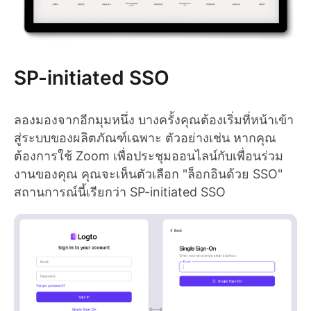
SP-initiated SSO
ลองมองจากอีกมุมหนึ่ง บางครั้งคุณต้องเริ่มที่หน้าเข้า
สู่ระบบของผลิตภัณฑ์เฉพาะ ตัวอย่างเช่น หากคุณ
ต้องการใช้ Zoom เพื่อประชุมออนไลน์กับเพื่อนร่วม
งานของคุณ คุณจะเห็นตัวเลือก "ล็อกอินด้วย SSO"
สถานการณ์นี้เรียกว่า SP-initiated SSO