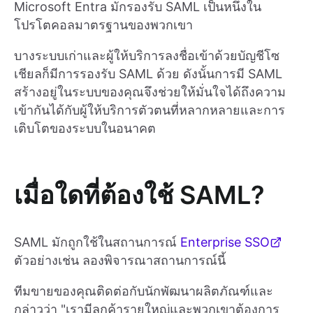
Microsoft Entra มักรองรับ SAML เป็นหนึ่งใน
โปรโตคอลมาตรฐานของพวกเขา
บางระบบเก่าและผู้ให้บริการลงชื่อเข้าด้วยบัญชีโซ
เชียลก็มีการรองรับ SAML ด้วย ดังนั้นการมี SAML
สร้างอยู่ในระบบของคุณจึงช่วยให้มั่นใจได้ถึงความ
เข้ากันได้กับผู้ให้บริการตัวตนที่หลากหลายและการ
เติบโตของระบบในอนาคต
เมื่อใดที่ต้องใช้ SAML?
SAML มักถูกใช้ในสถานการณ์
Enterprise SSO
ตัวอย่างเช่น ลองพิจารณาสถานการณ์นี้
ทีมขายของคุณติดต่อกับนักพัฒนาผลิตภัณฑ์และ
กล่าวว่า "เรามีลูกค้ารายใหญ่และพวกเขาต้องการ