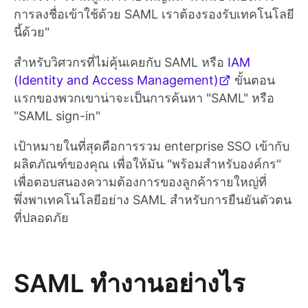
การลงชื่อเข้าใช้ด้วย SAML เราต้องรองรับเทคโนโลยี
นี้ด้วย"
สำหรับวิศวกรที่ไม่คุ้นเคยกับ SAML หรือ
IAM
(Identity and Access Management)
ขั้นตอน
แรกของพวกเขาน่าจะเป็นการค้นหา "SAML" หรือ
"SAML sign-in"
เป้าหมายในที่สุดคือการรวม enterprise SSO เข้ากับ
ผลิตภัณฑ์ของคุณ เพื่อให้มัน "พร้อมสำหรับองค์กร"
เพื่อตอบสนองความต้องการของลูกค้ารายใหญ่ที่
พึ่งพาเทคโนโลยีอย่าง SAML สำหรับการยืนยันตัวตน
ที่ปลอดภัย
SAML ทำงานอย่างไร