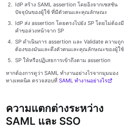
IdP สร้าง SAML assertion โดยอิงจากเซสชัน
ปัจจุบันของผู้ใช้ ที่มีตัวตนและคุณลักษณะ
IdP ส่ง assertion โดยตรงไปยัง SP โดยไม่ต้องมี
คำขอล่วงหน้าจาก SP
SP ดำเนินการ assertion และ Validate ความถูก
ต้องของมันและดึงตัวตนและคุณลักษณะของผู้ใช้
SP ให้หรือปฏิเสธการเข้าถึงตาม assertion
หากต้องการดูว่า SAML ทำงานอย่างไรจากมุมมอง
ทางเทคนิค ตรวจสอบที่
SAML ทำงานอย่างไร
ความแตกต่างระหว่าง
SAML และ SSO