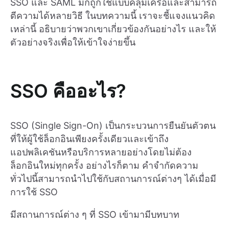
SSO และ SAML มักถูกใช้แบบคลุมเครือและสามารถ
ตีความได้หลายวิธี ในบทความนี้ เราจะชี้แจงแนวคิด
เหล่านี้ อธิบายว่าพวกเขาเกี่ยวข้องกันอย่างไร และให้
ตัวอย่างจริงเพื่อให้เข้าใจง่ายขึ้น
SSO คืออะไร?
SSO (Single Sign-On) เป็นกระบวนการยืนยันตัวตน
ที่ให้ผู้ใช้ล็อกอินเพียงครั้งเดียวและเข้าถึง
แอปพลิเคชันหรือบริการหลายอย่างโดยไม่ต้อง
ล็อกอินใหม่ทุกครั้ง อย่างไรก็ตาม คำจำกัดความ
ทั่วไปนี้สามารถนำไปใช้กับสถานการณ์ต่างๆ ได้เมื่อมี
การใช้ SSO
มีสถานการณ์ต่าง ๆ ที่ SSO เข้ามามีบทบาท