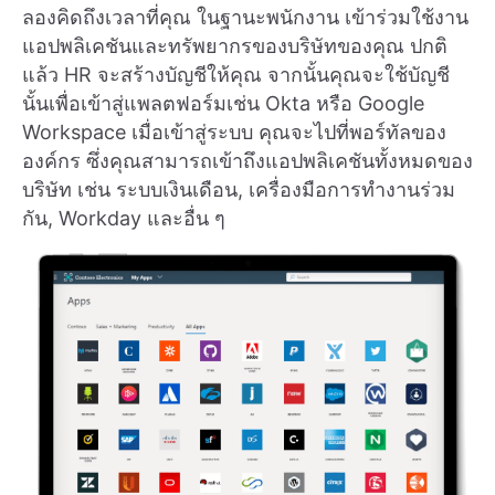
ลองคิดถึงเวลาที่คุณ ในฐานะพนักงาน เข้าร่วมใช้งาน
แอปพลิเคชันและทรัพยากรของบริษัทของคุณ ปกติ
แล้ว HR จะสร้างบัญชีให้คุณ จากนั้นคุณจะใช้บัญชี
นั้นเพื่อเข้าสู่แพลตฟอร์มเช่น Okta หรือ Google
Workspace เมื่อเข้าสู่ระบบ คุณจะไปที่พอร์ทัลของ
องค์กร ซึ่งคุณสามารถเข้าถึงแอปพลิเคชันทั้งหมดของ
บริษัท เช่น ระบบเงินเดือน, เครื่องมือการทำงานร่วม
กัน, Workday และอื่น ๆ