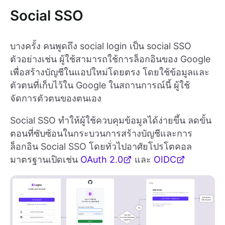
Social SSO
บางครั้ง คนพูดถึง social login เป็น social SSO
ตัวอย่างเช่น ผู้ใช้สามารถใช้การล็อกอินของ Google
เพื่อสร้างบัญชีในแอปใหม่โดยตรง โดยใช้ข้อมูลและ
ตัวตนที่เก็บไว้ใน Google ในสถานการณ์นี้ ผู้ใช้
จัดการตัวตนของตนเอง
Social SSO ทำให้ผู้ใช้ควบคุมข้อมูลได้ง่ายขึ้น ลดขั้น
ตอนที่ซับซ้อนในกระบวนการสร้างบัญชีและการ
ล็อกอิน Social SSO โดยทั่วไปอาศัยโปรโตคอล
มาตรฐานเปิดเช่น
OAuth 2.0
และ
OIDC