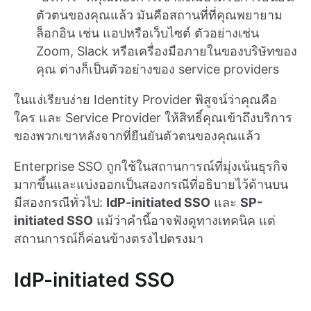
ตัวตนของคุณแล้ว มันคือสถานที่ที่คุณพยายาม
ล็อกอิน เช่น แอปหรือเว็บไซต์ ตัวอย่างเช่น
Zoom, Slack หรือเครื่องมือภายในของบริษัทของ
คุณ ต่างก็เป็นตัวอย่างของ service providers
ในแง่เรียบง่าย Identity Provider พิสูจน์ว่าคุณคือ
ใคร และ Service Provider ให้สิทธิ์คุณเข้าถึงบริการ
ของพวกเขาหลังจากที่ยืนยันตัวตนของคุณแล้ว
Enterprise SSO ถูกใช้ในสถานการณ์ที่มุ่งเน้นธุรกิจ
มากขึ้นและแบ่งออกเป็นสองกรณีที่อธิบายไว้ด้านบน
มีสองกรณีทั่วไป:
IdP-initiated SSO
และ
SP-
initiated SSO
แม้ว่าคำนี้อาจฟังดูทางเทคนิค แต่
สถานการณ์ก็ค่อนข้างตรงไปตรงมา
IdP-initiated SSO