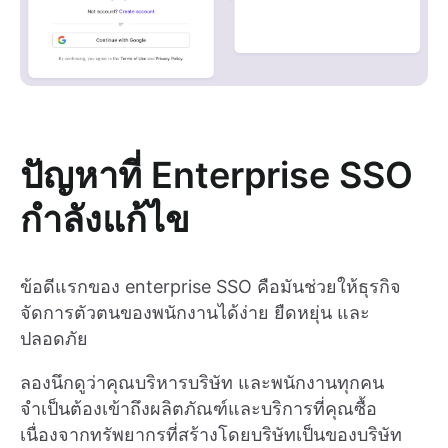
ปัญหาที่ Enterprise SSO
กำลังแก้ไข
ข้อดีแรกของ enterprise SSO คือมันช่วยให้ธุรกิจ
จัดการตัวตนของพนักงานได้ง่าย ยืดหยุ่น และ
ปลอดภัย
ลองนึกดูว่าคุณบริหารบริษัท และพนักงานทุกคน
จำเป็นต้องเข้าถึงผลิตภัณฑ์และบริการที่คุณซื้อ
เนื่องจากทรัพยากรที่สร้างโดยบริษัทเป็นของบริษัท