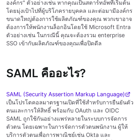
องค์กร" ตัวอย่างเช่น หากคุณเป็นสตาร์ทอัพที่เริ่มต้น
โดยมุ่งเป้าไปที่ผู้บริโภครายบุคคล และต่อมามีองค์กร
ขนาดใหญ่ต้องการใช้ผลิตภัณฑ์ของคุณ พวกเขาอาจ
ต้องการให้พนักงานล็อกอินโดยใช้ Microsoft Entra
ตัวอย่างเช่น ในกรณีนี้ คุณจะต้องรวม enterprise
SSO เข้ากับผลิตภัณฑ์ของคุณเพื่อปิดดีล
SAML คืออะไร?
SAML (Security Assertion Markup Language)
เป็นโปรโตคอลมาตรฐานเปิดที่ใช้สำหรับการยืนยันตัว
ตนและการให้สิทธิ์ พร้อมกับ OAuth และ OIDC
SAML ถูกใช้กันอย่างแพร่หลายในระบบการจัดการ
ตัวตน โดยเฉพาะในการจัดการตัวตนพนักงาน ผู้ให้
บริการตัวตนเพื่อการพาณิชย์เช่น Okta และ