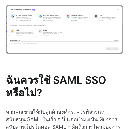
ฉันควรใช้ SAML SSO
หรือไม่?
หากคุณขายให้กับลูกค้าองค์กร, ควรพิจารณา
สนับสนุน SAML ในเร็ว ๆ นี้ แต่อย่ามุ่งเน้นเพียงการ
สนับสนุนโปรโตคอล SAML - คิดถึงการไหลของการ