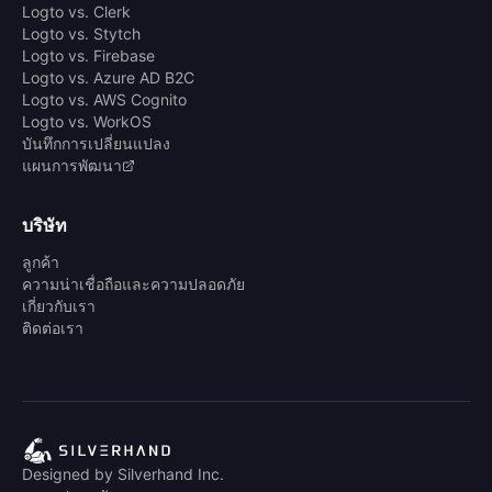
Logto vs. Clerk
Logto vs. Stytch
Logto vs. Firebase
Logto vs. Azure AD B2C
Logto vs. AWS Cognito
Logto vs. WorkOS
บันทึกการเปลี่ยนแปลง
แผนการพัฒนา
บริษัท
ลูกค้า
ความน่าเชื่อถือและความปลอดภัย
เกี่ยวกับเรา
ติดต่อเรา
Designed by Silverhand Inc.