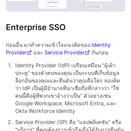
Enterprise SSO
ก่อนอื่น มาทำความเข้าใจแนวคิดของ
Identity
Provider
และ
Service Provider
กันก่อน
Identity Provider (IdP) เปรียบเสมือน "ผู้เฝ้า
ประตู" ของตัวตนของคุณ เป็นระบบที่เก็บข้อมูล
ล็อกอินของคุณและยืนยันว่าคุณคือใคร ลองคิด
ว่า IdP เป็นผู้มีอำนาจที่น่าเชื่อถือที่กล่าวว่า "ใช่
คนนี้คือผู้ที่พวกเขาอ้างว่าเป็น" ตัวอย่างเช่น
Google Workspace, Microsoft Entra, และ
Okta Workforce Identity
Service Provider (SP) คือ "แอปพลิเคชัน" หรือ
"บริการ" ที่คุณต้องการเข้าถึงเมื่อได้รับการยืนยัน