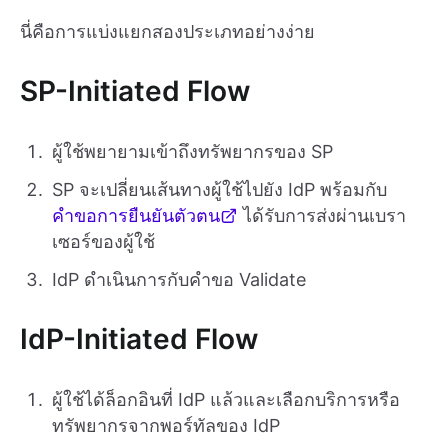
นี่คือการแบ่งแยกสองประเภทอย่างง่าย
SP-Initiated Flow
ผู้ใช้พยายามเข้าถึงทรัพยากรของ SP
SP จะเปลี่ยนเส้นทางผู้ใช้ไปยัง IdP พร้อมกับ
คำขอการยืนยันตัวตน
ได้รับการส่งผ่านเบรา
เซอร์ของผู้ใช้
IdP ดำเนินการกับคำขอ Validate
IdP-Initiated Flow
ผู้ใช้ได้ล็อกอินที่ IdP แล้วและเลือกบริการหรือ
ทรัพยากรจากพอร์ทัลของ IdP