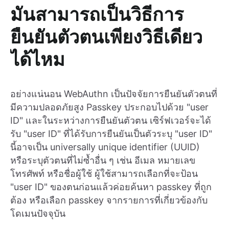
มันสามารถเป็นวิธีการ
ยืนยันตัวตนเพียงวิธีเดียว
ได้ไหม
อย่างแน่นอน WebAuthn เป็นปัจจัยการยืนยันตัวตนที่
มีความปลอดภัยสูง Passkey ประกอบไปด้วย "user
ID" และในระหว่างการยืนยันตัวตน เซิร์ฟเวอร์จะได้
รับ "user ID" ที่ได้รับการยืนยันเป็นตัวระบุ "user ID"
นี้อาจเป็น universally unique identifier (UUID)
หรือระบุตัวตนที่ไม่ซ้ำอื่น ๆ เช่น อีเมล หมายเลข
โทรศัพท์ หรือชื่อผู้ใช้ ผู้ใช้สามารถเลือกที่จะป้อน
"user ID" ของตนก่อนแล้วค่อยค้นหา passkey ที่ถูก
ต้อง หรือเลือก passkey จากรายการที่เกี่ยวข้องกับ
โดเมนปัจจุบัน