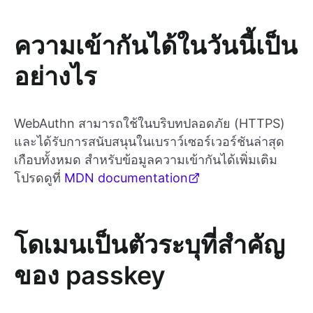
ความเข้ากันได้ในวันนี้เป็น
อย่างไร
WebAuthn สามารถใช้ในบริบทปลอดภัย (HTTPS)
และได้รับการสนับสนุนในเบราว์เซอร์เวอร์ชันล่าสุด
เกือบทั้งหมด สำหรับข้อมูลความเข้ากันได้เพิ่มเติม
โปรดดูที่
MDN documentation
โดเมนเป็นตัวระบุที่สำคัญ
ของ passkey