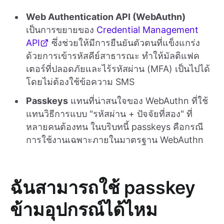
Web Authentication API (WebAuthn)
เป็นการขยายของ
Credential Management
API
ซึ่งช่วยให้มีการยืนยันตัวตนที่แข็งแกร่ง
ด้วยการเข้ารหัสคีย์สาธารณะ ทำให้มัลติแฟค
เตอร์ที่ปลอดภัยและไร้รหัสผ่าน (MFA) เป็นไปได้
โดยไม่ต้องใช้ข้อความ SMS
Passkeys
แทนที่น่าสนใจของ WebAuthn ที่ใช้
แทนวิธีการแบบ "รหัสผ่าน + ปัจจัยที่สอง" ที่
หลายคนต้องทน ในบริบทนี้ passkeys คือกรณี
การใช้งานเฉพาะภายในมาตรฐาน WebAuthn
ฉันสามารถใช้ passkey
ข้ามอุปกรณ์ได้ไหม