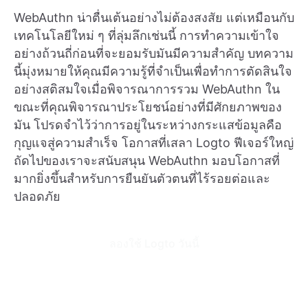
WebAuthn น่าตื่นเต้นอย่างไม่ต้องสงสัย แต่เหมือนกับ
เทคโนโลยีใหม่ ๆ ที่ลุ่มลึกเช่นนี้ การทำความเข้าใจ
อย่างถ้วนถี่ก่อนที่จะยอมรับมันมีความสำคัญ บทความ
นี้มุ่งหมายให้คุณมีความรู้ที่จำเป็นเพื่อทำการตัดสินใจ
อย่างสติสมใจเมื่อพิจารณาการรวม WebAuthn ใน
ขณะที่คุณพิจารณาประโยชน์อย่างที่มีศักยภาพของ
มัน โปรดจำไว้ว่าการอยู่ในระหว่างกระแสข้อมูลคือ
กุญแจสู่ความสำเร็จ โอกาสที่เสลา Logto ฟีเจอร์ใหญ่
ถัดไปของเราจะสนับสนุน WebAuthn มอบโอกาสที่
มากยิ่งขึ้นสำหรับการยืนยันตัวตนที่ไร้รอยต่อและ
ปลอดภัย
ลองใช้ Logto วันนี้