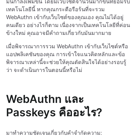
มันกำลังเพิ่มขึ้น โดยมีเว็บไซต์จำนวนมากขึ้นที่ยอมรับ
เทคโนโลยีนี้ หากคุณกระตือรือร้นที่จะรวม
WebAuthn เข้ากับเว็บไซต์ของคุณเอง คุณไม่ได้อยู่
คนเดียว อย่างไรก็ตาม เนื่องจากเป็นเทคโนโลยีที่ค่อน
ข้างใหม่ คุณอาจมีคำถามเกี่ยวกับมันมากมาย
เมื่อพิจารณาการรวม WebAuthn เข้ากับเว็บไซต์หรือ
แอปพลิเคชันของคุณ การเข้าใจแนวคิดหลักและข้อ
พิจารณาเหล่านี้จะช่วยให้คุณตัดสินใจได้อย่างรอบรู้
ว่า จะดำเนินการในตอนนี้หรือไม่
WebAuthn และ
Passkeys คืออะไร?
มาทำความชัดเจนเกี่ยวกับคำจำกัดความ: