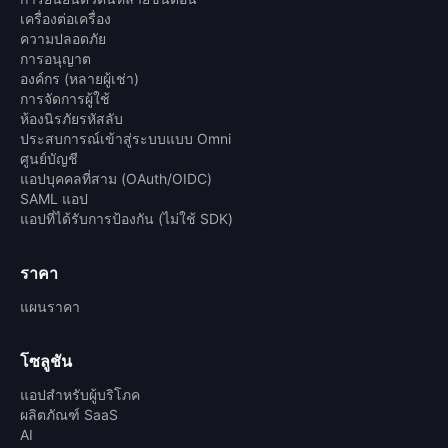
เครื่องต่อเครื่อง
ความปลอดภัย
การอนุญาต
องค์กร (หลายผู้เช่า)
การจัดการผู้ใช้
ห้องนิรภัยรหัสลับ
ประสบการณ์เข้าสู่ระบบแบบ Omni
ศูนย์บัญชี
แอปบุคคลที่สาม (OAuth/OIDC)
SAML แอป
แอปที่ได้รับการป้องกัน (ไม่ใช้ SDK)
ราคา
แผนราคา
โซลูชัน
แอปสำหรับผู้บริโภค
ผลิตภัณฑ์ SaaS
AI