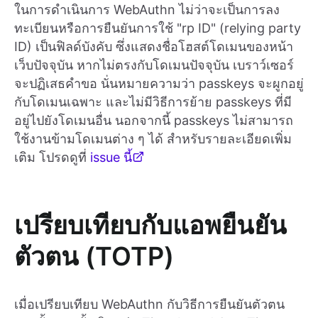
ในการดำเนินการ WebAuthn ไม่ว่าจะเป็นการลง
ทะเบียนหรือการยืนยันการใช้ "rp ID" (relying party
ID) เป็นฟิลด์บังคับ ซึ่งแสดงชื่อโฮสต์โดเมนของหน้า
เว็บปัจจุบัน หากไม่ตรงกับโดเมนปัจจุบัน เบราว์เซอร์
จะปฏิเสธคำขอ นั่นหมายความว่า passkeys จะผูกอยู่
กับโดเมนเฉพาะ และไม่มีวิธีการย้าย passkeys ที่มี
อยู่ไปยังโดเมนอื่น นอกจากนี้ passkeys ไม่สามารถ
ใช้งานข้ามโดเมนต่าง ๆ ได้ สำหรับรายละเอียดเพิ่ม
เติม โปรดดูที่
issue นี้
เปรียบเทียบกับแอพยืนยัน
ตัวตน (TOTP)
เมื่อเปรียบเทียบ WebAuthn กับวิธีการยืนยันตัวตน