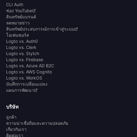
CLI Auth
ช่อง YouTube
สินทรัพย์แบรนด์
จดหมายข่าว
สินทรัพย์ประสบการณ์การเข้าสู่ระบบ
โอเพ่นซอร์ส
Logto vs. Auth0
Logto vs. Clerk
Logto vs. Stytch
Logto vs. Firebase
Logto vs. Azure AD B2C
Logto vs. AWS Cognito
Logto vs. WorkOS
บันทึกการเปลี่ยนแปลง
แผนการพัฒนา
บริษัท
ลูกค้า
ความน่าเชื่อถือและความปลอดภัย
เกี่ยวกับเรา
ติดต่อเรา