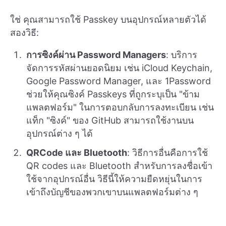
ใช่ คุณสามารถใช้ Passkey บนอุปกรณ์หลายตัวได้
สองวิธี:
การซิงค์ผ่าน Password Managers
: บริการ
จัดการรหัสผ่านยอดนิยม เช่น iCloud Keychain,
Google Password Manager, และ 1Password
ช่วยให้คุณซิงค์ Passkeys ที่ถูกระบุเป็น "ข้าม
แพลตฟอร์ม" ในการตอบกลับการลงทะเบียน เช่น
แท็ก "ซิงค์" ของ GitHub สามารถใช้งานบน
อุปกรณ์ต่าง ๆ ได้
QRCode และ Bluetooth
: วิธีการอื่นคือการใช้
QR codes และ Bluetooth สำหรับการลงชื่อเข้า
ใช้จากอุปกรณ์อื่น วิธีนี้ให้ความยืดหยุ่นในการ
เข้าถึงบัญชีของพวกเขาบนแพลตฟอร์มต่าง ๆ