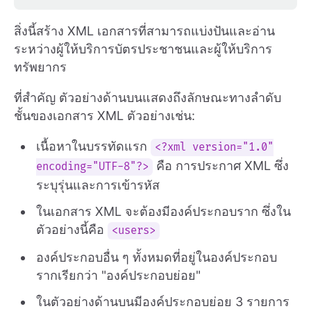
สิ่งนี้สร้าง XML เอกสารที่สามารถแบ่งปันและอ่าน
ระหว่างผู้ให้บริการบัตรประชาชนและผู้ให้บริการ
ทรัพยากร
ที่สำคัญ ตัวอย่างด้านบนแสดงถึงลักษณะทางลำดับ
ชั้นของเอกสาร XML ตัวอย่างเช่น:
เนื้อหาในบรรทัดแรก
<?xml version="1.0"
คือ การประกาศ XML ซึ่ง
encoding="UTF-8"?>
ระบุรุ่นและการเข้ารหัส
ในเอกสาร XML จะต้องมีองค์ประกอบราก ซึ่งใน
ตัวอย่างนี้คือ
<users>
องค์ประกอบอื่น ๆ ทั้งหมดที่อยู่ในองค์ประกอบ
รากเรียกว่า "องค์ประกอบย่อย"
ในตัวอย่างด้านบนมีองค์ประกอบย่อย 3 รายการ