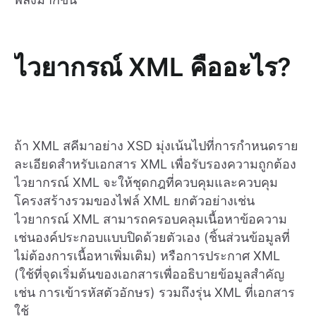
ไวยากรณ์ XML คืออะไร?
ถ้า XML สคีมาอย่าง XSD มุ่งเน้นไปที่การกำหนดราย
ละเอียดสำหรับเอกสาร XML เพื่อรับรองความถูกต้อง
ไวยากรณ์ XML จะให้ชุดกฎที่ควบคุมและควบคุม
โครงสร้างรวมของไฟล์ XML ยกตัวอย่างเช่น
ไวยากรณ์ XML สามารถครอบคลุมเนื้อหาข้อความ
เช่นองค์ประกอบแบบปิดด้วยตัวเอง (ชิ้นส่วนข้อมูลที่
ไม่ต้องการเนื้อหาเพิ่มเติม) หรือการประกาศ XML
(ใช้ที่จุดเริ่มต้นของเอกสารเพื่ออธิบายข้อมูลสำคัญ
เช่น การเข้ารหัสตัวอักษร) รวมถึงรุ่น XML ที่เอกสาร
ใช้