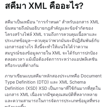
สคีมา XML คืออะไร?
สคีมาเป็นเหมือน "การกำหนด" สำหรับเอกสาร XML
นั่นหมายถึงมันอธิบายกฎสำคัญและข้อจำกัดของ
โครงสร้างไฟล์ XML รวมถึงการควบคุมเนื้อหาและ
ประเภทข้อมูล—ควบคุมว่าพวกมันจะมีปฏิสัมพันธ์กับ
เอกสารอย่างไร สิ่งนี้จะทำให้แน่ใจได้ว่าความ
สมบูรณ์ของข้อมูลภายใน XML จะได้รับการปกป้อง
ตลอดเวลา แม้เมื่อต้องจัดการระหว่างแอปพลิเคชัน
หรือระบบที่ต่างกัน
ภาษาเขียนแบบสคีมาหลักสองประเภทคือ Document
Type Definition (DTD) และ XML Schema
Definition (XSD) XSD เป็นภาษาที่ใช้กันมากที่สุดใน
เอกสาร XML เนื่องจากมีชุดคุณสมบัติที่หลากหลาย
และความสามารถในการจัดการประเภทข้อมูลที่ทรง
พลังมากขึ้น