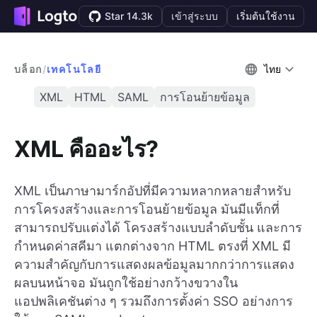
Star 14.3k
เข้าสู่ระบบ
เริ่มต้นใช้งาน
บล็อก
/
เทคโนโลยี
ไทย
XML
HTML
SAML
การโอนย้ายข้อมูล
XML คืออะไร?
XML เป็นภาษามาร์กอัปที่มีความหลากหลายสำหรับ
การโครงสร้างและการโอนย้ายข้อมูล มันมีแท็กที่
สามารถปรับแต่งได้ โครงสร้างแบบลำดับชั้น และการ
กำหนดค่าสคีมา แตกต่างจาก HTML ตรงที่ XML มี
ความสำคัญกับการแสดงผลข้อมูลมากกว่าการแสดง
ผลบนหน้าจอ มันถูกใช้อย่างกว้างขวางใน
แอปพลิเคชันต่าง ๆ รวมถึงการตั้งค่า SSO อย่างการ