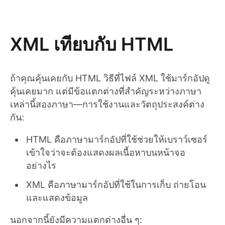
XML เทียบกับ HTML
ถ้าคุณคุ้นเคยกับ HTML วิธีที่ไฟล์ XML ใช้มาร์กอัปดู
คุ้นเคยมาก แต่มีข้อแตกต่างที่สำคัญระหว่างภาษา
เหล่านี้สองภาษา—การใช้งานและวัตถุประสงค์ต่าง
กัน:
HTML คือภาษามาร์กอัปที่ใช้ช่วยให้เบราว์เซอร์
เข้าใจว่าจะต้องแสดงผลเนื้อหาบนหน้าจอ
อย่างไร
XML คือภาษามาร์กอัปที่ใช้ในการเก็บ ถ่ายโอน
และแสดงข้อมูล
นอกจากนี้ยังมีความแตกต่างอื่น ๆ: