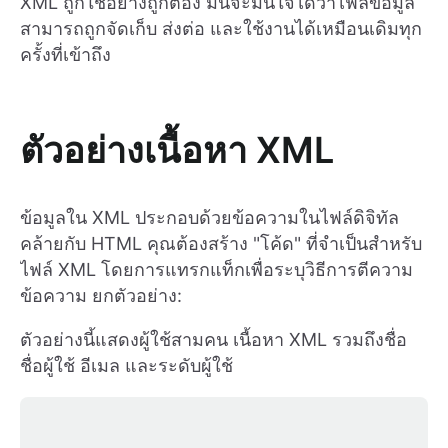
XML ถูกใช้อย่างถูกต้อง มันจะมั่นใจได้ว่าไฟล์ข้อมูล
สามารถถูกจัดเก็บ ส่งต่อ และใช้งานได้เหมือนเดิมทุก
ครั้งที่เข้าถึง
ตัวอย่างเนื้อหา XML
ข้อมูลใน XML ประกอบด้วยข้อความในไฟล์ดิจิทัล
คล้ายกับ HTML คุณต้องสร้าง "โค้ด" ที่จำเป็นสำหรับ
ไฟล์ XML โดยการแทรกแท็กเพื่อระบุวิธีการตีความ
ข้อความ ยกตัวอย่าง:
ตัวอย่างนี้แสดงผู้ใช้สามคน เนื้อหา XML รวมถึงชื่อ
ชื่อผู้ใช้ อีเมล และระดับผู้ใช้