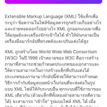
Extensible Markup Language (XML) ใช้แท็กเพื่อ
ระบุว่า ข้อความในไฟล์ข้อมูลควรถูกสร้างเก็บอย่างไร
และถ่ายทอดออกไปอย่างไร XML ถูกออกแบบมาเพื่อ
ให้มนุษย์และเครื่องจักรเข้าใจได้ ทำให้มันกลายเป็น
เครื่องมือมาร์กอัปที่ทรงพลังและปรับแต่งได้สูง
XML ถูกสร้างโดย World Wide Web Consortium
(W3C) ในปี 1996 เป้าหมายของ W3C คือการสร้าง
ภาษาที่สามารถช่วยกำหนดประเภทของเอกสารและ
ให้ความสามารถในการสร้างแท็กที่ปรับแต่งได้
ประเภทของภาษามาร์กอัปนี้ช่วยให้สามารถกำหนด
วิธีการกำกับข้อมูลบนหน้าเว็บก่อนที่จะส่งต่อในรูป
แบบ XML ไฟล์ให้กับระบบอื่น ทุกระบบที่ใช้ภาษาของ
XML เดียวกัน (ด้วยแท็กที่ทั้งสองฝ่ายสามารถตีความ
ได้) จะสามารถ "เข้าใจ" รูปแบบไฟล์ XML ได้ เมื่อ