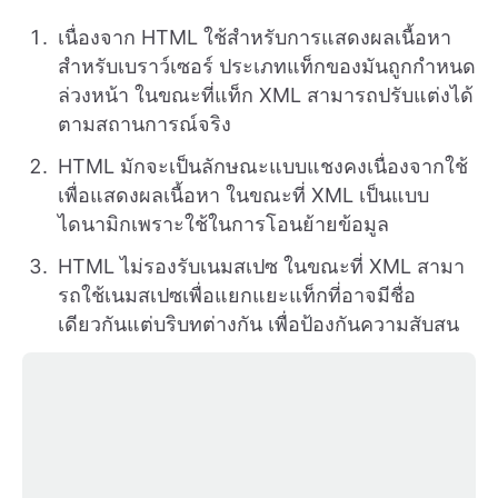
เนื่องจาก HTML ใช้สำหรับการแสดงผลเนื้อหา
สำหรับเบราว์เซอร์ ประเภทแท็กของมันถูกกำหนด
ล่วงหน้า ในขณะที่แท็ก XML สามารถปรับแต่งได้
ตามสถานการณ์จริง
HTML มักจะเป็นลักษณะแบบแชงคงเนื่องจากใช้
เพื่อแสดงผลเนื้อหา ในขณะที่ XML เป็นแบบ
ไดนามิกเพราะใช้ในการโอนย้ายข้อมูล
HTML ไม่รองรับเนมสเปซ ในขณะที่ XML สามา
รถใช้เนมสเปซเพื่อแยกแยะแท็กที่อาจมีชื่อ
เดียวกันแต่บริบทต่างกัน เพื่อป้องกันความสับสน